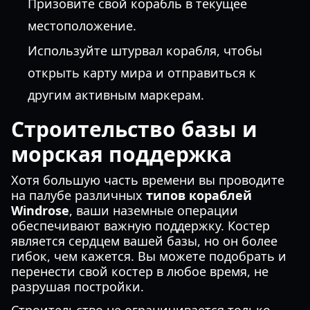
Призовите свой корабль в текущее
местоположение.
Используйте штурвал корабля, чтобы
открыть карту мира и отправиться к
другим активным маркерам.
Строительство базы и
морская поддержка
Хотя большую часть времени вы проводите
на палубе различных
типов кораблей
Windrose
, ваши наземные операции
обеспечивают важную поддержку. Костер
является сердцем вашей базы, но он более
гибок, чем кажется. Вы можете подобрать и
перенести свой костер в любое время, не
разрушая постройки.