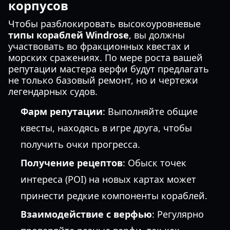
корпусов
Чтобы разблокировать высокоуровневые
типы кораблей Windrose
, вы должны
участвовать во фракционных квестах и
морских сражениях. По мере роста вашей
репутации мастера верфи будут предлагать
не только базовый ремонт, но и чертежи
легендарных судов.
Фарм репутации
: Выполняйте общие
квесты, находясь в игре друга, чтобы
получить очки прогресса.
Получение рецептов
: Обыск точек
интереса (POI) на новых картах может
принести редкие компоненты кораблей.
Взаимодействие с верфью
: Регулярно