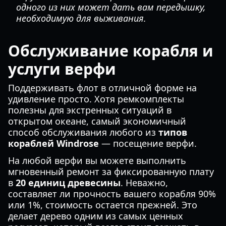
одного из них может дать вам передышку,
необходимую для выживания.
Обслуживание корабля и
услуги верфи
Поддерживать флот в отличной форме на
удивление просто. Хотя ремкомплекты
полезны для экстренных ситуаций в
открытом океане, самый экономичный
способ обслуживания любого из
типов
кораблей Windrose
— посещение верфи.
На любой верфи вы можете выполнить
мгновенный ремонт за фиксированную плату
в
20 единиц древесины
. Неважно,
составляет ли прочность вашего корабля 90%
или 1%, стоимость остается прежней. Это
делает дерево одним из самых ценных