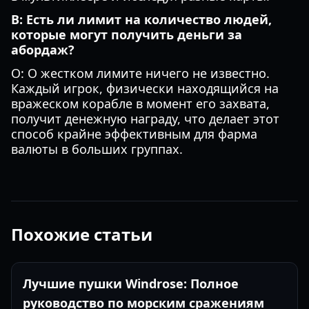
В: Есть ли лимит на количество людей,
которые могут получить деньги за
абордаж?
О: О жестком лимите ничего не известно.
Каждый игрок, физически находящийся на
вражеском корабле в момент его захвата,
получит денежную награду, что делает этот
способ крайне эффективным для фарма
валюты в больших группах.
Похожие статьи
Лучшие пушки Windrose: Полное
руководство по морским сражениям