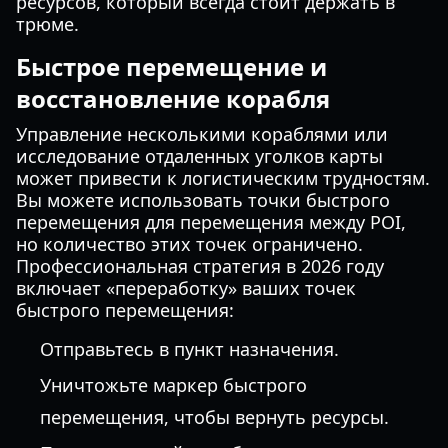
ресурсов, который всегда стоит держать в
трюме.
Быстрое перемещение и
восстановление корабля
Управление несколькими кораблями или
исследование отдаленных уголков карты
может привести к логистическим трудностям.
Вы можете использовать точки быстрого
перемещения для перемещения между POI,
но количество этих точек ограничено.
Профессиональная стратегия в 2026 году
включает «переработку» ваших точек
быстрого перемещения:
Отправьтесь в пункт назначения.
Уничтожьте маркер быстрого
перемещения, чтобы вернуть ресурсы.