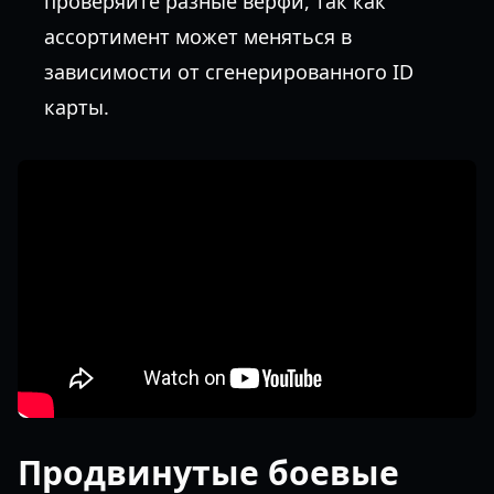
проверяйте разные верфи, так как
ассортимент может меняться в
зависимости от сгенерированного ID
карты.
Продвинутые боевые