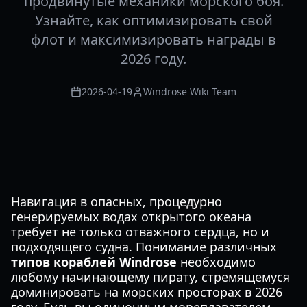
продвинутые механики морского боя.
Узнайте, как оптимизировать свой
флот и максимизировать награды в
2026 году.
2026-04-19
Windrose Wiki Team
Навигация в опасных, процедурно
генерируемых водах открытого океана
требует не только отважного сердца, но и
подходящего судна. Понимание различных
типов кораблей Windrose
необходимо
любому начинающему пирату, стремящемуся
доминировать на морских просторах в 2026