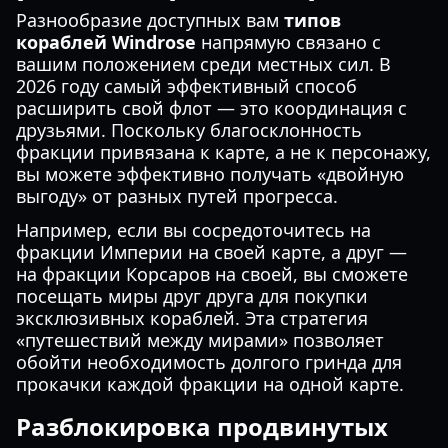
Разнообразие доступных вам
типов
кораблей Windrose
напрямую связано с
вашим положением среди местных сил. В
2026 году самый эффективный способ
расширить свой флот — это координация с
друзьями. Поскольку благосклонность
фракции привязана к карте, а не к персонажу,
вы можете эффективно получать «двойную
выгоду» от разных путей прогресса.
Например, если вы сосредоточитесь на
фракции Империи на своей карте, а друг —
на фракции Корсаров на своей, вы сможете
посещать миры друг друга для покупки
эксклюзивных кораблей. Эта стратегия
«путешествий между мирами» позволяет
обойти необходимость долгого гринда для
прокачки каждой фракции на одной карте.
Разблокировка продвинутых