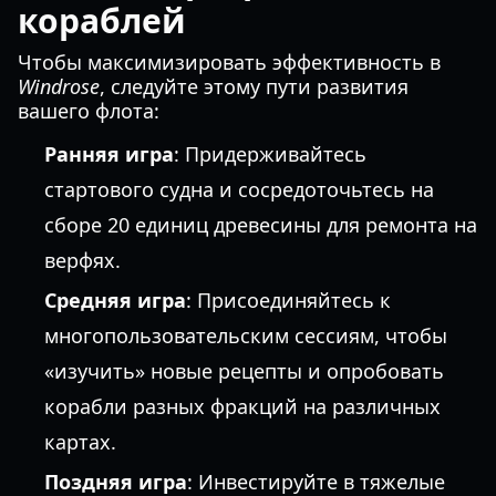
кораблей
Чтобы максимизировать эффективность в
Windrose
, следуйте этому пути развития
вашего флота:
Ранняя игра
: Придерживайтесь
стартового судна и сосредоточьтесь на
сборе 20 единиц древесины для ремонта на
верфях.
Средняя игра
: Присоединяйтесь к
многопользовательским сессиям, чтобы
«изучить» новые рецепты и опробовать
корабли разных фракций на различных
картах.
Поздняя игра
: Инвестируйте в тяжелые