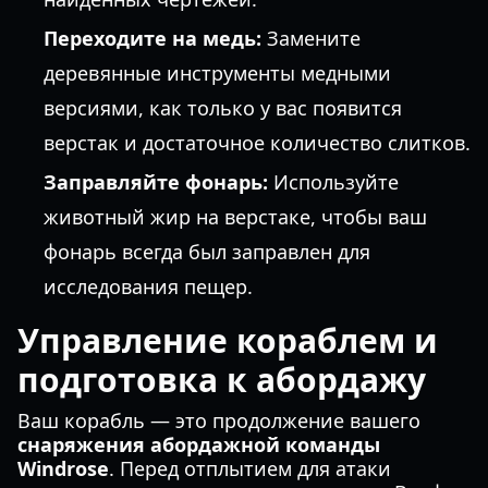
Переходите на медь:
Замените
деревянные инструменты медными
версиями, как только у вас появится
верстак и достаточное количество слитков.
Заправляйте фонарь:
Используйте
животный жир на верстаке, чтобы ваш
фонарь всегда был заправлен для
исследования пещер.
Управление кораблем и
подготовка к абордажу
Ваш корабль — это продолжение вашего
снаряжения абордажной команды
Windrose
. Перед отплытием для атаки