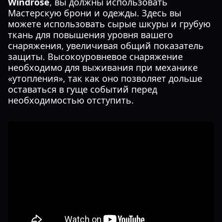
Windrose
, вы должны использовать
Мастерскую брони и одежды. Здесь вы
можете использовать сырые шкуры и грубую
ткань для повышения уровня вашего
снаряжения, увеличивая общий показатель
защиты. Высокоуровневое снаряжение
необходимо для выживания при механике
«утопления», так как оно позволяет дольше
оставаться в гуще событий перед
необходимостью отступить.