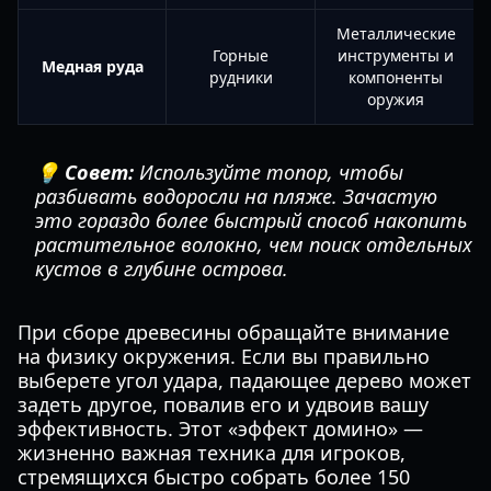
Металлические
Горные
инструменты и
Медная руда
рудники
компоненты
оружия
💡 Совет:
Используйте топор, чтобы
разбивать водоросли на пляже. Зачастую
это гораздо более быстрый способ накопить
растительное волокно, чем поиск отдельных
кустов в глубине острова.
При сборе древесины обращайте внимание
на физику окружения. Если вы правильно
выберете угол удара, падающее дерево может
задеть другое, повалив его и удвоив вашу
эффективность. Этот «эффект домино» —
жизненно важная техника для игроков,
стремящихся быстро собрать более 150