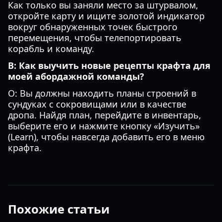
Как только вы заняли место за штурвалом,
откройте карту и ищите золотой индикатор
вокруг обнаруженных точек быстрого
перемещения, чтобы телепортировать
корабль и команду.
В: Как выучить новые рецепты крафта для
моей абордажной команды?
О: Вы должны находить планы строений в
сундуках с сокровищами или в качестве
дропа. Найдя план, перейдите в инвентарь,
выберите его и нажмите кнопку «Изучить»
(Learn), чтобы навсегда добавить его в меню
крафта.
Похожие статьи