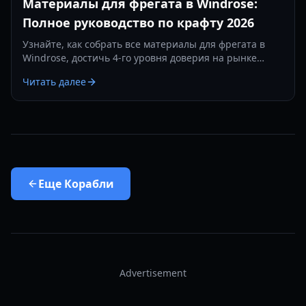
Материалы для фрегата в Windrose:
Полное руководство по крафту 2026
Узнайте, как собрать все материалы для фрегата в
Windrose, достичь 4-го уровня доверия на рынке
Тортуги и создать лучший корабль для своего флота.
Читать далее
Еще
Корабли
Advertisement