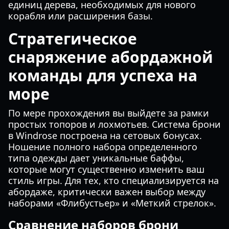
единиц дерева, необходимых для нового
корабля или расширения базы.
Стратегическое
снаряжение абордажной
команды для успеха на
море
По мере прохождения вы выйдете за рамки
простых топоров и лохмотьев. Система брони
в Windrose построена на сетовых бонусах.
Ношение полного набора определенного
типа одежды дает уникальные баффы,
которые могут существенно изменить ваш
стиль игры. Для тех, кто специализируется на
абордаже, критически важен выбор между
наборами «Флибустьер» и «Меткий стрелок».
Сравнение наборов брони