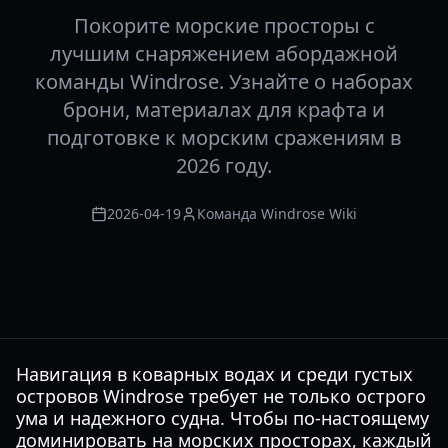
Покорите морские просторы с
лучшим снаряжением абордажной
команды Windrose. Узнайте о наборах
брони, материалах для крафта и
подготовке к морским сражениям в
2026 году.
2026-04-19
Команда Windrose Wiki
Навигация в коварных водах и среди густых
островов Windrose требует не только острого
ума и надежного судна. Чтобы по-настоящему
доминировать на морских просторах, каждый