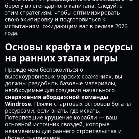
берегу в легендарного капитана. Следуйте
этим стратегиям, чтобы оптимизировать
свою экипировку и подготовиться к
испытаниям, ожидающим вас в релизе 2026
года.
Основы крафта и ресурсы
на ранних этапах игры
Прежде чем беспокоиться о
высокоуровневых морских сражениях, вы
должны раздобыть базовые материалы,
необходимые для создания начального
снаряжения абордажной команды
Windrose
. Пляжи стартовых островов богаты
ресурсами, если знать, где искать.
Потерпевшие крушение корабли — ваш
основной источник гвоздей, которые
незаменимы для раннего строительства и
сборки снаряжения.