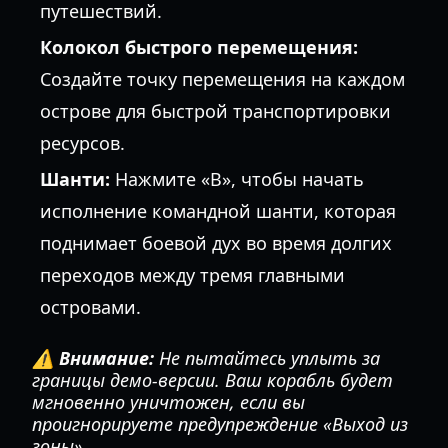
путешествий.
Колокол быстрого перемещения:
Создайте точку перемещения на каждом
острове для быстрой транспортировки
ресурсов.
Шанти:
Нажмите «B», чтобы начать
исполнение командной шанти, которая
поднимает боевой дух во время долгих
переходов между тремя главными
островами.
⚠️ Внимание:
Не пытайтесь уплыть за
границы демо-версии. Ваш корабль будет
мгновенно уничтожен, если вы
проигнорируете предупреждение «Выход из
зоны».