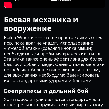
Боевая механика и
вооружение
Бой в Windrose — это не просто клики до тех
пор, пока враг не упадет. Использование
«Тяжелой атаки» (средняя кнопка мыши)
необходимо для пробития вражеских щитов.
Эта атака также очень эффективна для более
быстрой добычи меди. Однако тяжелые атаки
потребляют больше выносливости, поэтому
для выживания необходимо балансировать
их со стандартными ударами и блоками.
Боеприпасы и дальний бой
Хотя порох и пули являются стандартом для
огнестрельного оружия, хитрые пираты могут