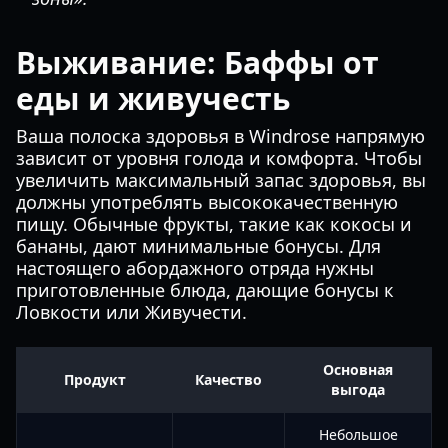
Выживание: Баффы от
еды и живучесть
Ваша полоска здоровья в Windrose напрямую
зависит от уровня голода и комфорта. Чтобы
увеличить максимальный запас здоровья, вы
должны употреблять высококачественную
пищу. Обычные фрукты, такие как кокосы и
бананы, дают минимальные бонусы. Для
настоящего абордажного отряда нужны
приготовленные блюда, дающие бонусы к
Ловкости или Живучести.
Основная
Продукт
Качество
выгода
Небольшое