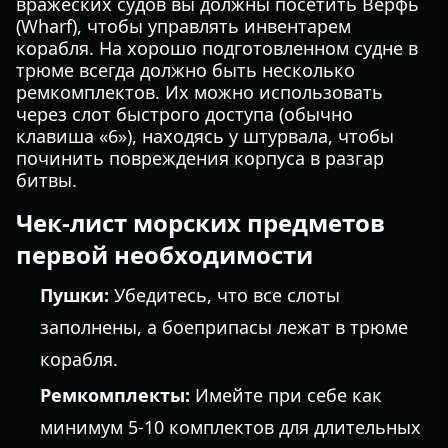
вражеских судов вы должны посетить Верфь
(Wharf), чтобы управлять инвентарем
корабля. На хорошо подготовленном судне в
трюме всегда должно быть несколько
ремкомплектов. Их можно использовать
через слот быстрого доступа (обычно
клавиша «6»), находясь у штурвала, чтобы
починить повреждения корпуса в разгар
битвы.
Чек-лист морских предметов
первой необходимости
Пушки:
Убедитесь, что все слоты
заполнены, а боеприпасы лежат в трюме
корабля.
Ремкомплекты:
Имейте при себе как
минимум 5-10 комплектов для длительных