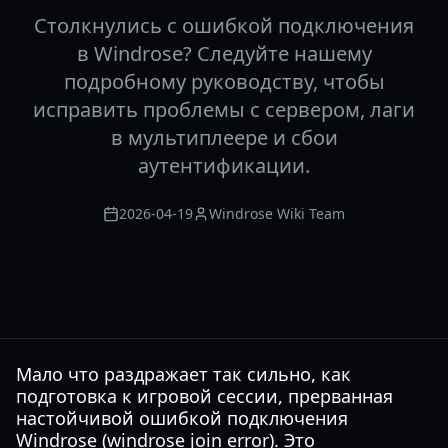
Столкнулись с ошибкой подключения
в Windrose? Следуйте нашему
подробному руководству, чтобы
исправить проблемы с сервером, лаги
в мультиплеере и сбои
аутентификации.
2026-04-19
Windrose Wiki Team
Мало что раздражает так сильно, как
подготовка к игровой сессии, прерванная
настойчивой ошибкой подключения
Windrose (windrose join error). Это