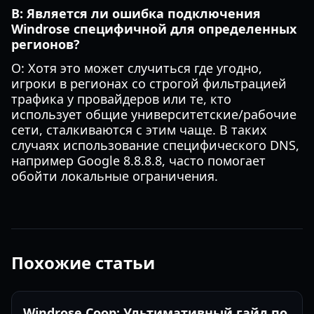
В: Является ли ошибка подключения
Windrose специфичной для определенных
регионов?
О: Хотя это может случиться где угодно,
игроки в регионах со строгой фильтрацией
трафика у провайдеров или те, кто
использует общие университетские/рабочие
сети, сталкиваются с этим чаще. В таких
случаях использование специфического DNS,
например Google 8.8.8.8, часто помогает
обойти локальные ограничения.
Похожие статьи
Windrose Coop: Ультимативный гайд по