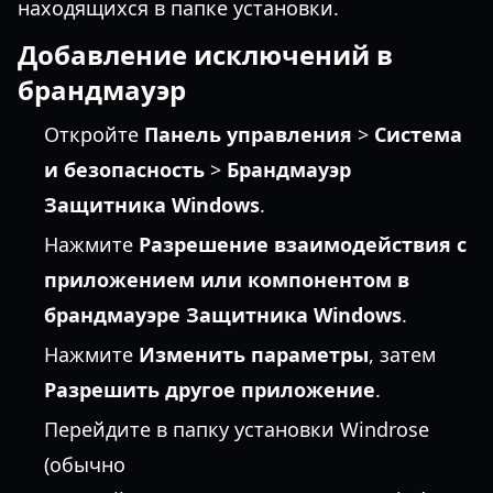
находящихся в папке установки.
Добавление исключений в
брандмауэр
Откройте
Панель управления
>
Система
и безопасность
>
Брандмауэр
Защитника Windows
.
Нажмите
Разрешение взаимодействия с
приложением или компонентом в
брандмауэре Защитника Windows
.
Нажмите
Изменить параметры
, затем
Разрешить другое приложение
.
Перейдите в папку установки Windrose
(обычно