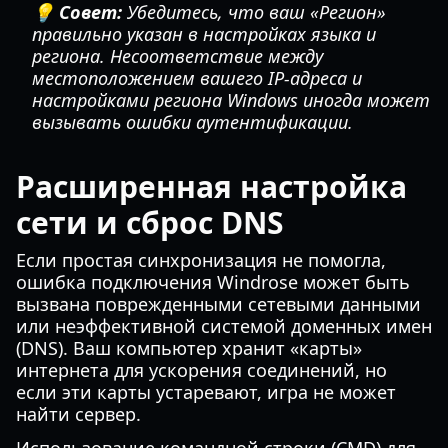
💡 Совет:
Убедитесь, что ваш «Регион»
правильно указан в настройках языка и
региона. Несоответствие между
местоположением вашего IP-адреса и
настройками региона Windows иногда может
вызывать ошибки аутентификации.
Расширенная настройка
сети и сброс DNS
Если простая синхронизация не помогла,
ошибка подключения Windrose может быть
вызвана поврежденными сетевыми данными
или неэффективной системой доменных имен
(DNS). Ваш компьютер хранит «карты»
интернета для ускорения соединений, но
если эти карты устаревают, игра не может
найти сервер.