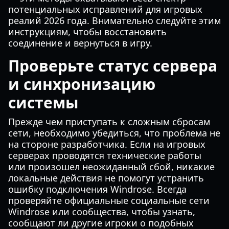
потенциальных исправлений для игровых
реалий 2026 года. Внимательно следуйте этим
инструкциям, чтобы восстановить
соединение и вернуться в игру.
Проверьте статус сервера
и синхронизацию
системы
Прежде чем приступать к сложным сбросам
сети, необходимо убедиться, что проблема не
на стороне разработчика. Если на игровых
серверах проводятся технические работы
или произошел неожиданный сбой, никакие
локальные действия не помогут устранить
ошибку подключения Windrose. Всегда
проверяйте официальные социальные сети
Windrose или сообщества, чтобы узнать,
сообщают ли другие игроки о подобных