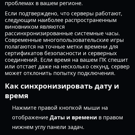
проблемах в вашем регионе.
Если подтверждено, что серверы работают,
следующим наиболее распространенным
виновником являются
рассинхронизированные системные часы.
Современные многопользовательские игры
полагаются на точные метки времени для
сертификатов безопасности и серверных
соединений. Если время на вашем ПК спешит
или отстает даже на несколько секунд, сервер
может отклонить попытку подключения.
Как синхронизировать дату и
время
Нажмите правой кнопкой мыши на
отображение
Даты и времени
в правом
нижнем углу панели задач.