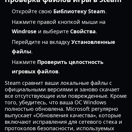
Откройте свою
Библиотеку Steam
.
Нажмите правой кнопкой мыши на
Windrose
и выберите
Свойства
.
Перейдите на вкладку
Установленные
файлы
.
Нажмите
Проверить целостность
игровых файлов
.
Steam сравнит ваши локальные файлы с
официальными версиями и заново скачает
все отсутствующие или поврежденные. Кроме
того, убедитесь, что ваша ОС Windows
полностью обновлена. Microsoft регулярно
выпускает «Обновления качества», которые
включают исправления для сетевого стека и
протоколов безопасности, используемых