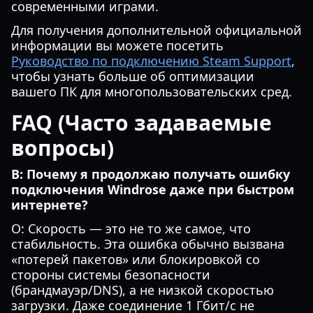
современными играми.
Для получения дополнительной официальной
информации вы можете посетить
Руководство по подключению Steam Support
,
чтобы узнать больше об оптимизации
вашего ПК для многопользовательских сред.
FAQ (Часто задаваемые
вопросы)
В: Почему я продолжаю получать ошибку
подключения Windrose даже при быстром
интернете?
О: Скорость — это не то же самое, что
стабильность. Эта ошибка обычно вызвана
«потерей пакетов» или блокировкой со
стороны системы безопасности
(брандмауэр/DNS), а не низкой скоростью
загрузки. Даже соединение 1 Гбит/с не