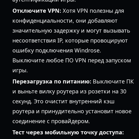
Отключите VPN:
Хотя VPN полезны для
конфиденциальности, они добавляют
значительную задержку и могут вызывать
несоответствия IP, которые провоцируют
ошибку подключения Windrose.
Выключите любое ПО VPN перед запуском
игры.
Перезагрузка по питанию:
Выключите ПК
и выньте вилку роутера из розетки на 30
секунд. Это очистит внутренний кэш
роутера и принудительно установит новое
соединение с провайдером.
Тест через мобильную точку доступа: