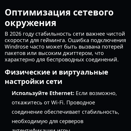
Оптимизация сетевого
окружения
В 2026 году стабильность сети важнее чистой
скорости для гейминга. Ошибка подключения
Windrose часто может быть вызвана потерей
пакетов или высоким джиттером, что
характерно для беспроводных соединений.
Физические и виртуальные
настройки сети
Используйте Ethernet:
Если возможно,
откажитесь от Wi-Fi. Проводное
соединение обеспечивает стабильность,
необходимую для серверов
аутентификации игры.