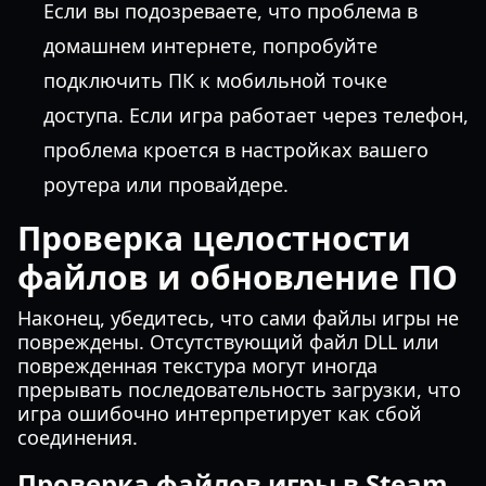
Если вы подозреваете, что проблема в
домашнем интернете, попробуйте
подключить ПК к мобильной точке
доступа. Если игра работает через телефон,
проблема кроется в настройках вашего
роутера или провайдере.
Проверка целостности
файлов и обновление ПО
Наконец, убедитесь, что сами файлы игры не
повреждены. Отсутствующий файл DLL или
поврежденная текстура могут иногда
прерывать последовательность загрузки, что
игра ошибочно интерпретирует как сбой
соединения.
Проверка файлов игры в Steam