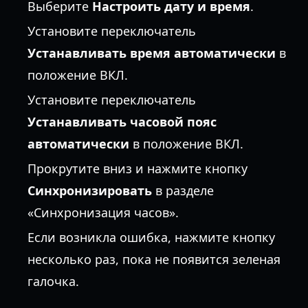
Выберите
Настроить дату и время
.
Установите переключатель
Устанавливать время автоматически
в
положение ВКЛ.
Установите переключатель
Устанавливать часовой пояс
автоматически
в положение ВКЛ.
Прокрутите вниз и нажмите кнопку
Синхронизировать
в разделе
«Синхронизация часов».
Если возникла ошибка, нажмите кнопку
несколько раз, пока не появится зеленая
галочка.