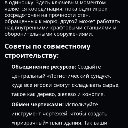
в одиночку. Здесь ключевым моментом
является координация: пока один игрок
сосредоточен на прочности стен,
обращенных к морю, другой может работать
над внутренними крафтовыми станциями и
оборонительными сооружениями.
Советы по совместному
строительству:
Объединение ресурсов:
Создайте
центральный «Логистический сундук»,
куда все игроки смогут складывать сырье,
такое как дерево, железо и конопля.
Обмен чертежами:
Используйте
инструмент чертежей, чтобы создать
«призрачный» план здания. Так ваши