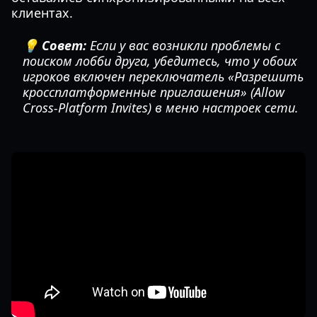
клиентах.
💡 Совет:
Если у вас возникли проблемы с
поиском лобби друга, убедитесь, что у обоих
игроков включен переключатель «Разрешить
кроссплатформенные приглашения» (Allow
Cross-Platform Invites) в меню настроек сети.