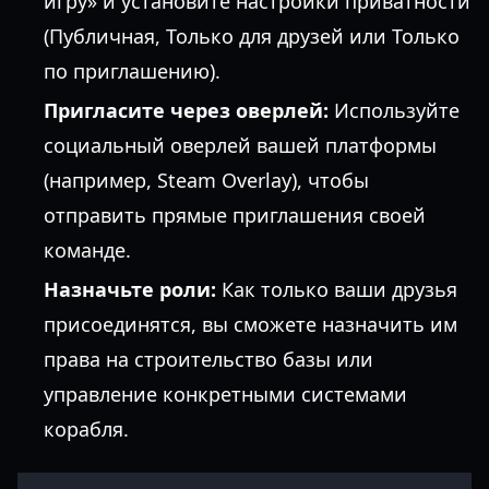
игру» и установите настройки приватности
(Публичная, Только для друзей или Только
по приглашению).
Пригласите через оверлей:
Используйте
социальный оверлей вашей платформы
(например, Steam Overlay), чтобы
отправить прямые приглашения своей
команде.
Назначьте роли:
Как только ваши друзья
присоединятся, вы сможете назначить им
права на строительство базы или
управление конкретными системами
корабля.