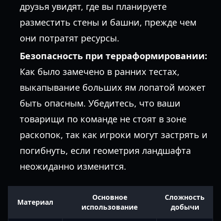
друзья увидят, где вы планируете
разместить стены и башни, прежде чем
они потратят ресурсы.
Безопасность при терраформировании:
Как было замечено в ранних тестах,
выкапывание больших ям лопатой может
быть опасным. Убедитесь, что ваши
товарищи по команде не стоят в зоне
раскопок, так как игроки могут застрять и
погибнуть, если геометрия ландшафта
неожиданно изменится.
Основное
Сложность
Материал
использование
добычи