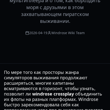
мультиплеера и о том, как бороздить
моря с друзьями в этом
захватывающем пиратском
выживании.
2026-04-19
Windrose Wiki Team
По мере того как просторы жанра
симуляторов выживания продолжают
расширяться, многие капитаны
всматриваются в горизонт, чтобы узнать,
позволит ли
windrose crossplay
объединить
их флоты на разных платформах. Windrose
быстро зарекомендовала себя как