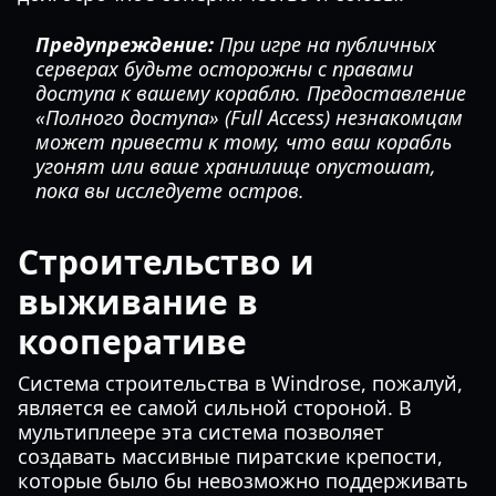
Предупреждение:
При игре на публичных
серверах будьте осторожны с правами
доступа к вашему кораблю. Предоставление
«Полного доступа» (Full Access) незнакомцам
может привести к тому, что ваш корабль
угонят или ваше хранилище опустошат,
пока вы исследуете остров.
Строительство и
выживание в
кооперативе
Система строительства в Windrose, пожалуй,
является ее самой сильной стороной. В
мультиплеере эта система позволяет
создавать массивные пиратские крепости,
которые было бы невозможно поддерживать