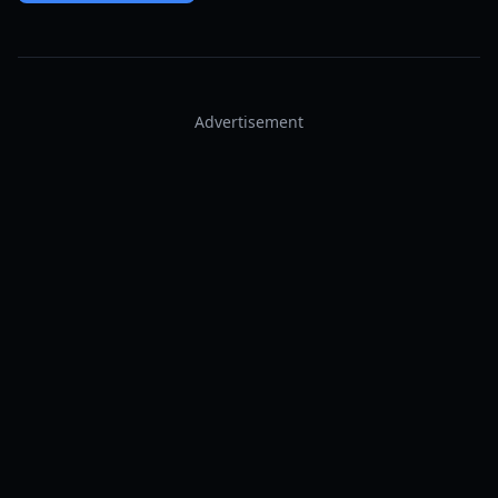
Advertisement