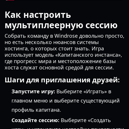
Как настроить
мультиплеерную сессию
Собрать команду в Windrose довольно просто,
но есть несколько нюансов системы
хостинга, о которых стоит знать. Игра
использует модель «Капитанского инстанса»,
где прогресс мира и местоположение базы
хоста служат основной средой для сессии.
Шаги для приглашения друзей:
Запустите игру:
Выберите «Играть» в
главном меню и выберите существующий
профиль капитана.
Создайте сессию:
Выберите «Создать