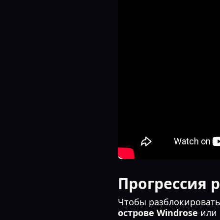
Прогрессия р
Чтобы разблокировать
острове Windrose
или 