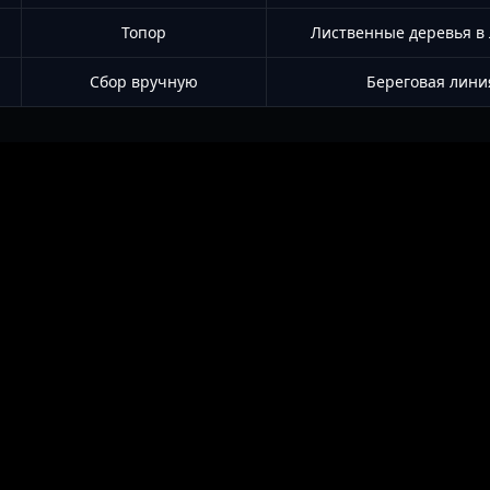
Топор
Лиственные деревья в 
Сбор вручную
Береговая лини