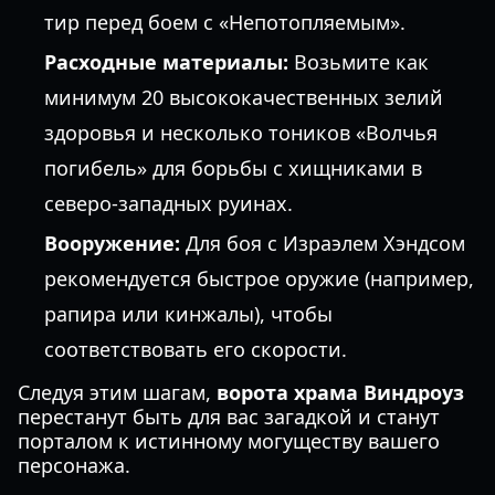
тир перед боем с «Непотопляемым».
Расходные материалы:
Возьмите как
минимум 20 высококачественных зелий
здоровья и несколько тоников «Волчья
погибель» для борьбы с хищниками в
северо-западных руинах.
Вооружение:
Для боя с Израэлем Хэндсом
рекомендуется быстрое оружие (например,
рапира или кинжалы), чтобы
соответствовать его скорости.
Следуя этим шагам,
ворота храма Виндроуз
перестанут быть для вас загадкой и станут
порталом к истинному могуществу вашего
персонажа.