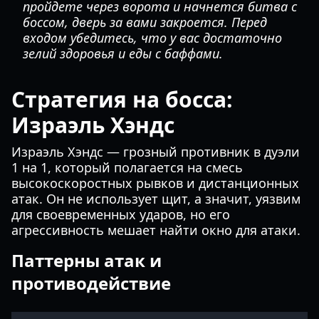
пройдете через ворота и начнется битва с
боссом, дверь за вами закроется. Перед
входом убедитесь, что у вас достаточно
зелий здоровья и еды с баффами.
Стратегия на босса:
Израэль Хэндс
Израэль Хэндс — грозный противник в дуэли
1 на 1, который полагается на смесь
высокоскоростных рывков и дистанционных
атак. Он не использует щит, а значит, уязвим
для своевременных ударов, но его
агрессивность мешает найти окно для атаки.
Паттерны атак и
противодействие