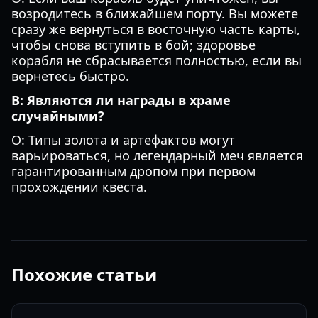
возродитесь в ближайшем порту. Вы можете
сразу же вернуться в восточную часть карты,
чтобы снова вступить в бой; здоровье
корабля не сбрасывается полностью, если вы
вернетесь быстро.
В: Являются ли награды в храме
случайными?
О: Типы золота и артефактов могут
варьироваться, но легендарный меч является
гарантированным дропом при первом
прохождении квеста.
Похожие статьи