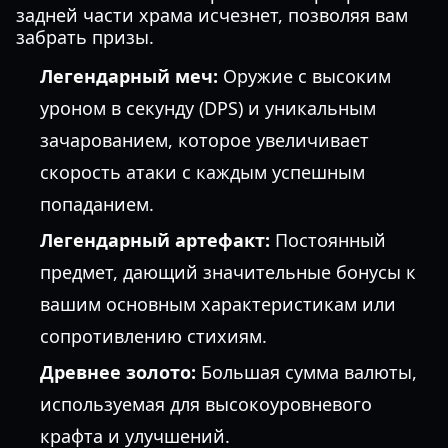
задней части храма исчезнет, позволяя вам
забрать призы.
Легендарный меч:
Оружие с высоким
уроном в секунду (DPS) и уникальным
зачарованием, которое увеличивает
скорость атаки с каждым успешным
попаданием.
Легендарный артефакт:
Постоянный
предмет, дающий значительные бонусы к
вашим основным характеристикам или
сопротивлению стихиям.
Древнее золото:
Большая сумма валюты,
используемая для высокоуровневого
крафта и улучшений.