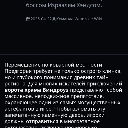
боссом Израэлем Хэндсом.
2026-04-22
Команда Windrose Wiki
Перемещение по коварной местности
Предгорья требует не только острого клинка,
но и глубокого понимания древних тайн
региона. Для многих искателей приключений
ворота храма Виндроуз
представляют собой
массивное, неподвижное препятствие,
охраняющее одни из самых могущественных
артефактов в игре. Чтобы взломать эту
запечатанную каменную дверь, игроки
должны отправиться в многоэтапное
путешествие, включающее морские