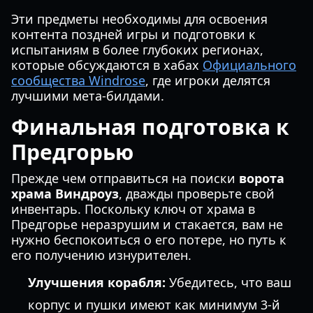
Эти предметы необходимы для освоения
контента поздней игры и подготовки к
испытаниям в более глубоких регионах,
которые обсуждаются в хабах
Официального
сообщества Windrose
, где игроки делятся
лучшими мета-билдами.
Финальная подготовка к
Предгорью
Прежде чем отправиться на поиски
ворота
храма Виндроуз
, дважды проверьте свой
инвентарь. Поскольку ключ от храма в
Предгорье неразрушим и стакается, вам не
нужно беспокоиться о его потере, но путь к
его получению изнурителен.
Улучшения корабля:
Убедитесь, что ваш
корпус и пушки имеют как минимум 3-й