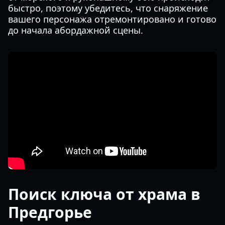
быстро, поэтому убедитесь, что снаряжение
вашего персонажа отремонтировано и готово
до начала абордажной сцены.
Поиск ключа от храма в
Предгорье