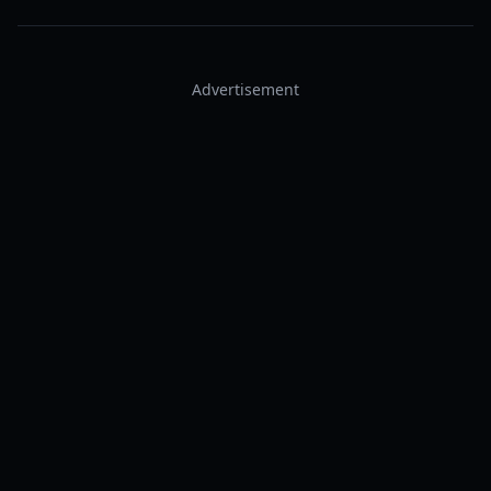
Advertisement