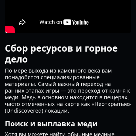
Сбор ресурсов и горное
дело
По мере выхода из каменного века вам
понадобятся специализированные
материалы. Самый важный переход на
ранних этапах игры — это переход от камня к
меди. Медь в основном находится в пещерах,
часто отмеченных на карте как «Неоткрытые»
(Undiscovered) локации.
Поиск и выплавка меди
Хотя вы можете найти обычные медные