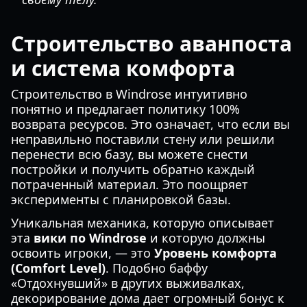
Строительство аванпоста
и система комфорта
Строительство в Windrose интуитивно
понятно и предлагает политику 100%
возврата ресурсов. Это означает, что если вы
неправильно поставили стену или решили
перенести всю базу, вы можете снести
постройки и получить обратно каждый
потраченный материал. Это поощряет
эксперименты с планировкой базы.
Уникальная механика, которую описывает
эта
вики по Windrose
и которую должны
освоить игроки, — это
Уровень комфорта
(Comfort Level)
. Подобно баффу
«Отдохнувший» в других выживалках,
декорирование дома дает огромный бонус к