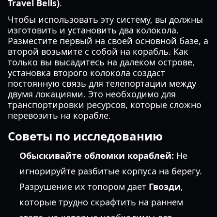
Travel Bells)
.
Чтобы использовать эту систему, вы должны
изготовить и установить два колокола.
Разместите первый на своей основной базе, а
второй возьмите с собой на корабль. Как
только вы высадитесь на далеком острове,
установка второго колокола создаст
постоянную связь для телепортации между
двумя локациями. Это необходимо для
транспортировки ресурсов, которые сложно
перевозить на корабле.
Советы по исследованию
Обыскивайте обломки кораблей:
Не
игнорируйте разбитые корпуса на берегу.
Разрушение их топором дает
Гвозди
,
которые трудно скрафтить на раннем