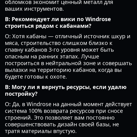
обломков экономит ценный металл для
ваших инструментов.
В: Рекомендует ли вики по Windrose
строиться рядом с кабанами?
О: Хотя кабаны — отличный источник шкур и
мяса, строительство слишком близко к
спавну кабанов 3-го уровня может быть
опасным на ранних этапах. Лучше
построиться в нейтральной зоне и совершать
вылазки на территорию кабанов, когда вы
будете готовы к охоте.
В: Могу ли я вернуть ресурсы, если удалю
постройку?
О: Да, в Windrose на данный момент действует
система 100% возврата ресурсов при сносе
строений. Это позволяет вам постоянно
совершенствовать дизайн своей базы, не
тратя материалы впустую.