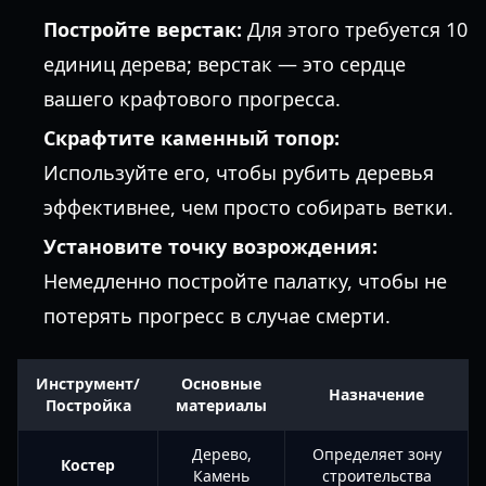
Постройте верстак:
Для этого требуется 10
единиц дерева; верстак — это сердце
вашего крафтового прогресса.
Скрафтите каменный топор:
Используйте его, чтобы рубить деревья
эффективнее, чем просто собирать ветки.
Установите точку возрождения:
Немедленно постройте палатку, чтобы не
потерять прогресс в случае смерти.
Инструмент/
Основные
Назначение
Постройка
материалы
Дерево,
Определяет зону
Костер
Камень
строительства