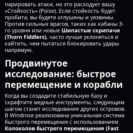
парировать атаки, но это расходует вашу
«Стойкость» (Poise). Если стойкость будет
пробита, вы будете оглушены и уязвимы.
Против сильных врагов, таких как кабаны 3-
го уровня или новые
Шипастые скрипачи
(Thorn Fiddlers)
, часто лучше уклоняться и
кайтить, чем пытаться блокировать удары
напрямую.
Продвинутое
исследование: быстрое
перемещение и корабли
Когда вы создадите стабильную базу и
скрафтите медные инструменты, следующим
шагом станет исследование других островов.
В Windrose реализована уникальная система
быстрого перемещения с использованием
Колоколов быстрого перемещения (Fast