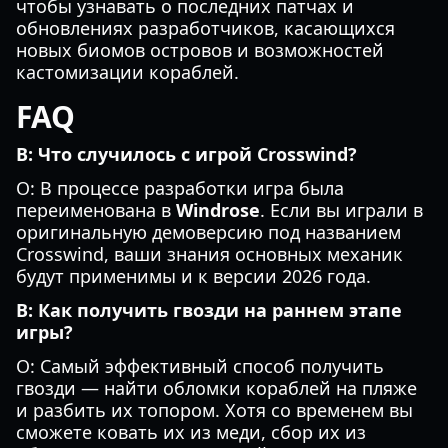
чтобы узнавать о последних патчах и
обновлениях разработчиков, касающихся
новых биомов островов и возможностей
кастомизации кораблей.
FAQ
В: Что случилось с игрой Crosswind?
О: В процессе разработки игра была
переименована в
Windrose
. Если вы играли в
оригинальную демоверсию под названием
Crosswind, ваши знания основных механик
будут применимы и к версии 2026 года.
В: Как получить гвозди на раннем этапе
игры?
О: Самый эффективный способ получить
гвозди — найти обломки кораблей на пляже
и разбить их топором. Хотя со временем вы
сможете ковать их из меди, сбор их из