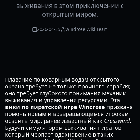
выживания в этом приключении с
открытым миром.
2026-04-25
Windrose Wiki Team
Плавание по коварным водам открытого
океана требует не только прочного корабля;
оно требует глубокого понимания механик
выживания и управления ресурсами. Эта
вики по пиратской игре Windrose
призвана
помочь новым и возвращающимся игрокам
освоить мир, ранее известный как
Crosswind
.
Будучи симулятором выживания пиратов,
который черпает вдохновение в таких