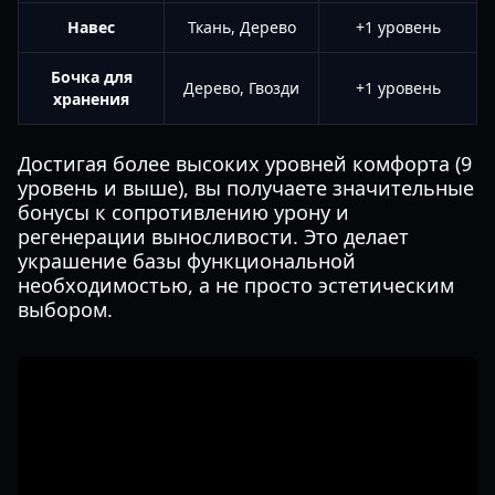
Навес
Ткань, Дерево
+1 уровень
Бочка для
Дерево, Гвозди
+1 уровень
хранения
Достигая более высоких уровней комфорта (9
уровень и выше), вы получаете значительные
бонусы к сопротивлению урону и
регенерации выносливости. Это делает
украшение базы функциональной
необходимостью, а не просто эстетическим
выбором.