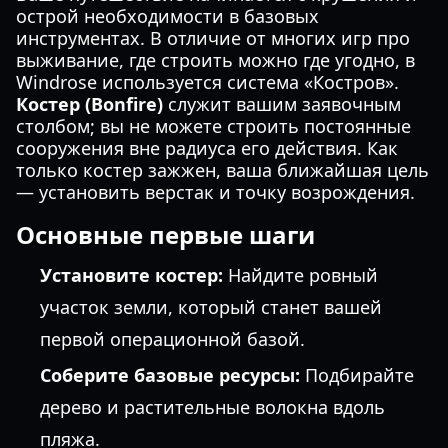
острой необходимости в базовых
инструментах. В отличие от многих игр про
выживание, где строить можно где угодно, в
Windrose используется система «Костров».
Костер (Bonfire)
служит вашим заявочным
столбом; вы не можете строить постоянные
сооружения вне радиуса его действия. Как
только костер зажжен, ваша ближайшая цель
— установить верстак и точку возрождения.
Основные первые шаги
Установите костер:
Найдите ровный
участок земли, который станет вашей
первой операционной базой.
Соберите базовые ресурсы:
Подбирайте
дерево и растительные волокна вдоль
пляжа.