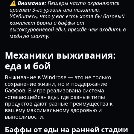
⚠️ Внимание:
Пещеры часто охраняются
врагами 3-го уровня или нежитью.
Убедитесь, что у вас есть хотя бы базовый
комплект брони и баффы от
высокоуровневой еды, прежде чем входить в
медную шахту.
Механики выживания:
еда и бой
Выживание в Windrose — это не только
сохранение жизни, но и поддержание
баффов. В игре реализована система
«стекающейся» еды, где разные типы
продуктов дают разные преимущества к
вашему максимальному здоровью и
выносливости.
Баффы от еды на ранней стадии