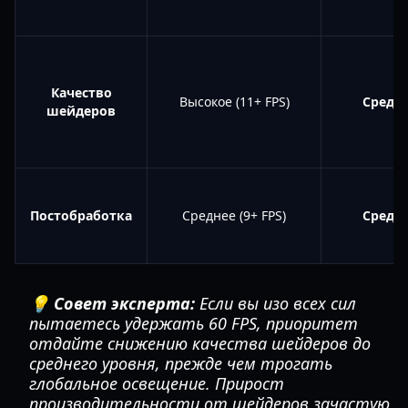
Качество
Высокое (11+ FPS)
Средн
шейдеров
Постобработка
Среднее (9+ FPS)
Средн
💡 Совет эксперта:
Если вы изо всех сил
пытаетесь удержать 60 FPS, приоритет
отдайте снижению качества шейдеров до
среднего уровня, прежде чем трогать
глобальное освещение. Прирост
производительности от шейдеров зачастую