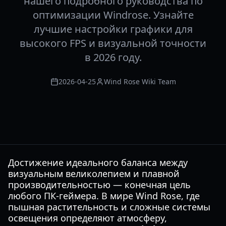
нашего подробного руководства по
оптимизации Windrose. Узнайте
лучшие настройки графики для
высокого FPS и визуальной точности
в 2026 году.
2026-04-25
Wind Rose Wiki Team
Достижение идеального баланса между
визуальным великолепием и плавной
производительностью — конечная цель
любого ПК-геймера. В мире Wind Rose, где
пышная растительность и сложные системы
освещения определяют атмосферу,