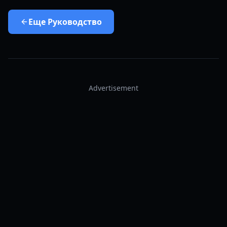
Еще
Руководство
Advertisement