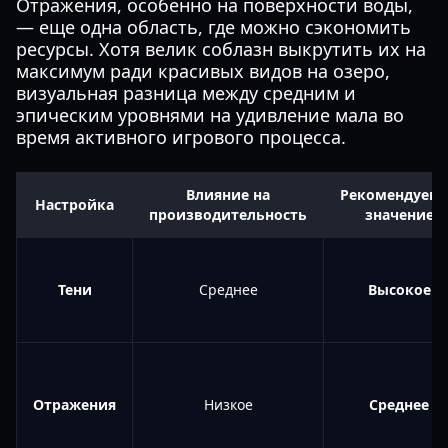
Отражения, особенно на поверхности воды,
— еще одна область, где можно сэкономить
ресурсы. Хотя велик соблазн выкрутить их на
максимум ради красивых видов на озеро,
визуальная разница между средним и
эпическим уровнями на удивление мала во
время активного игрового процесса.
Влияние на
Рекомендуем
Настройка
производительность
значение
Тени
Среднее
Высокое
Отражения
Низкое
Среднее