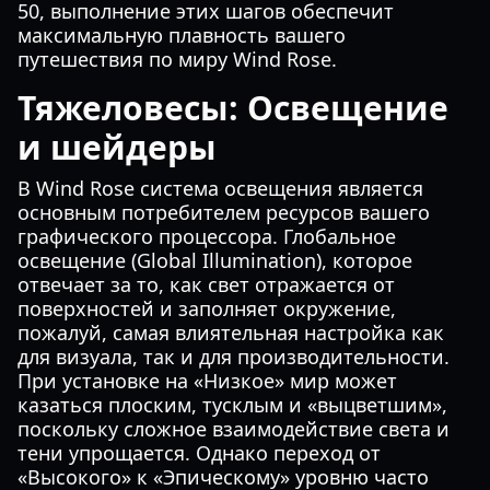
50, выполнение этих шагов обеспечит
максимальную плавность вашего
путешествия по миру Wind Rose.
Тяжеловесы: Освещение
и шейдеры
В Wind Rose система освещения является
основным потребителем ресурсов вашего
графического процессора. Глобальное
освещение (Global Illumination), которое
отвечает за то, как свет отражается от
поверхностей и заполняет окружение,
пожалуй, самая влиятельная настройка как
для визуала, так и для производительности.
При установке на «Низкое» мир может
казаться плоским, тусклым и «выцветшим»,
поскольку сложное взаимодействие света и
тени упрощается. Однако переход от
«Высокого» к «Эпическому» уровню часто