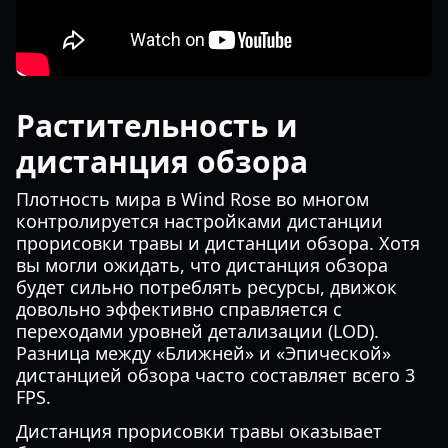
Растительность и
дистанция обзора
Плотность мира в Wind Rose во многом
контролируется настройками дистанции
прорисовки травы и дистанции обзора. Хотя
вы могли ожидать, что дистанция обзора
будет сильно потреблять ресурсы, движок
довольно эффективно справляется с
переходами уровней детализации (LOD).
Разница между «Ближней» и «Эпической»
дистанцией обзора часто составляет всего 3
FPS.
Дистанция прорисовки травы оказывает