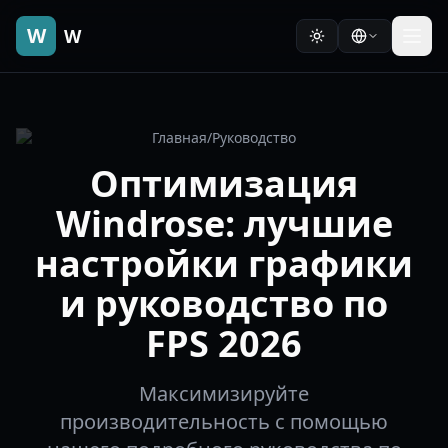
W
W
Главная
/
Руководство
Оптимизация
Windrose: лучшие
настройки графики
и руководство по
FPS 2026
Максимизируйте
производительность с помощью