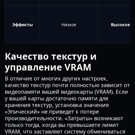
Эффекты
Низкое
Высокое
Качество текстур и
управление VRAM
В отличие от многих других настроек,
качество текстур почти полностью зависит от
видеопамяти вашей видеокарты (VRAM). Если
у вашей карты достаточно памяти для
хранения текстур, установка значения
«Эпический» не приведет к потере
производительности. «Затраты» возникают
только тогда, когда вы превышаете лимит
VRAM, что заставляет систему обмениваться