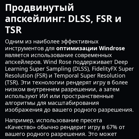
Продвинутый
апскейлинг: DLSS, FSR и
TSR
Одним из наиболее эффективных
инструментов для
оптимизации Windrose
является использование современных
апскейлеров. Wind Rose поддерживает Deep
Learning Super Sampling (DLSS), FidelityFX Super
Resolution (FSR) и Temporal Super Resolution
(TSR). Эти технологии рендерят игру в более
низком внутреннем разрешении, а затем
используют ИИ или пространственные
алгоритмы для масштабирования
изображения до вашего родного разрешения.
Например, использование пресета
«Качество» обычно рендерит игру в 67% от
вашего родного разрешения. Это может