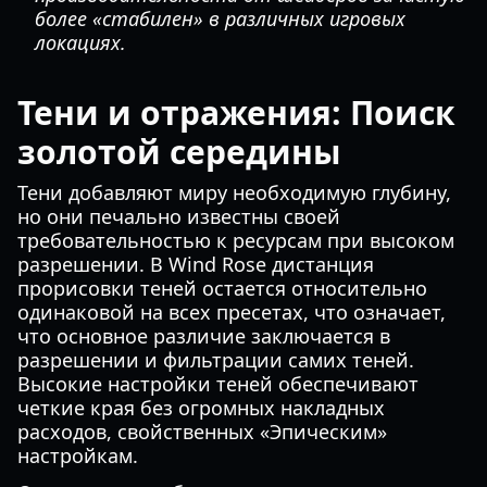
более «стабилен» в различных игровых
локациях.
Тени и отражения: Поиск
золотой середины
Тени добавляют миру необходимую глубину,
но они печально известны своей
требовательностью к ресурсам при высоком
разрешении. В Wind Rose дистанция
прорисовки теней остается относительно
одинаковой на всех пресетах, что означает,
что основное различие заключается в
разрешении и фильтрации самих теней.
Высокие настройки теней обеспечивают
четкие края без огромных накладных
расходов, свойственных «Эпическим»
настройкам.