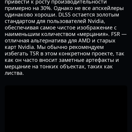
привести к росту производительности
примерно на 30%. Однако не все апскейлеры
одинаково хороши. DLSS остается золотым
стандартом для пользователей Nvidia,
обеспечивая самое чистое изображение с
наименьшим количеством «мерцания». FSR —
отличная альтернатива для AMD и старых
карт Nvidia. Мы обычно рекомендуем
избегать TSR в этом конкретном проекте, так
как он часто вносит заметные артефакты и
мерцание на тонких объектах, таких как
листва.