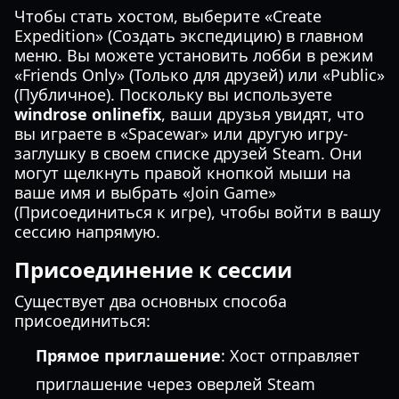
Чтобы стать хостом, выберите «Create
Expedition» (Создать экспедицию) в главном
меню. Вы можете установить лобби в режим
«Friends Only» (Только для друзей) или «Public»
(Публичное). Поскольку вы используете
windrose onlinefix
, ваши друзья увидят, что
вы играете в «Spacewar» или другую игру-
заглушку в своем списке друзей Steam. Они
могут щелкнуть правой кнопкой мыши на
ваше имя и выбрать «Join Game»
(Присоединиться к игре), чтобы войти в вашу
сессию напрямую.
Присоединение к сессии
Существует два основных способа
присоединиться:
Прямое приглашение
: Хост отправляет
приглашение через оверлей Steam