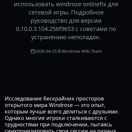
использовать windrose onlinefix для
сетевой игры. Подробное
руководство для версии
0.10.0.3.104.256f9653 с советами по
устранению неполадок.
2026-04-25
Windrose Wiki Team
Исследование бескрайних просторов
открытого мира Windrose — это опыт,
которым лучше всего делиться с друзьями.
Однако многие игроки сталкиваются с
трудностями при подключении, пытаясь
синхронизировать свои сессии на разных