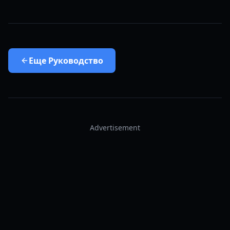
Еще
Руководство
Advertisement