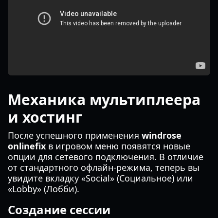
Механика мультиплеера
и хостинг
После успешного применения
windrose
onlinefix
в игровом меню появятся новые
опции для сетевого подключения. В отличие
от стандартного офлайн-режима, теперь вы
увидите вкладку «Social» (Социальное) или
«Lobby» (Лобби).
Создание сессии