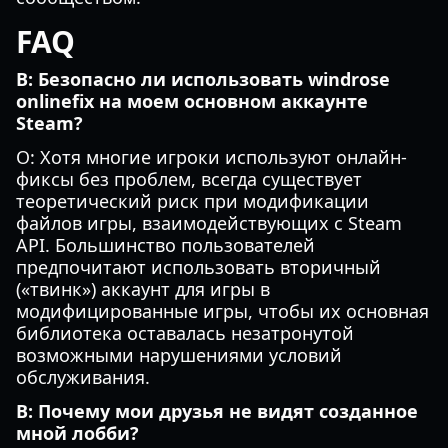
FAQ
В: Безопасно ли использовать windrose
onlinefix на моем основном аккаунте
Steam?
О: Хотя многие игроки используют онлайн-
фиксы без проблем, всегда существует
теоретический риск при модификации
файлов игры, взаимодействующих с Steam
API. Большинство пользователей
предпочитают использовать вторичный
(«твинк») аккаунт для игры в
модифицированные игры, чтобы их основная
библиотека оставалась незатронутой
возможными нарушениями условий
обслуживания.
В: Почему мои друзья не видят созданное
мной лобби?