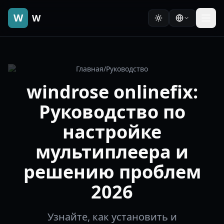
W
W
Главная
/
Руководство
windrose onlinefix:
Руководство по
настройке
мультиплеера и
решению проблем
2026
Узнайте, как установить и