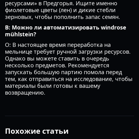
ресурсами» в Предгорья. Ищите именно
фиолетовые цветы (лен) и дикие стебли
зерновых, чтобы пополнить запас семян.
В: Можно ли автоматизировать windrose
mühlstein?
О: В настоящее время переработка на
мельнице требует ручной загрузки ресурсов.
Однако вы можете ставить в очередь
несколько предметов. Рекомендуется
запускать большую партию помола перед
тем, как отправиться на исследование, чтобы
материалы были готовы к вашему
возвращению.
Похожие статьи