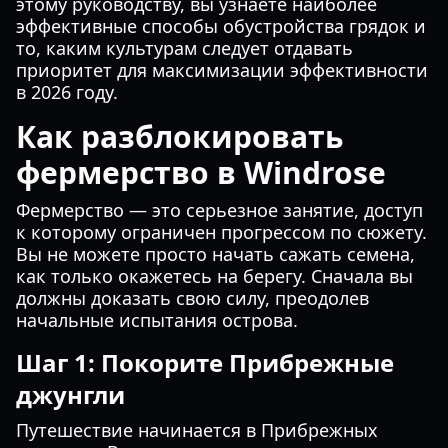
этому руководству, вы узнаете наиболее
эффективные способы обустройства грядок и
то, каким культурам следует отдавать
приоритет для максимизации эффективности
в 2026 году.
Как разблокировать
фермерство в Windrose
Фермерство — это серьезное занятие, доступ
к которому ограничен прогрессом по сюжету.
Вы не можете просто начать сажать семена,
как только окажетесь на берегу. Сначала вы
должны доказать свою силу, преодолев
начальные испытания острова.
Шаг 1: Покорите Прибрежные
джунгли
Путешествие начинается в Прибрежных