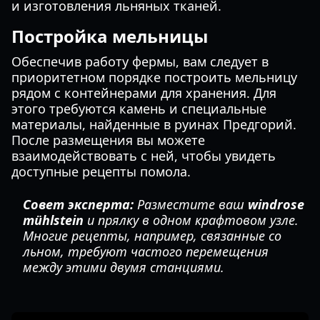
и изготовления льняных тканей.
Постройка мельницы
Обеспечив работу фермы, вам следует в
приоритетном порядке построить мельницу
рядом с контейнерами для хранения. Для
этого требуются камень и специальные
материалы, найденные в руинах Предгорий.
После размещения вы можете
взаимодействовать с ней, чтобы увидеть
доступные рецепты помола.
Совет эксперта:
Разместите ваш
windrose
mühlstein
и прялку в одном крафтовом узле.
Многие рецепты, например, связанные со
льном, требуют частого перемещения
между этими двумя станциями.