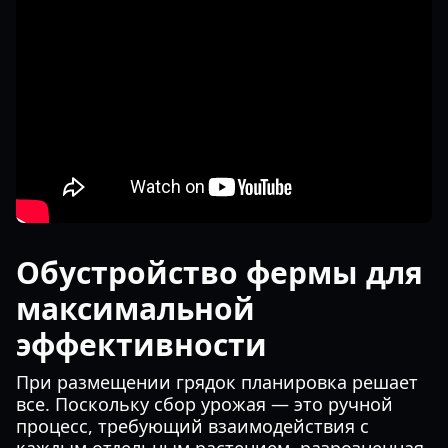
Обустройство фермы для
максимальной
эффективности
При размещении грядок планировка решает
все. Поскольку сбор урожая — это ручной
процесс, требующий взаимодействия с