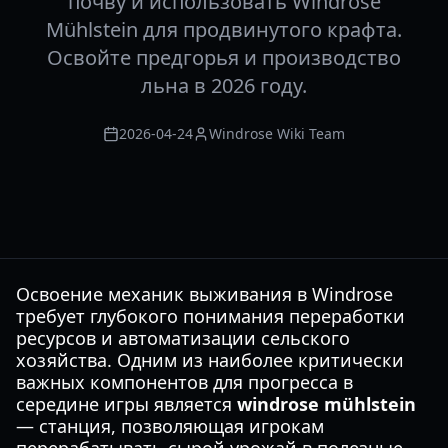
почву и использовать Windrose
Mühlstein для продвинутого крафта.
Освойте предгорья и производство
льна в 2026 году.
2026-04-24
Windrose Wiki Team
Освоение механик выживания в Windrose
требует глубокого понимания переработки
ресурсов и автоматизации сельского
хозяйства. Одним из наиболее критически
важных компонентов для прогресса в
середине игры является
windrose mühlstein
— станция, позволяющая игрокам