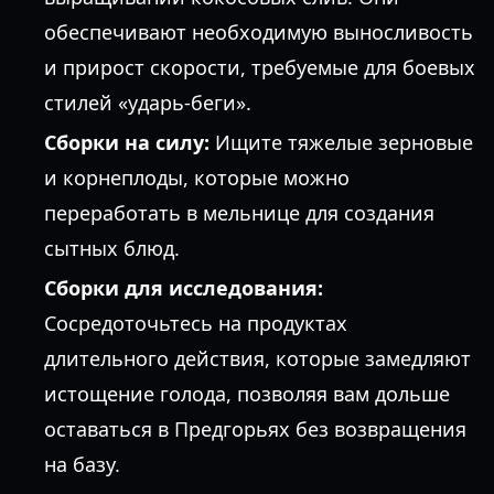
обеспечивают необходимую выносливость
и прирост скорости, требуемые для боевых
стилей «ударь-беги».
Сборки на силу:
Ищите тяжелые зерновые
и корнеплоды, которые можно
переработать в мельнице для создания
сытных блюд.
Сборки для исследования:
Сосредоточьтесь на продуктах
длительного действия, которые замедляют
истощение голода, позволяя вам дольше
оставаться в Предгорьях без возвращения
на базу.