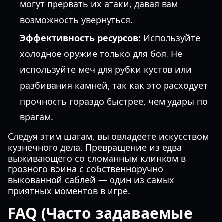
могут прервать их атаки, давая вам
возможность увернуться.
Эффективность ресурсов:
Используйте
холодное оружие только для боя. Не
используйте меч для рубки кустов или
разбивания камней, так как это расходует
прочность гораздо быстрее, чем удары по
врагам.
Следуя этим шагам, вы овладеете искусством
кузнечного дела. Превращение из едва
выживающего со сломанным клинком в
грозного воина с собственноручно
выкованной саблей — один из самых
приятных моментов в игре.
FAQ (Часто задаваемые