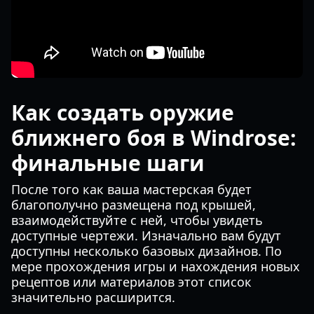
Как создать оружие
ближнего боя в Windrose:
финальные шаги
После того как ваша мастерская будет
благополучно размещена под крышей,
взаимодействуйте с ней, чтобы увидеть
доступные чертежи. Изначально вам будут
доступны несколько базовых дизайнов. По
мере прохождения игры и нахождения новых
рецептов или материалов этот список
значительно расширится.