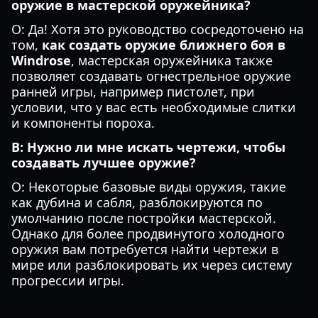
оружие в мастерской оружейника?
О: Да! Хотя это руководство сосредоточено на
том,
как создать оружие ближнего боя в
Windrose
, мастерская оружейника также
позволяет создавать огнестрельное оружие
ранней игры, например пистолет, при
условии, что у вас есть необходимые слитки
и компоненты пороха.
В: Нужно ли мне искать чертежи, чтобы
создавать лучшее оружие?
О: Некоторые базовые виды оружия, такие
как дубина и сабля, разблокируются по
умолчанию после постройки мастерской.
Однако для более продвинутого холодного
оружия вам потребуется найти чертежи в
мире или разблокировать их через систему
прогрессии игры.