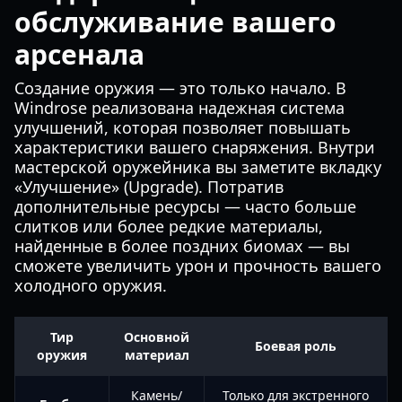
обслуживание вашего
арсенала
Создание оружия — это только начало. В
Windrose реализована надежная система
улучшений, которая позволяет повышать
характеристики вашего снаряжения. Внутри
мастерской оружейника вы заметите вкладку
«Улучшение» (Upgrade). Потратив
дополнительные ресурсы — часто больше
слитков или более редкие материалы,
найденные в более поздних биомах — вы
сможете увеличить урон и прочность вашего
холодного оружия.
Тир
Основной
Боевая роль
оружия
материал
Камень/
Только для экстренного