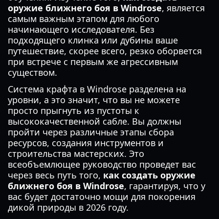
оружие ближнего боя в Windrose
, является
самым важным этапом для любого
начинающего исследователя. Без
подходящего клинка или дубины ваше
путешествие, скорее всего, резко оборвется
при встрече с первым же агрессивным
существом.
Система крафта в Windrose разделена на
уровни, а это значит, что вы не можете
просто прыгнуть из пустоты к
высококачественной сабле. Вы должны
пройти через различные этапы сбора
ресурсов, создания инструментов и
строительства мастерских. Это
всеобъемлющее руководство проведет вас
через весь путь того,
как создать оружие
ближнего боя в Windrose
, гарантируя, что у
вас будет достаточно мощи для покорения
дикой природы в 2026 году.