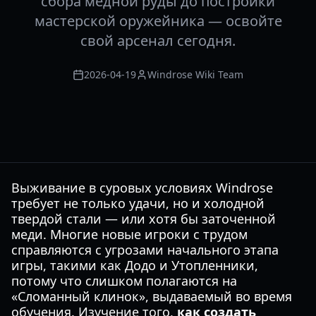
сбора медной руды до постройки
мастерской оружейника — освойте
свой арсенал сегодня.
2026-04-19
Windrose Wiki Team
Выживание в суровых условиях Windrose
требует не только удачи, но и холодной
твердой стали — или хотя бы заточенной
меди. Многие новые игроки с трудом
справляются с угрозами начального этапа
игры, такими как Додо и Утопленники,
потому что слишком полагаются на
«Сломанный клинок», выдаваемый во время
обучения. Изучение того,
как создать