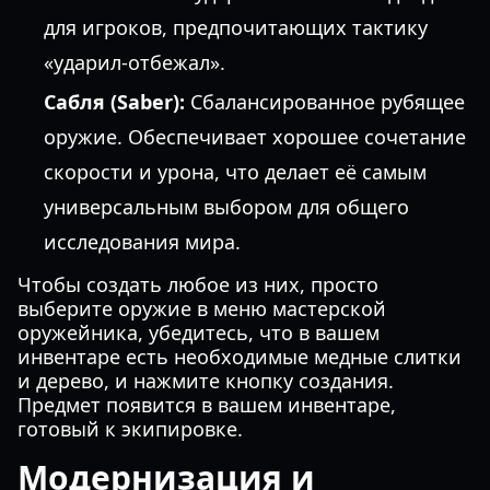
для игроков, предпочитающих тактику
«ударил-отбежал».
Сабля (Saber):
Сбалансированное рубящее
оружие. Обеспечивает хорошее сочетание
скорости и урона, что делает её самым
универсальным выбором для общего
исследования мира.
Чтобы создать любое из них, просто
выберите оружие в меню мастерской
оружейника, убедитесь, что в вашем
инвентаре есть необходимые медные слитки
и дерево, и нажмите кнопку создания.
Предмет появится в вашем инвентаре,
готовый к экипировке.
Модернизация и