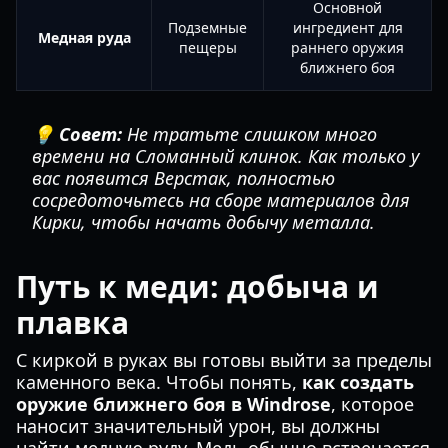
Основной
Подземные
ингредиент для
Медная руда
пещеры
раннего оружия
ближнего боя
💡 Совет:
Не тратьте слишком много
времени на Сломанный клинок. Как только у
вас появится Верстак, полностью
сосредоточьтесь на сборе материалов для
Кирки, чтобы начать добычу металла.
Путь к меди: добыча и
плавка
С киркой в руках вы готовы выйти за пределы
каменного века. Чтобы понять,
как создать
оружие ближнего боя в Windrose
, которое
наносит значительный урон, вы должны