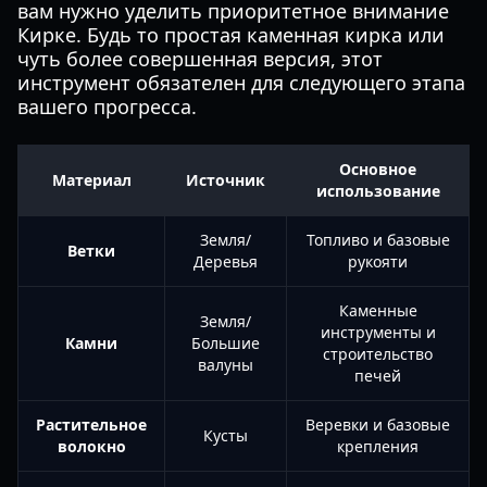
вам нужно уделить приоритетное внимание
Кирке. Будь то простая каменная кирка или
чуть более совершенная версия, этот
инструмент обязателен для следующего этапа
вашего прогресса.
Основное
Материал
Источник
использование
Земля/
Топливо и базовые
Ветки
Деревья
рукояти
Каменные
Земля/
инструменты и
Камни
Большие
строительство
валуны
печей
Растительное
Веревки и базовые
Кусты
волокно
крепления