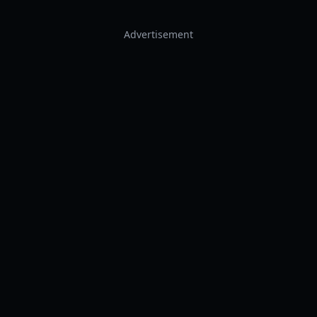
Advertisement