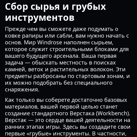
Сбор сырья и грубых
инструментов
Прежде чем вы сможете даже подумать о
ковке рапиры или сабли, вам нужно начать с
основ. Мир Windrose наполнен сырьем,
которое служит строительными блоками для
вашего будущего арсенала. Ваша первая
задача — обыскать местность в поисках
камней, веток и растительных волокон. Эти
предметы разбросаны по стартовым зонам, и
их можно подобрать без специального
снаряжения.
Как только вы соберете достаточно базовых
материалов, вашей первой целью станет
создание стандартного Верстака (Workbench).
Верстак — это сердце вашей деятельности на
ранних этапах игры. Здесь вы создадите свои
первые «грубые» инструменты. В частности,