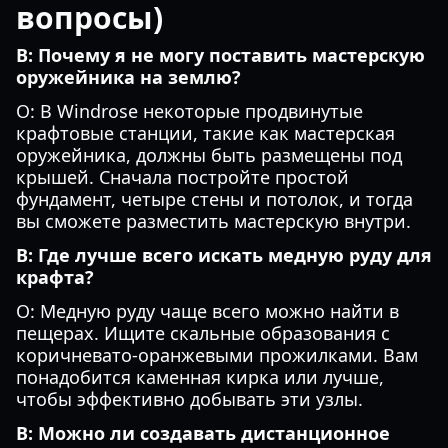
вопросы)
В: Почему я не могу поставить мастерскую
оружейника на землю?
О: В Windrose некоторые продвинутые
крафтовые станции, такие как мастерская
оружейника, должны быть размещены под
крышей. Сначала постройте простой
фундамент, четыре стены и потолок, и тогда
вы сможете разместить мастерскую внутри.
В: Где лучше всего искать медную руду для
крафта?
О: Медную руду чаще всего можно найти в
пещерах. Ищите скальные образования с
коричневато-оранжевыми прожилками. Вам
понадобится каменная кирка или лучше,
чтобы эффективно добывать эти узлы.
В: Можно ли создавать дистанционное