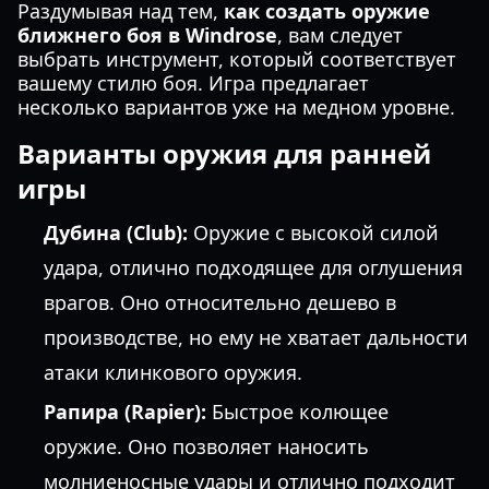
Раздумывая над тем,
как создать оружие
ближнего боя в Windrose
, вам следует
выбрать инструмент, который соответствует
вашему стилю боя. Игра предлагает
несколько вариантов уже на медном уровне.
Варианты оружия для ранней
игры
Дубина (Club):
Оружие с высокой силой
удара, отлично подходящее для оглушения
врагов. Оно относительно дешево в
производстве, но ему не хватает дальности
атаки клинкового оружия.
Рапира (Rapier):
Быстрое колющее
оружие. Оно позволяет наносить
молниеносные удары и отлично подходит