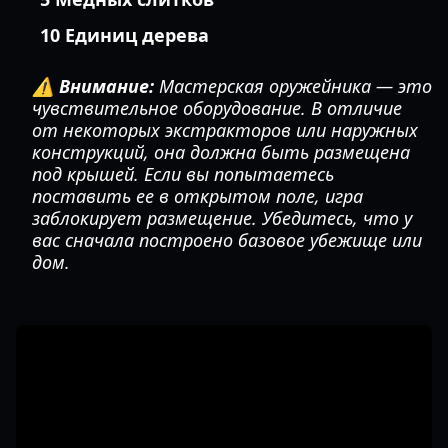
10 Единиц дерева
⚠️ Внимание:
Мастерская оружейника — это
чувствительное оборудование. В отличие
от некоторых экстракторов или наружных
конструкций, она должна быть размещена
под крышей. Если вы попытаетесь
поставить ее в открытом поле, игра
заблокирует размещение. Убедитесь, что у
вас сначала построено базовое убежище или
дом.