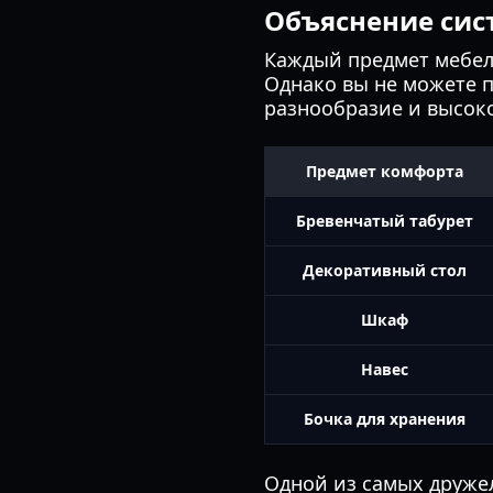
Объяснение си
Каждый предмет мебел
Однако вы не можете п
разнообразие и высок
Предмет комфорта
Бревенчатый табурет
Декоративный стол
Шкаф
Навес
Бочка для хранения
Одной из самых друже