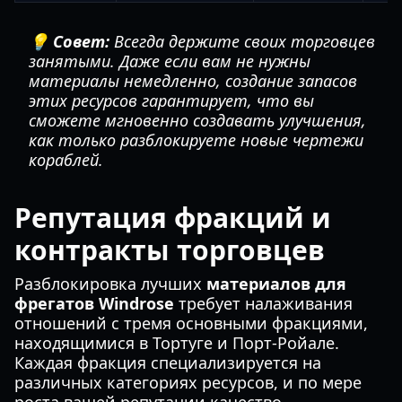
💡 Совет:
Всегда держите своих торговцев
занятыми. Даже если вам не нужны
материалы немедленно, создание запасов
этих ресурсов гарантирует, что вы
сможете мгновенно создавать улучшения,
как только разблокируете новые чертежи
кораблей.
Репутация фракций и
контракты торговцев
Разблокировка лучших
материалов для
фрегатов Windrose
требует налаживания
отношений с тремя основными фракциями,
находящимися в Тортуге и Порт-Ройале.
Каждая фракция специализируется на
различных категориях ресурсов, и по мере