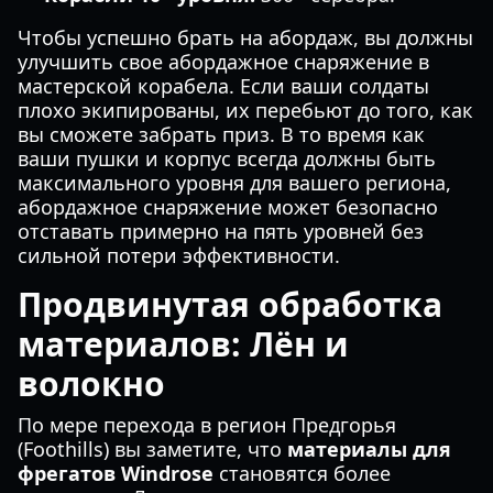
Чтобы успешно брать на абордаж, вы должны
улучшить свое абордажное снаряжение в
мастерской корабела. Если ваши солдаты
плохо экипированы, их перебьют до того, как
вы сможете забрать приз. В то время как
ваши пушки и корпус всегда должны быть
максимального уровня для вашего региона,
абордажное снаряжение может безопасно
отставать примерно на пять уровней без
сильной потери эффективности.
Продвинутая обработка
материалов: Лён и
волокно
По мере перехода в регион Предгорья
(Foothills) вы заметите, что
материалы для
фрегатов Windrose
становятся более