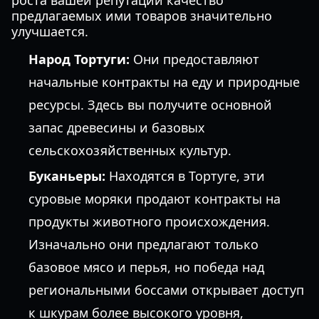
роста вашей репутации качество
предлагаемых ими товаров значительно
улучшается.
Народ Тортуги:
Они предоставляют
начальные контракты на еду и природные
ресурсы. Здесь вы получите основной
запас древесины и базовых
сельскохозяйственных культур.
Буканьеры:
Находятся в Тортуге, эти
суровые моряки продают контракты на
продукты животного происхождения.
Изначально они предлагают только
базовое мясо и перья, но победа над
региональными боссами открывает доступ
к шкурам более высокого уровня,