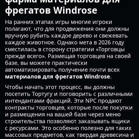
фрегатов Windrose
На ранних этапах игры многие игроки
полагают, что для продвижения они должны
вручную рубить каждое дерево и свежевать
каждое животное. Однако мета в 2026 году
сместилась в сторону стратегии «Торговцы
прежде всего». Размещая торговцев на своей
базе, вы можете практически
автоматизировать получение почти всех
материалов для фрегатов Windrose
.
Чтобы начать этот процесс, вы должны
посетить Тортугу и поговорить с различными
интендантами фракций. Эти NPC продают
контракты торговцев, которые после покупки
и размещения на вашей базе через меню
строительства позволяют заказывать ящики
с ресурсами. Это особенно полезно для таких
массовых предметов, как твердая древесина и