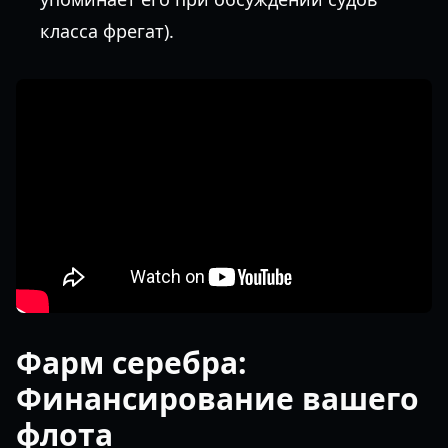
класса фрегат).
Фарм серебра:
Финансирование вашего
флота