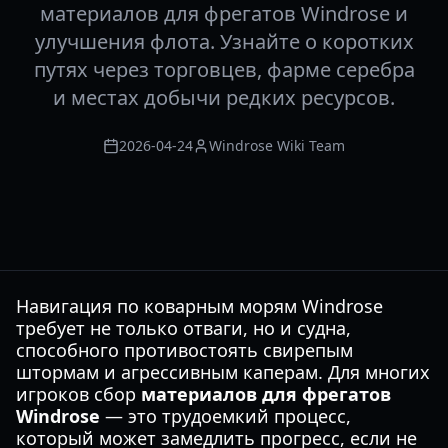
материалов для фрегатов Windrose и
улучшения флота. Узнайте о коротких
путях через торговцев, фарме серебра
и местах добычи редких ресурсов.
2026-04-24
Windrose Wiki Team
Навигация по коварным морям Windrose
требует не только отваги, но и судна,
способного противостоять свирепым
штормам и агрессивным каперам. Для многих
игроков сбор
материалов для фрегатов
Windrose
— это трудоемкий процесс,
который может замедлить прогресс, если не