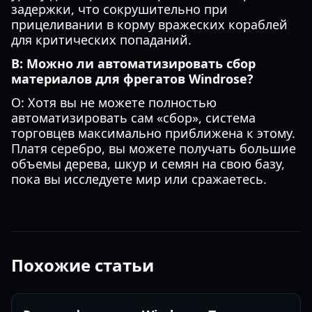
задержки, что сокрушительно при
прицеливании в корму вражеских кораблей
для критических попаданий.
В: Можно ли автоматизировать сбор
материалов для фрегатов Windrose?
О: Хотя вы не можете полностью
автоматизировать сам «сбор», система
торговцев максимально приближена к этому.
Платя серебро, вы можете получать большие
объемы дерева, шкур и семян на свою базу,
пока вы исследуете мир или сражаетесь.
Похожие статьи