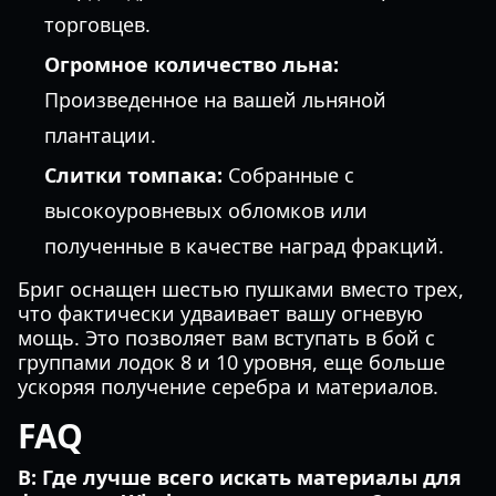
торговцев.
Огромное количество льна:
Произведенное на вашей льняной
плантации.
Слитки томпака:
Собранные с
высокоуровневых обломков или
полученные в качестве наград фракций.
Бриг оснащен шестью пушками вместо трех,
что фактически удваивает вашу огневую
мощь. Это позволяет вам вступать в бой с
группами лодок 8 и 10 уровня, еще больше
ускоряя получение серебра и материалов.
FAQ
В: Где лучше всего искать материалы для