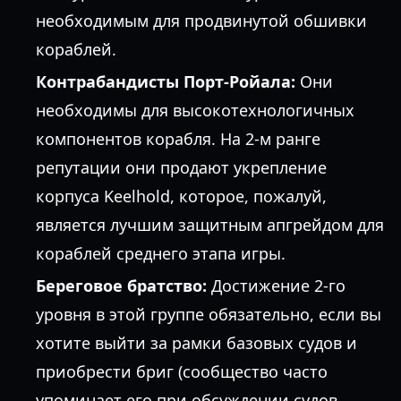
необходимым для продвинутой обшивки
кораблей.
Контрабандисты Порт-Ройала:
Они
необходимы для высокотехнологичных
компонентов корабля. На 2-м ранге
репутации они продают укрепление
корпуса Keelhold, которое, пожалуй,
является лучшим защитным апгрейдом для
кораблей среднего этапа игры.
Береговое братство:
Достижение 2-го
уровня в этой группе обязательно, если вы
хотите выйти за рамки базовых судов и
приобрести бриг (сообщество часто
упоминает его при обсуждении судов