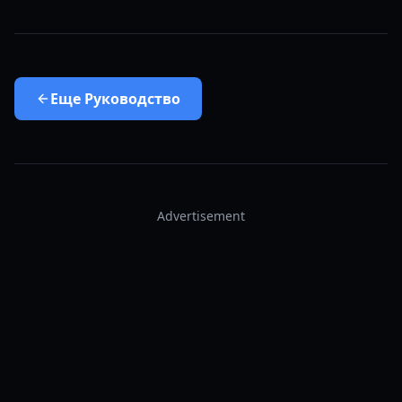
Еще
Руководство
Advertisement