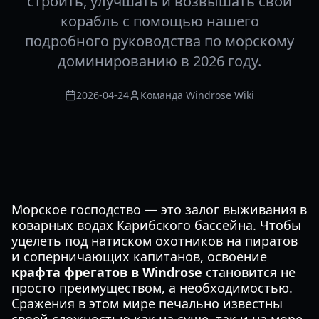
строить, улучшать и возвышать свой
корабль с помощью нашего
подробного руководства по морскому
доминированию в 2026 году.
2026-04-24
Команда Windrose Wiki
Морское господство — это залог выживания в
коварных водах Карибского бассейна. Чтобы
уцелеть под натиском охотников на пиратов
и соперничающих капитанов, освоение
крафта фрегатов в Windrose
становится не
просто преимуществом, а необходимостью.
Сражения в этом мире печально известны