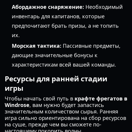
Абордажное снаряжение:
Необходимый
инвентарь для капитанов, которые
предпочитают брать призы, а не топить
их.
Морская тактика:
Пассивные предметы,
дающие значительные бонусы к
характеристикам всей вашей команды.
Ресурсы для ранней стадии
игры
Чтобы начать свой путь в
крафте фрегатов в
Windrose
, вам нужно будет запастись
значительным количеством сырья. Ранняя
игра сильно ориентирована на сбор ресурсов
на суше, прежде чем вы сможете по-
настоящему покорить волны.