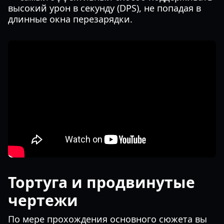
высокий урон в секунду (DPS), не попадая в
длинные окна перезарядки.
Тортуга и продвинутые
чертежи
По мере прохождения основного сюжета вы