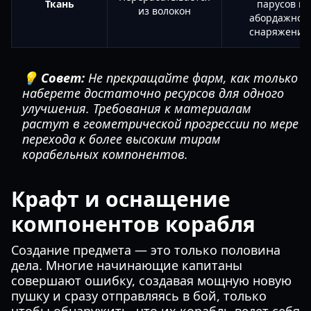
Ткань
парусов и
из волокон
абордажног
снаряжения
💡 Совет:
Не прекращайте фарм, как только
наберете достаточно ресурсов для одного
улучшения. Требования к материалам
растут в геометрической прогрессии по мере
перехода к более высоким тирам
корабельных компонентов.
Крафт и оснащение
компонентов корабля
Создание предмета — это только половина
дела. Многие начинающие капитаны
совершают ошибку, создавая мощную новую
пушку и сразу отправляясь в бой, только