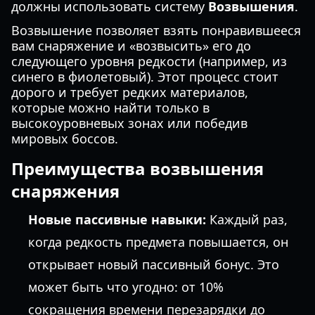
должны использовать систему
Возвышения
.
Возвышение позволяет взять понравившееся
вам снаряжение и «возвысить» его до
следующего уровня редкости (например, из
синего в фиолетовый). Этот процесс стоит
дорого и требует редких материалов,
которые можно найти только в
высокоуровневых зонах или победив
мировых боссов.
Преимущества возвышения
снаряжения
Новые пассивные навыки:
Каждый раз,
когда редкость предмета повышается, он
открывает новый пассивный бонус. Это
может быть что угодно: от 10%
сокращения времени перезарядки до