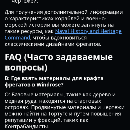
чертежей.
Для получения дополнительной информации
о характеристиках кораблей и военно-
морской истории вы можете заглянуть на
такие ресурсы, как
Naval History and Heritage
Command
, чтобы вдохновиться
классическими дизайнами фрегатов.
FAQ (Часто задаваемые
вопросы)
В: Где взять материалы для крафта
фрегатов в Windrose?
О: Базовые материалы, такие как дерево и
медная руда, находятся на стартовых
островах. Продвинутые материалы и чертежи
можно найти на Тортуге и путем повышения
репутации у фракций, таких как
Контрабандисты.