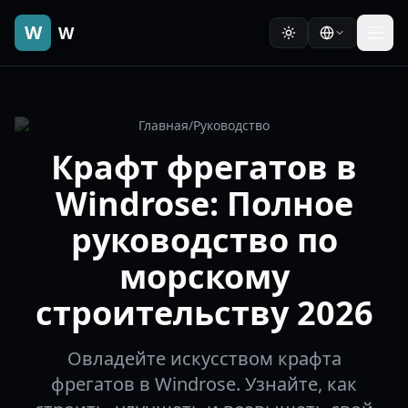
W
W
Главная
/
Руководство
Крафт фрегатов в
Windrose: Полное
руководство по
морскому
строительству 2026
Овладейте искусством крафта
фрегатов в Windrose. Узнайте, как