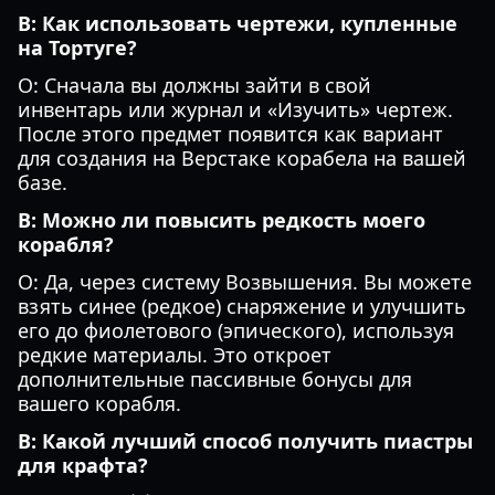
В: Как использовать чертежи, купленные
на Тортуге?
О: Сначала вы должны зайти в свой
инвентарь или журнал и «Изучить» чертеж.
После этого предмет появится как вариант
для создания на Верстаке корабела на вашей
базе.
В: Можно ли повысить редкость моего
корабля?
О: Да, через систему Возвышения. Вы можете
взять синее (редкое) снаряжение и улучшить
его до фиолетового (эпического), используя
редкие материалы. Это откроет
дополнительные пассивные бонусы для
вашего корабля.
В: Какой лучший способ получить пиастры
для крафта?