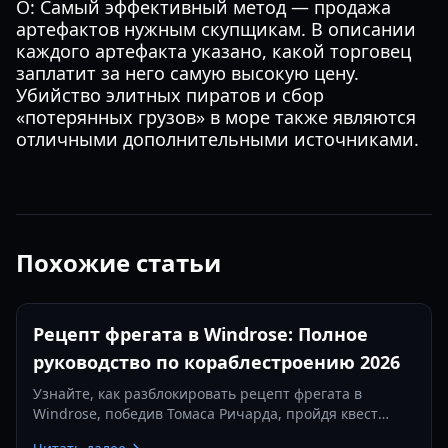
О: Самый эффективный метод — продажа
артефактов нужным скупщикам. В описании
каждого артефакта указано, какой торговец
заплатит за него самую высокую цену.
Убийство элитных пиратов и сбор
«потерянных грузов» в море также являются
отличными дополнительными источниками.
Похожие статьи
Рецепт фрегата в Windrose: Полное
руководство по кораблестроению 2026
Узнайте, как разблокировать рецепт фрегата в
Windrose, победив Томаса Ричарда, пройдя квест
«Месть — это блюдо, которое подают холодным» и