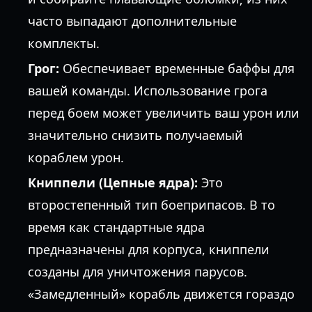
часто выпадают дополнительные
комплекты.
Грог:
Обеспечивает временные баффы для
вашей команды. Использование грога
перед боем может увеличить ваш урон или
значительно снизить получаемый
кораблем урон.
Книппели (Цепные ядра):
Это
второстепенный тип боеприпасов. В то
время как стандартные ядра
предназначены для корпуса, книппели
созданы для уничтожения парусов.
«Замедленный» корабль движется гораздо