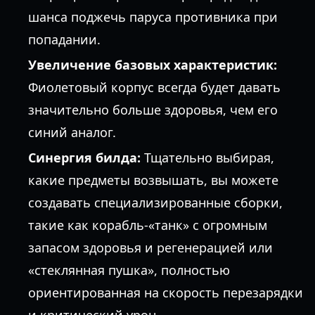
шанса поджечь паруса противника при
попадании.
Увеличение базовых характеристик:
Фиолетовый корпус всегда будет давать
значительно больше здоровья, чем его
синий аналог.
Синергия билда:
Тщательно выбирая,
какие предметы возвышать, вы можете
создавать специализированные сборки,
такие как корабль-«танк» с огромным
запасом здоровья и регенерацией или
«стеклянная пушка», полностью
ориентированная на скорость перезарядки