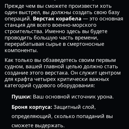
Прежде чем вы сможете произвести хоть
один выстрел, вы должны создать свою базу
операций.
Верстак корабела
— это основная
станция для всего военно-морского
строительства. Именно здесь вы будете
проводить большую часть времени,
перерабатывая сырье в смертоносные
компоненты.
Как только вы обзаведетесь своим первым
судном, вашей главной целью должно стать
создание этого верстака. Он служит центром
для крафта четырех критически важных
категорий судового оборудования:
Пушки:
Ваш основной источник урона.
Броня корпуса:
Защитный слой,
определяющий, сколько попаданий вы
сможете выдержать.