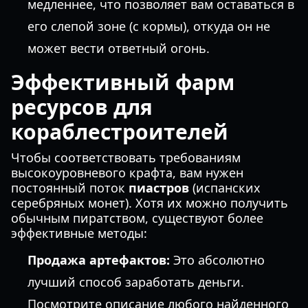
медленнее, что позволяет вам оставаться в
его слепой зоне (с кормы), откуда он не
может вести ответный огонь.
Эффективный фарм
ресурсов для
кораблестроителей
Чтобы соответствовать требованиям
высокоуровневого крафта, вам нужен
постоянный поток
пиастров
(испанских
серебряных монет). Хотя их можно получить
обычным пиратством, существуют более
эффективные методы:
Продажа артефактов:
Это абсолютно
лучший способ заработать деньги.
Посмотрите описание любого найденного