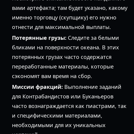
вами артефакта; там будет указано, какому
именно торговцу (скупщику) его нужно
отнести для максимальной выплаты.
Потерянные грузы:
Следите за белыми
бликами на поверхности океана. В этих
потерянных грузах часто содержатся
переработанные материалы, которые
сэкономят вам время на сбор.
Миссии фракций:
Выполнение заданий
для Контрабандистов или Буканьеров
часто вознаграждается как пиастрами, так
и специфическими материалами,
необходимыми для их уникальных