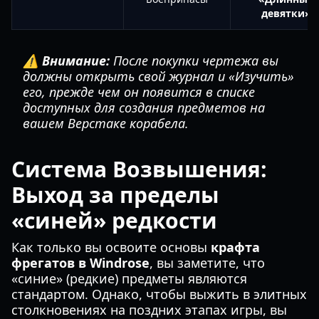
девятки»
⚠️ Внимание:
После покупки чертежа вы
должны открыть свой журнал и «Изучить»
его, прежде чем он появится в списке
доступных для создания предметов на
вашем Верстаке корабела.
Система Возвышения:
Выход за пределы
«синей» редкости
Как только вы освоите основы
крафта
фрегатов в Windrose
, вы заметите, что
«синие» (редкие) предметы являются
стандартом. Однако, чтобы выжить в элитных
столкновениях на поздних этапах игры, вы