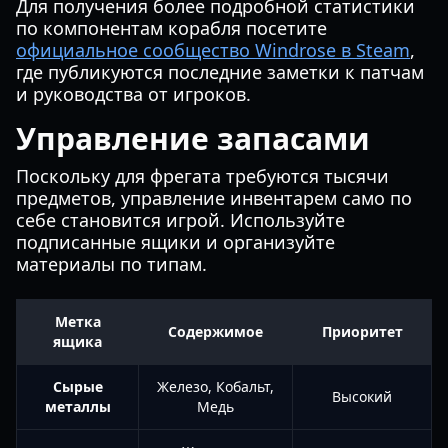
Для получения более подробной статистики
по компонентам корабля посетите
официальное сообщество Windrose в Steam
,
где публикуются последние заметки к патчам
и руководства от игроков.
Управление запасами
Поскольку для фрегата требуются тысячи
предметов, управление инвентарем само по
себе становится игрой. Используйте
подписанные ящики и организуйте
материалы по типам.
Метка
Содержимое
Приоритет
ящика
Сырые
Железо, Кобальт,
Высокий
металлы
Медь