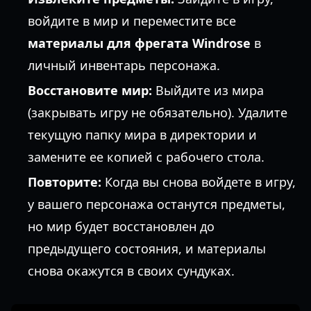
войдите в мир и переместите все
материалы для фрегата Windrose
в
личный инвентарь персонажа.
Восстановите мир:
Выйдите из мира
(закрывать игру не обязательно). Удалите
текущую папку мира в директории и
замените ее копией с рабочего стола.
Повторите:
Когда вы снова войдете в игру,
у вашего персонажа останутся предметы,
но мир будет восстановлен до
предыдущего состояния, и материалы
снова окажутся в своих сундуках.