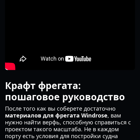
Крафт фрегата:
пошаговое руководство
После того как вы соберете достаточно
материалов для фрегата Windrose
, вам
нужно найти верфь, способную справиться с
проектом такого масштаба. Не в каждом
порту есть условия для постройки судна