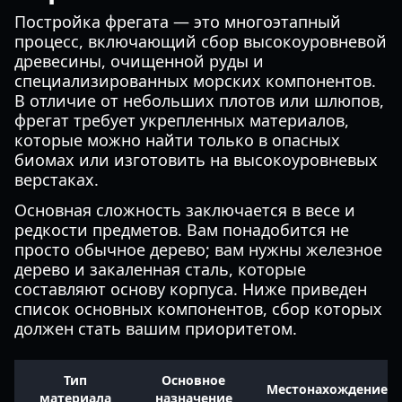
Постройка фрегата — это многоэтапный
процесс, включающий сбор высокоуровневой
древесины, очищенной руды и
специализированных морских компонентов.
В отличие от небольших плотов или шлюпов,
фрегат требует укрепленных материалов,
которые можно найти только в опасных
биомах или изготовить на высокоуровневых
верстаках.
Основная сложность заключается в весе и
редкости предметов. Вам понадобится не
просто обычное дерево; вам нужны железное
дерево и закаленная сталь, которые
составляют основу корпуса. Ниже приведен
список основных компонентов, сбор которых
должен стать вашим приоритетом.
Тип
Основное
Местонахождение
материала
назначение