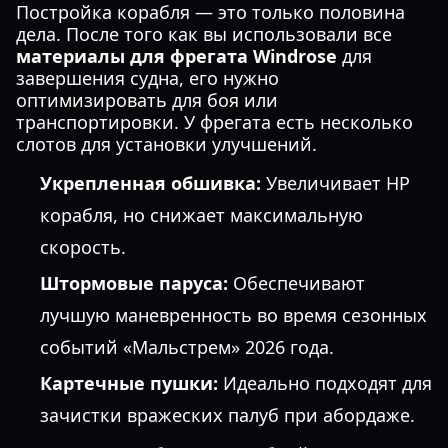
Постройка корабля — это только половина
дела. После того как вы использовали все
материалы для фрегата Windrose
для
завершения судна, его нужно
оптимизировать для боя или
транспортировки. У фрегата есть несколько
слотов для установки улучшений.
Укрепленная обшивка:
Увеличивает HP
корабля, но снижает максимальную
скорость.
Штормовые паруса:
Обеспечивают
лучшую маневренность во время сезонных
событий «Мальстрем» 2026 года.
Картечные пушки:
Идеально подходят для
зачистки вражеских палуб при абордаже.