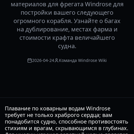
материалов для фрегата Windrose для
постройки вашего следующего
огромного корабля. Узнайте о багах
на дублирование, местах фарма и
стоимости крафта величайшего
судна.
2026-04-24
Команда Windrose Wiki
Плавание по коварным водам Windrose
требует не только храброго сердца; вам
понадобится судно, способное противостоять
стихиям и врагам, скрывающимся в глубинах.