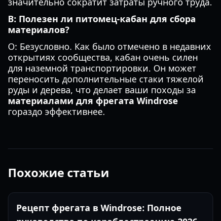
значительно сократит затраты ручного труда.
В: Полезен ли питомец-кабан для сбора
материалов?
О: Безусловно. Как было отмечено в недавних
открытиях сообщества, кабан очень силен
для наземной транспортировки. Он может
переносить дополнительные стаки тяжелой
руды и дерева, что делает ваши походы за
материалами для фрегата Windrose
гораздо эффективнее.
Похожие статьи
Рецепт фрегата в Windrose: Полное