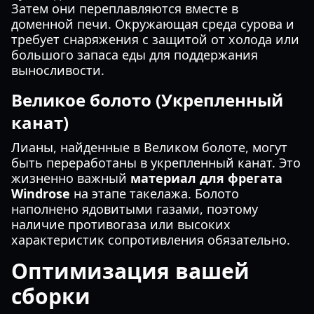
Затем они переплавляются вместе в
доменной печи. Окружающая среда сурова и
требует снаряжения с защитой от холода или
большого запаса еды для поддержания
выносливости.
Великое болото (Укрепленный
канат)
Лианы, найденные в Великом болоте, могут
быть переработаны в укрепленный канат. Это
жизненно важный
материал для фрегата
Windrose
на этапе такелажа. Болото
наполнено ядовитыми газами, поэтому
наличие противогаза или высоких
характеристик сопротивления обязательно.
Оптимизация вашей
сборки