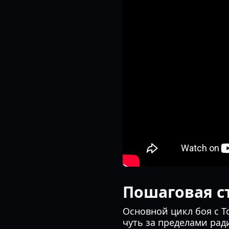
Пошаговая с
Основной цикл боя с 
чуть за пределами рад