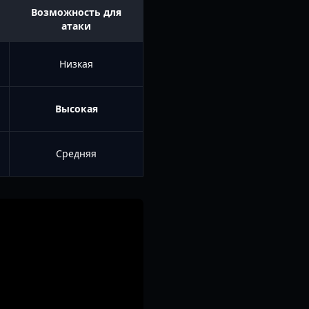
Возможность для
атаки
Низкая
Высокая
Средняя