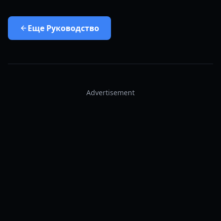
Еще
Руководство
Advertisement