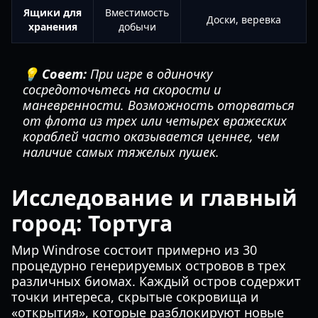
Ящики для
Вместимость
Доски, веревка
хранения
добычи
💡 Совет:
При игре в одиночку
сосредоточьтесь на скорости и
маневренности. Возможность оторваться
от флота из трех или четырех вражеских
кораблей часто оказывается ценнее, чем
наличие самых тяжелых пушек.
Исследование и главный
город: Тортуга
Мир Windrose состоит примерно из 30
процедурно генерируемых островов в трех
различных биомах. Каждый остров содержит
точки интереса, скрытые сокровища и
«открытия», которые разблокируют новые