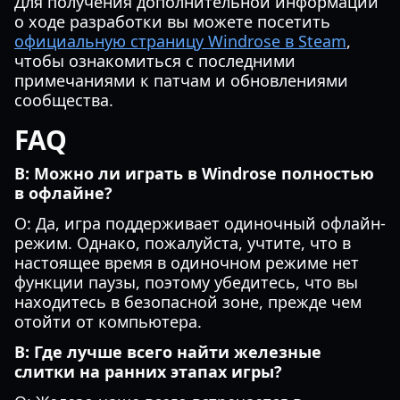
Для получения дополнительной информации
о ходе разработки вы можете посетить
официальную страницу Windrose в Steam
,
чтобы ознакомиться с последними
примечаниями к патчам и обновлениями
сообщества.
FAQ
В: Можно ли играть в Windrose полностью
в офлайне?
О: Да, игра поддерживает одиночный офлайн-
режим. Однако, пожалуйста, учтите, что в
настоящее время в одиночном режиме нет
функции паузы, поэтому убедитесь, что вы
находитесь в безопасной зоне, прежде чем
отойти от компьютера.
В: Где лучше всего найти железные
слитки на ранних этапах игры?