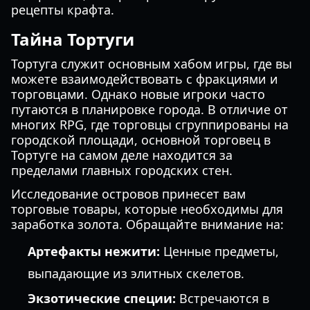
рецепты крафта.
Тайна Тортуги
Тортуга служит основным хабом игры, где вы
можете взаимодействовать с фракциями и
торговцами. Однако новые игроки часто
путаются в планировке города. В отличие от
многих RPG, где торговцы сгруппированы на
городской площади, основной торговец в
Тортуге на самом деле находится за
пределами главных городских стен.
Исследование островов принесет вам
торговые товары, которые необходимы для
заработка золота. Обращайте внимание на:
Артефакты нежити:
Ценные предметы,
выпадающие из элитных скелетов.
Экзотические специи:
Встречаются в