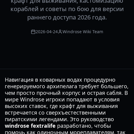
крафт для выживания, кастомизацию
кораблей и советы по бою для версии
раннего доступа 2026 года.
2026-04-24
Windrose Wiki Team
Навигация в коварных водах процедурно
генерируемого архипелага требует большего,
чем просто прочный корпус и острая сабля. В
мире Windrose игроки попадают в условия
высоких ставок, где крафт для выживания
встречается со сверхъестественными
пиратскими легендами. Это руководство
windrose fextralife
разработано, чтобы
помочь как одиночным мореплавателям, так