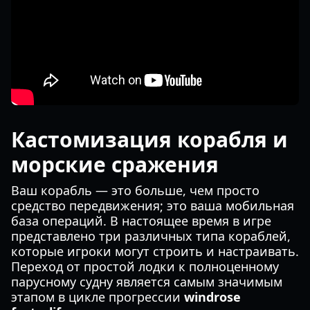
Кастомизация корабля и
морские сражения
Ваш корабль — это больше, чем просто
средство передвижения; это ваша мобильная
база операций. В настоящее время в игре
представлено три различных типа кораблей,
которые игроки могут строить и настраивать.
Переход от простой лодки к полноценному
парусному судну является самым значимым
этапом в цикле прогрессии
windrose