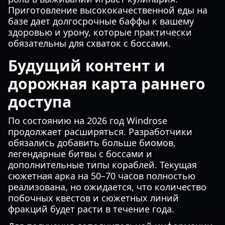
Приготовление высококачественной еды на
базе дает долгосрочные баффы к вашему
здоровью и урону, которые практически
обязательны для схваток с боссами.
Будущий контент и
дорожная карта раннего
доступа
По состоянию на 2026 год Windrose
продолжает расширяться. Разработчики
обязались добавить больше биомов,
легендарные битвы с боссами и
дополнительные типы кораблей. Текущая
сюжетная арка на 50–70 часов полностью
реализована, но ожидается, что количество
побочных квестов и сюжетных линий
фракций будет расти в течение года.