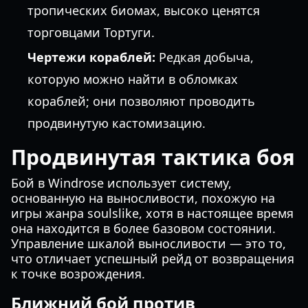
тропических биомах, высоко ценятся
торговцами Тортуги.
Чертежи кораблей:
Редкая добыча,
которую можно найти в обломках
кораблей; они позволяют проводить
продвинутую кастомизацию.
Продвинутая тактика боя
Бой в Windrose использует систему,
основанную на выносливости, похожую на
игры жанра soulslike, хотя в настоящее время
она находится в более базовом состоянии.
Управление шкалой выносливости — это то,
что отличает успешный рейд от возвращения
к точке возрождения.
Ближний бой против