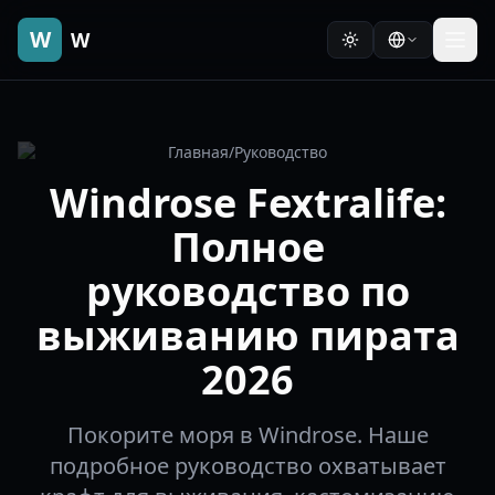
W
W
Главная
/
Руководство
Windrose Fextralife:
Полное
руководство по
выживанию пирата
2026
Покорите моря в Windrose. Наше
подробное руководство охватывает