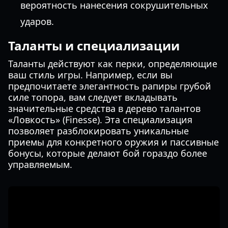
вероятность нанесения сокрушительных
ударов.
Таланты и специализации
Таланты действуют как перки, определяющие
ваш стиль игры. Например, если вы
предпочитаете элегантность рапиры грубой
силе топора, вам следует вкладывать
значительные средства в дерево талантов
«Ловкость» (Finesse). Эта специализация
позволяет разблокировать уникальные
приемы для конкретного оружия и пассивные
бонусы, которые делают бой гораздо более
управляемым.