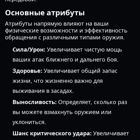
Основные атрибуты
Атрибуты напрямую влияют на ваши
физические возможности и эффективность
обращения с различными типами оружия.
Сила/Урон:
Увеличивает чистую мощь
ваших атак ближнего и дальнего боя.
Здоровье:
Увеличивает общий запас
жизни, что жизненно важно для
выживания в засадах.
Выносливость:
Определяет, сколько раз
вы можете взмахнуть оружием или
уклониться.
Шанс критического удара:
Увеличивает