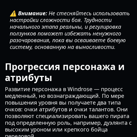
⚠️ Внимание:
Не стесняйтесь использовать
настройки сложности боя. Трудности
начального этапа реальны, и регулировка
ползунков поможет избежать ненужного
разочарования, пока вы осваиваете боевую
систему, основанную на выносливости.
Прогрессия персонажа и
атрибуты
Развитие персонажа в Windrose — процесс
медленный, но вознаграждающий. По мере
повышения уровня вы получаете два типа
очков: очки атрибутов и очки талантов. Они
позволяют специализировать вашего пирата
под определенную роль, например, дуэлянта с
высоким уроном или крепкого бойца
передовой.