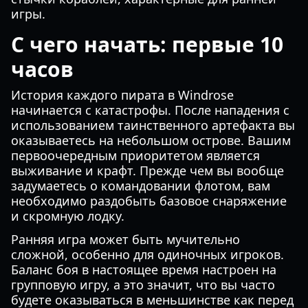
игры.
С чего начать: первые 10
часов
История каждого пирата в Windrose
начинается с катастрофы. После нападения с
использованием таинственного артефакта вы
оказываетесь на небольшом острове. Вашим
первоочередным приоритетом является
выживание и крафт. Прежде чем вы вообще
задумаетесь о командовании флотом, вам
необходимо раздобыть базовое снаряжение
и скромную лодку.
Ранняя игра может быть мучительно
сложной, особенно для одиночных игроков.
Баланс боя в настоящее время настроен на
групповую игру, а это значит, что вы часто
будете оказываться в меньшинстве как перед