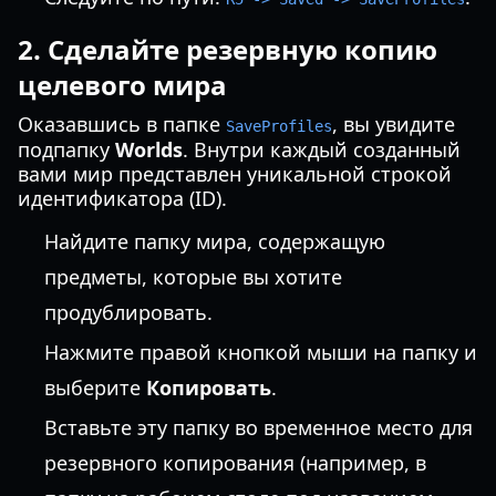
2. Сделайте резервную копию
целевого мира
Оказавшись в папке
, вы увидите
SaveProfiles
подпапку
Worlds
. Внутри каждый созданный
вами мир представлен уникальной строкой
идентификатора (ID).
Найдите папку мира, содержащую
предметы, которые вы хотите
продублировать.
Нажмите правой кнопкой мыши на папку и
выберите
Копировать
.
Вставьте эту папку во временное место для
резервного копирования (например, в