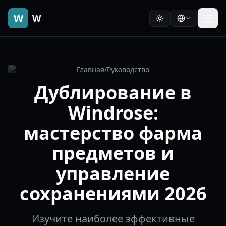
W
W
Главная
/
Руководство
Дублирование в
Windrose:
мастерство фарма
предметов и
управление
сохранениями 2026
Изучите наиболее эффективные