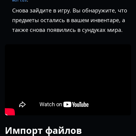
Worlds
Снова зайдите в игру. Вы обнаружите, что
предметы остались в вашем инвентаре, а
также снова появились в сундуках мира.
Импорт файлов