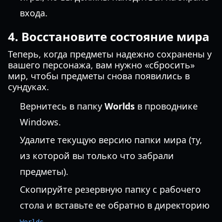
входа.
4. Восстановите состояние мира
Теперь, когда предметы надежно сохранены у
вашего персонажа, вам нужно «сбросить»
мир, чтобы предметы снова появились в
сундуках.
Вернитесь в папку
Worlds
в проводнике
Windows.
Удалите текущую версию папки мира (ту,
из которой вы только что забрали
предметы).
Скопируйте резервную папку с рабочего
стола и вставьте ее обратно в директорию
.