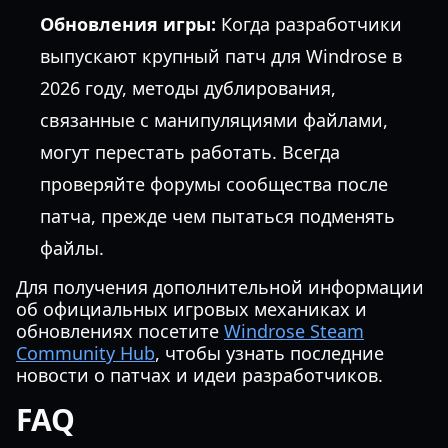
Обновления игры:
Когда разработчики
выпускают крупный патч для Windrose в
2026 году, методы дублирования,
связанные с манипуляциями файлами,
могут перестать работать. Всегда
проверяйте форумы сообщества после
патча, прежде чем пытаться подменять
файлы.
Для получения дополнительной информации
об официальных игровых механиках и
обновлениях посетите
Windrose Steam
Community Hub
, чтобы узнать последние
новости о патчах и идеи разработчиков.
FAQ