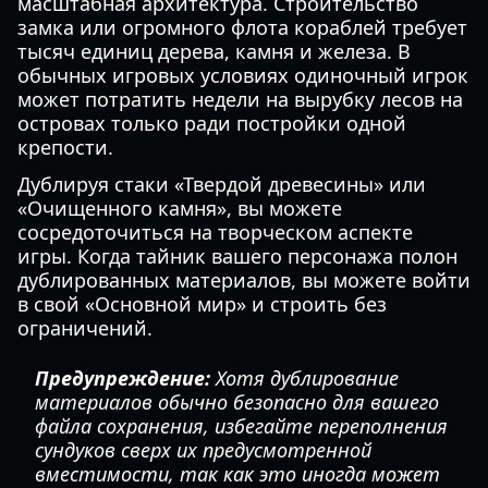
масштабная архитектура. Строительство
замка или огромного флота кораблей требует
тысяч единиц дерева, камня и железа. В
обычных игровых условиях одиночный игрок
может потратить недели на вырубку лесов на
островах только ради постройки одной
крепости.
Дублируя стаки «Твердой древесины» или
«Очищенного камня», вы можете
сосредоточиться на творческом аспекте
игры. Когда тайник вашего персонажа полон
дублированных материалов, вы можете войти
в свой «Основной мир» и строить без
ограничений.
Предупреждение:
Хотя дублирование
материалов обычно безопасно для вашего
файла сохранения, избегайте переполнения
сундуков сверх их предусмотренной
вместимости, так как это иногда может