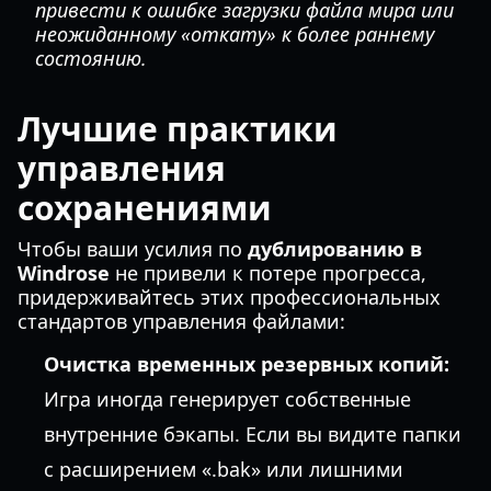
привести к ошибке загрузки файла мира или
неожиданному «откату» к более раннему
состоянию.
Лучшие практики
управления
сохранениями
Чтобы ваши усилия по
дублированию в
Windrose
не привели к потере прогресса,
придерживайтесь этих профессиональных
стандартов управления файлами:
Очистка временных резервных копий:
Игра иногда генерирует собственные
внутренние бэкапы. Если вы видите папки
с расширением «.bak» или лишними