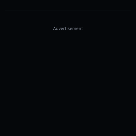
Advertisement