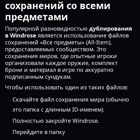
сохранений со всеми
предметами
Популярной разновидностью
дублирования
в Windrose
является использование файлов
сохранений «Все предметы» (All-Item),
предоставляемых сообществом. Это
сохранения миров, где опытные игроки
организовали каждое оружие, комплект
брони и материал в игре по аккуратно
подписанным сундукам.
Чтобы использовать один из таких файлов:
Скачайте файл сохранения мира (обычно
это папка с длинным ID-именем).
Полностью закройте Windrose.
Перейдите в папку