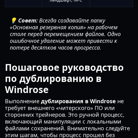
💡 Совет:
Всегда создавайте папку
«Основная резервная копия» на рабочем
столе перед перемещением файлов. Одно
ошибочное удаление может привести к
потере десятков часов прогресса.
Пошаговое руководство
по дублированию в
Windrose
Выполнение
дублирования в Windrose
не
требует внешнего «читерского» ПО или
сторонних трейнеров. Это ручной процесс,
включающий манипуляции с локальными
файлами сохранений. Внимательно следуйте
этим шагам, чтобы процесс прошел без