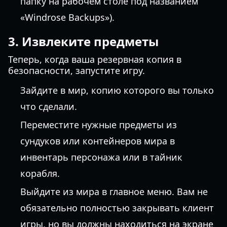
папку на рабочем столе под названием
«Windrose Backups»).
3. Извлеките предметы
Теперь, когда ваша резервная копия в
безопасности, запустите игру.
Зайдите в мир, копию которого вы только
что сделали.
Переместите нужные предметы из
сундуков или контейнеров мира в
инвентарь персонажа или в тайник
корабля.
Выйдите из мира в главное меню. Вам не
обязательно полностью закрывать клиент
игры, но вы должны находиться на экране