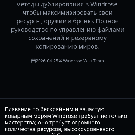
методы дублирования в Windrose,
чтобы максимизировать свои
ресурсы, оружие и броню. Полное
руководство по управлению файлами
сохранений и резервному
копированию миров.
2026-04-25
Windrose Wiki Team
Плавание по бескрайним и зачастую
коварным морям Windrose требует не только
мастерства; оно требует огромного
количества ресурсов, высокоуровневого