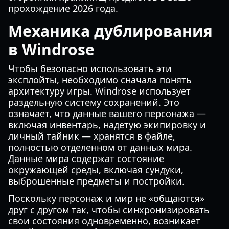
прохождение 2026 года.
Механика дублирования
в Windrose
Чтобы безопасно использовать эти
эксплойты, необходимо сначала понять
архитектуру игры. Windrose использует
раздельную систему сохранений. Это
означает, что данные вашего персонажа —
включая инвентарь, надетую экипировку и
личный тайник — хранятся в файле,
полностью отделенном от данных мира.
Данные мира содержат состояние
окружающей среды, включая сундуки,
выброшенные предметы и постройки.
Поскольку персонаж и мир не «общаются»
друг с другом так, чтобы синхронизировать
свои состояния одновременно, возникает