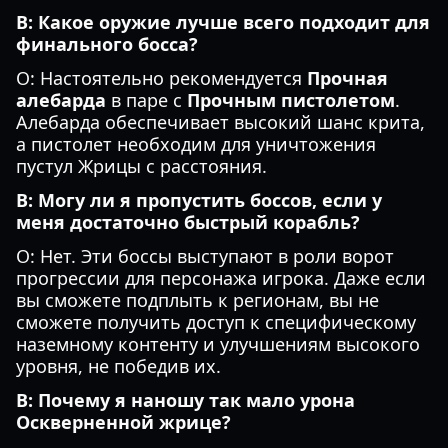
В: Какое оружие лучше всего подходит для
финального босса?
О: Настоятельно рекомендуется
Прочная
алебарда
в паре с
Прочным пистолетом
.
Алебарда обеспечивает высокий шанс крита,
а пистолет необходим для уничтожения
пустул Жрицы с расстояния.
В: Могу ли я пропустить боссов, если у
меня достаточно быстрый корабль?
О: Нет. Эти боссы выступают в роли ворот
прогрессии для персонажа игрока. Даже если
вы сможете подплыть к регионам, вы не
сможете получить доступ к специфическому
наземному контенту и улучшениям высокого
уровня, не победив их.
В: Почему я наношу так мало урона
Оскверненной жрице?