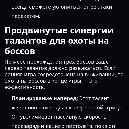
всегда сможете уклониться от ее атаки
перекатом.
Продвинутые синергии
талантов для охоты на
боссов
По мере прохождения трех боссов ваше
дерево талантов должно развиваться. Если
ранняя игра сосредоточена на выживании, то
охота на боссов в конце игры — это
эффективность.
Планирование наперед:
Этот талант
жизненно важен для Оскверненной жрицы.
Он увеличивает пассивную скорость
перезарядки вашего пистолета, пока он