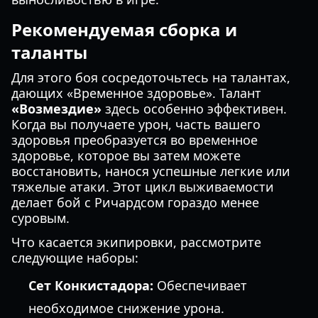
Рекомендуемая сборка и
таланты
Для этого боя сосредоточьтесь на талантах,
дающих «Временное здоровье». Талант
«Возмездие»
здесь особенно эффективен.
Когда вы получаете урон, часть вашего
здоровья преобразуется во временное
здоровье, которое вы затем можете
восстановить, нанося успешные легкие или
тяжелые атаки. Этот цикл выживаемости
делает бой с Ричардсом гораздо менее
суровым.
Что касается экипировки, рассмотрите
следующие наборы:
Сет Конкистадора:
Обеспечивает
необходимое снижение урона.