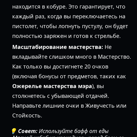
находится в кобуре. Это гарантирует, что
каждый раз, когда вы переключаетесь на
пистолет, чтобы лопнуть пустулу, он будет
полностью заряжен и готов к стрельбе.
Масштабирование мастерства:
Не
вкладывайте слишком много в Мастерство.
Как только вы достигнете 20 очков
(включая бонусы от предметов, таких как
Ожерелье мастерства мэра
), вы
столкнетесь с убывающей отдачей.
Направьте лишние очки в Живучесть или
Стойкость.
💡 Совет:
Используйте бафф от еды