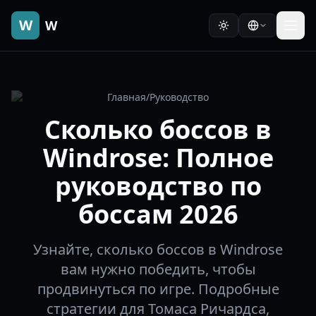
W
W
Главная
/
Руководство
Сколько боссов в
Windrose: Полное
руководство по
боссам 2026
Узнайте, сколько боссов в Windrose
вам нужно победить, чтобы
продвинуться по игре. Подробные
стратегии для Томаса Ричардса,