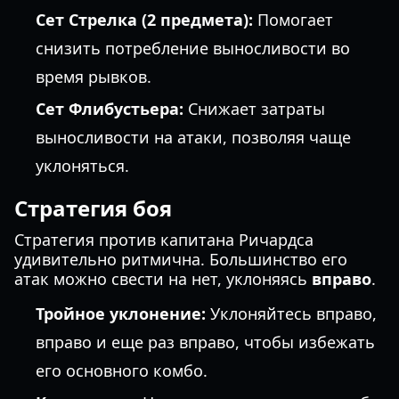
Сет Стрелка (2 предмета):
Помогает
снизить потребление выносливости во
время рывков.
Сет Флибустьера:
Снижает затраты
выносливости на атаки, позволяя чаще
уклоняться.
Стратегия боя
Стратегия против капитана Ричардса
удивительно ритмична. Большинство его
атак можно свести на нет, уклоняясь
вправо
.
Тройное уклонение:
Уклоняйтесь вправо,
вправо и еще раз вправо, чтобы избежать
его основного комбо.