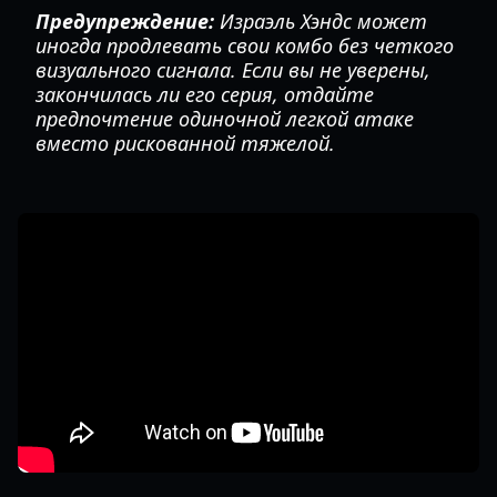
Предупреждение:
Израэль Хэндс может
иногда продлевать свои комбо без четкого
визуального сигнала. Если вы не уверены,
закончилась ли его серия, отдайте
предпочтение одиночной легкой атаке
вместо рискованной тяжелой.