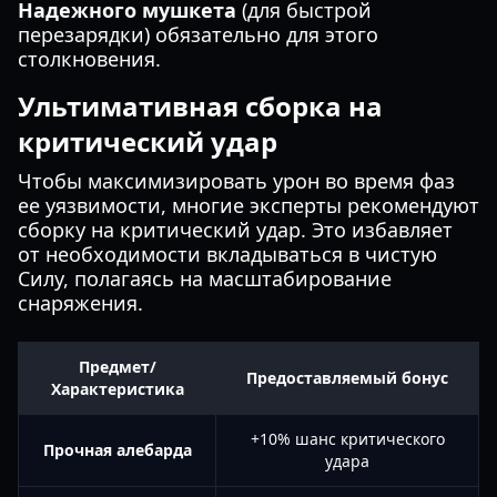
Надежного мушкета
(для быстрой
перезарядки) обязательно для этого
столкновения.
Ультимативная сборка на
критический удар
Чтобы максимизировать урон во время фаз
ее уязвимости, многие эксперты рекомендуют
сборку на критический удар. Это избавляет
от необходимости вкладываться в чистую
Силу, полагаясь на масштабирование
снаряжения.
Предмет/
Предоставляемый бонус
Характеристика
+10% шанс критического
Прочная алебарда
удара