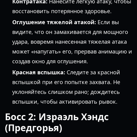
Контратака:
Нанесите легкую атаку, чтобы
восстановить потерянное здоровье.
Оглушение тяжелой атакой:
Если вы
видите, что он замахивается для мощного
удара, вовремя нанесенная тяжелая атака
может «напугать» его, прервав анимацию и
создав окно для оглушения.
Красная вспышка:
Следите за красной
вспышкой при его попытке захвата. Не
уклоняйтесь слишком рано; дождитесь
вспышки, чтобы активировать рывок.
Босс 2: Израэль Хэндс
(Предгорья)