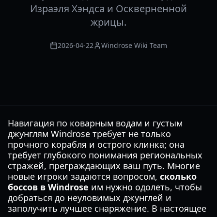
Израэля Хэндса и Оскверненной
жрицы.
2026-04-22
Windrose Wiki Team
Навигация по коварным водам и густым
джунглям Windrose требует не только
прочного корабля и острого клинка; она
требует глубокого понимания региональных
стражей, преграждающих ваш путь. Многие
новые игроки задаются вопросом,
сколько
боссов в Windrose
им нужно одолеть, чтобы
добраться до неуловимых джунглей и
заполучить лучшее снаряжение. В настоящее