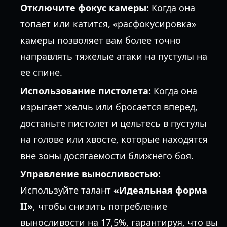
Отключите фокус камеры:
Когда она
топает или катится, «расфокусировка»
камеры позволяет вам более точно
направлять тяжелые атаки на пустулы на
ее спине.
Использование пистолета:
Когда она
изрыгает желчь или бросается вперед,
достаньте пистолет и цельтесь в пустулы
на голове или хвосте, которые находятся
вне зоны досягаемости ближнего боя.
Управление выносливостью:
Используйте талант
«Идеальная форма
II»
, чтобы снизить потребление
выносливости на 17,5%, гарантируя, что вы