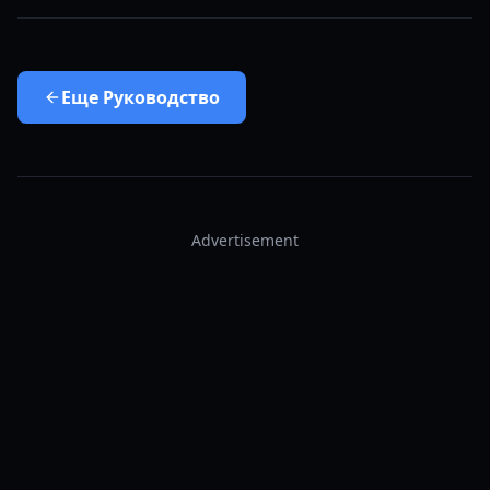
Еще
Руководство
Advertisement