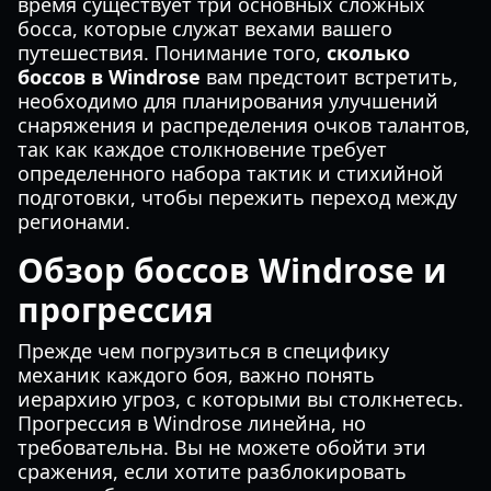
время существует три основных сложных
босса, которые служат вехами вашего
путешествия. Понимание того,
сколько
боссов в Windrose
вам предстоит встретить,
необходимо для планирования улучшений
снаряжения и распределения очков талантов,
так как каждое столкновение требует
определенного набора тактик и стихийной
подготовки, чтобы пережить переход между
регионами.
Обзор боссов Windrose и
прогрессия
Прежде чем погрузиться в специфику
механик каждого боя, важно понять
иерархию угроз, с которыми вы столкнетесь.
Прогрессия в Windrose линейна, но
требовательна. Вы не можете обойти эти
сражения, если хотите разблокировать