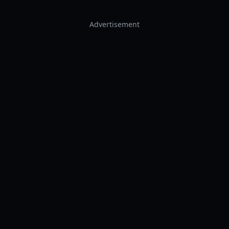
Advertisement