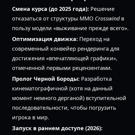
Смена курса (до 2025 года):
Решение
отказаться от структуры MMO
Crosswind
в
пользу модели «выживание прежде всего».
Оптимизация движка:
Переход на
современный конвейер рендеринга для
достижения «впечатляющей графики»,
отмеченной первыми рецензентами.
Пролог Черной Бороды:
Разработка
кинематографичной (хотя на данный
момент немного дерганой) вступительной
последовательности, чтобы погрузить
игрока в мир.
Запуск в раннем доступе (2026):