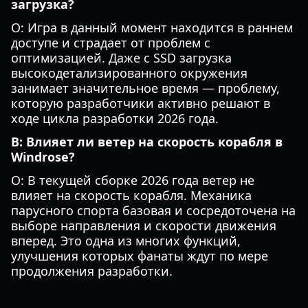
загрузка?
О: Игра в данный момент находится в раннем
доступе и страдает от проблем с
оптимизацией. Даже с SSD загрузка
высокодетализированного окружения
занимает значительное время — проблему,
которую разработчики активно решают в
ходе цикла разработки 2026 года.
В: Влияет ли ветер на скорость корабля в
Windrose?
О: В текущей сборке 2026 года ветер не
влияет на скорость корабля. Механика
парусного спорта базовая и сосредоточена на
выборе направления и скорости движения
вперед. Это одна из многих функций,
улучшения которых фанаты ждут по мере
продолжения разработки.