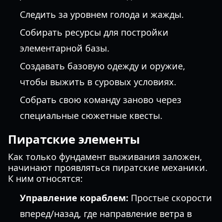
Следить за уровнем голода и жажды.
Собирать ресурсы для постройки
элементарной базы.
Создавать базовую одежду и оружие,
чтобы выжить в суровых условиях.
Собрать свою команду заново через
специальные сюжетные квесты.
Пиратские элементы
Как только фундамент выживания заложен,
начинают проявляться пиратские механики.
К ним относятся:
Управление кораблем:
Простые скорости
вперед/назад, где направление ветра в