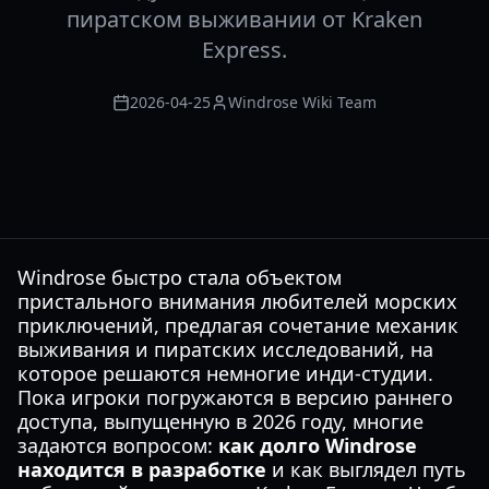
пиратском выживании от Kraken
Express.
2026-04-25
Windrose Wiki Team
Windrose быстро стала объектом
пристального внимания любителей морских
приключений, предлагая сочетание механик
выживания и пиратских исследований, на
которое решаются немногие инди-студии.
Пока игроки погружаются в версию раннего
доступа, выпущенную в 2026 году, многие
задаются вопросом:
как долго Windrose
находится в разработке
и как выглядел путь