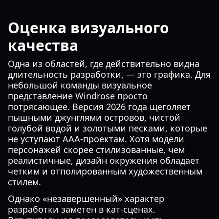
Оценка визуального
качества
Одна из областей, где действительно видна
длительность разработки, — это графика. Для
небольшой команды визуальное
представление Windrose просто
потрясающее. Версия 2026 года щеголяет
пышными джунглями островов, чистой
голубой водой и золотыми песками, которые
не уступают AAA-проектам. Хотя модели
персонажей скорее стилизованные, чем
реалистичные, дизайн окружения обладает
четким и отполированным художественным
стилем.
Однако «незавершенный» характер
разработки заметен в кат-сценах.