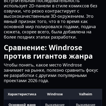
Вступительная последовательность
использует 2D-панели в стиле комиксов без
озвучки, что резко контрастирует с
высококачественным 3D-окружением. Это
явный признак того, что в то время как
основной мир полировался годами, подача
сюжета, скорее всего, была добавлена на
более поздних этапах разработки.
Сравнение: Windrose
против гигантов жанра
Чтобы понять, какое место Windrose
занимает на рынке, полезно сравнить фокус
ее разработки с другими популярными
проектами 2026 года.
Характеристика
Windrose
Valheim
Основной жанр
Выживание
Выживание