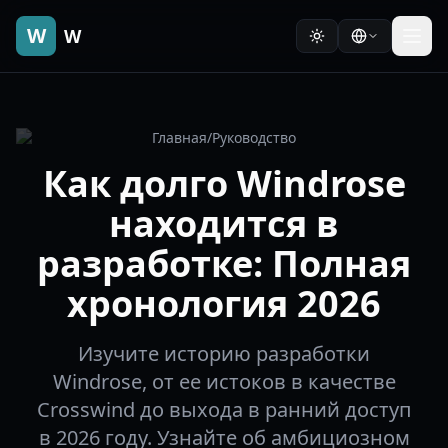
W
W
Главная
/
Руководство
Как долго Windrose
находится в
разработке: Полная
хронология 2026
Изучите историю разработки
Windrose, от ее истоков в качестве
Crosswind до выхода в ранний доступ
в 2026 году. Узнайте об амбициозном