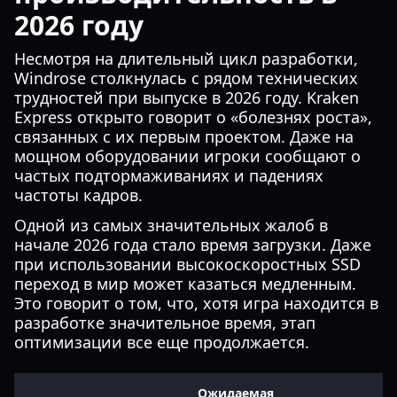
2026 году
Несмотря на длительный цикл разработки,
Windrose столкнулась с рядом технических
трудностей при выпуске в 2026 году. Kraken
Express открыто говорит о «болезнях роста»,
связанных с их первым проектом. Даже на
мощном оборудовании игроки сообщают о
частых подтормаживаниях и падениях
частоты кадров.
Одной из самых значительных жалоб в
начале 2026 года стало время загрузки. Даже
при использовании высокоскоростных SSD
переход в мир может казаться медленным.
Это говорит о том, что, хотя игра находится в
разработке значительное время, этап
оптимизации все еще продолжается.
Ожидаемая