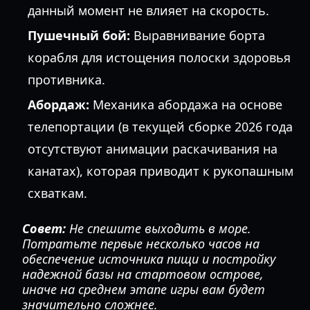
данный момент не влияет на скорость.
Пушечный бой:
Выравнивание борта
корабля для истощения полоски здоровья
противника.
Абордаж:
Механика абордажа на основе
телепортации (в текущей сборке 2026 года
отсутствуют анимации раскачивания на
канатах), которая приводит к рукопашным
схваткам.
Совет:
Не спешите выходить в море.
Потратьте первые несколько часов на
обеспечение источника пищи и постройку
надежной базы на стартовом острове,
иначе на среднем этапе игры вам будет
значительно сложнее.