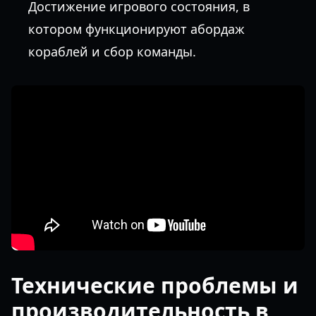
Достижение игрового состояния, в
котором функционируют абордаж
кораблей и сбор команды.
Технические проблемы и
производительность в