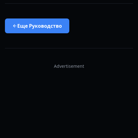
Еще
Руководство
Advertisement