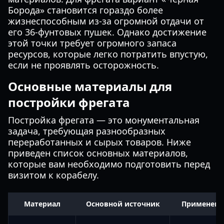
Борода» становится гораздо более
жизнеспособным из-за огромной отдачи от
его 36-фунтовых пушек. Однако достижение
этой точки требует огромного запаса
ресурсов, которые легко потратить впустую,
если не проявлять осторожность.
Основные материалы для
постройки фрегата
Постройка фрегата — это монументальная
задача, требующая разнообразных
переработанных и сырых товаров. Ниже
приведен список основных материалов,
которые вам необходимо подготовить перед
визитом к корабелу.
Материал
Основной источник
Применени