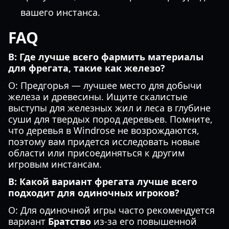
вашего инстанса.
FAQ
В: Где лучше всего фармить материалы
для фрегата, такие как железо?
О: Предгорья — лучшее место для добычи
железа и древесины. Ищите скалистые
выступы для железных жил и леса в глубине
суши для твердых пород деревьев. Помните,
что деревья в Windrose не возрождаются,
поэтому вам придется исследовать новые
области или присоединяться к другим
игровым инстансам.
В: Какой вариант фрегата лучше всего
подходит для одиночных игроков?
О: Для одиночной игры часто рекомендуется
вариант
Братство
из-за его повышенной