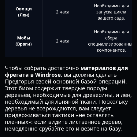
Необходимы для
Овощи
2 часа
запуска цикла
(Лен)
вашего сада.
Необходимы для
Мобы
сбора
2 часа
(Враги)
специализированных
компонентов.
Чтобы собрать достаточно
материалов для
фрегата в Windrose
, вы должны сделать
Предгорья своей основной базой операций.
Этот биом содержит твердые породы
деревьев, необходимые для древесины, и лен,
необходимый для льняной ткани. Поскольку
деревья не возрождаются, вам следует
придерживаться тактики «не оставлять
пленных»: если видите лиственное дерево,
немедленно срубайте его и везите на базу.