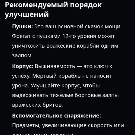
Рекомендуемый порядок
улучшений
Пушки:
Это ваш основной скачок мощи.
Фрегат с пушками 12-го уровня может
уничтожить вражеские корабли одним
залпом.
Корпус:
Выживаемость — это ключ к
успеху. Мертвый корабль не наносит
урона. Улучшайте корпус, чтобы
выдерживать тяжелые бортовые залпы
вражеских бригов.
Вспомогательное снаряжение:
Предметы, увеличивающие скорость или
длительность ремонта.