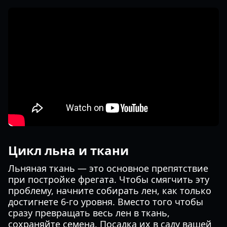
Цикл льна и ткани
Льняная ткань — это основное препятствие
при постройке фрегата. Чтобы смягчить эту
проблему, начните собирать лен, как только
достигнете 6-го уровня. Вместо того чтобы
сразу превращать весь лен в ткань,
сохраняйте семена. Посадка их в саду вашей