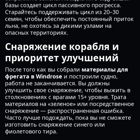
базы создает цикл пассивного прогресса.
Старайтесь поддерживать цикл из 20–30
семян, чтобы обеспечить постоянный приток
льна, не охотясь за дикими узлами на
опасных территориях.
Снаряжение корабля и
приоритет улучшений
После того как вы собрали
материалы для
фрегата в Windrose
и построили судно,
работа не заканчивается. Вы должны
улучшить свое снаряжение, чтобы выжить в
столкновениях с врагами 15+ уровня. Трата
материалов на «зеленое» или посредственное
снаряжение — распространенная ошибка.
Часто лучше подождать, пока вы не сможете
изготовить снаряжение синего или
фиолетового тира.