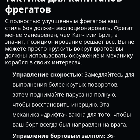
фрегатов
С полностью улучшенным фрегатом ваш
стиль боя должен эволюционировать. Фрегат
менее маневренен, чем Кэтч или Бриг, а
значит, позиционирование решает все. Вы не
можете просто кружить вокруг врагов; вы
должны использовать окружение и механику
корабля в своих интересах.
Управление скоростью:
Замедляйтесь для
выполнения более крутых поворотов,
затем поднимайте паруса на полную,
чтобы восстановить инерцию. Эта
механика «дрифта» важна для того, чтобы
ваш борт всегда был направлен на врага.
Управление бортовым залпом:
36-