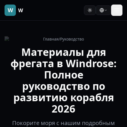
W
W
Главная
/
Руководство
Материалы для
фрегата в Windrose:
Полное
руководство по
развитию корабля
2026
Покорите моря с нашим подробным