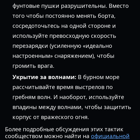
фунтовые пушки разрушительны. Вместо
того чтобы постоянно менять борта,
сосредоточьтесь на одной стороне и
используйте превосходную скорость
перезарядки (усиленную «идеально
настроенным» снаряжением), чтобы
громить врага.
Укрытие за волнами:
В бурном море
рассчитывайте время выстрелов по
гребням волн. И наоборот, используйте
впадины между волнами, чтобы защитить
корпус от вражеского огня.
Более подробные обсуждения этих тактик
сообществом можно найти на
официальной