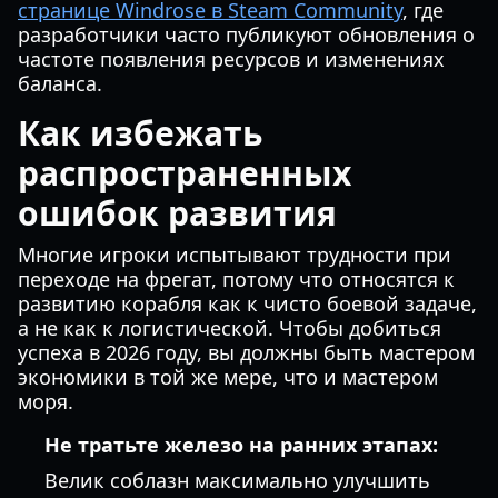
странице Windrose в Steam Community
, где
разработчики часто публикуют обновления о
частоте появления ресурсов и изменениях
баланса.
Как избежать
распространенных
ошибок развития
Многие игроки испытывают трудности при
переходе на фрегат, потому что относятся к
развитию корабля как к чисто боевой задаче,
а не как к логистической. Чтобы добиться
успеха в 2026 году, вы должны быть мастером
экономики в той же мере, что и мастером
моря.
Не тратьте железо на ранних этапах:
Велик соблазн максимально улучшить