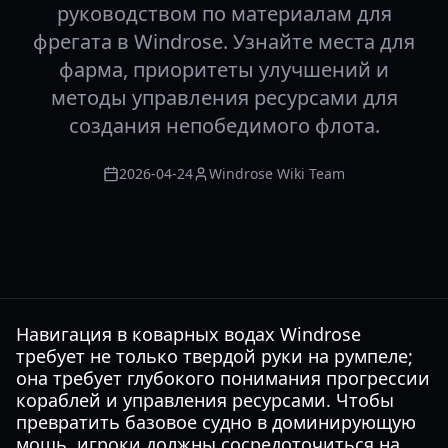
руководством по материалам для
фрегата в Windrose. Узнайте места для
фарма, приоритеты улучшений и
методы управления ресурсами для
создания непобедимого флота.
2026-04-24
Windrose Wiki Team
Навигация в коварных водах Windrose
требует не только твердой руки на румпеле;
она требует глубокого понимания прогрессии
кораблей и управления ресурсами. Чтобы
превратить базовое судно в доминирующую
мощь, игроки должны сосредоточиться на