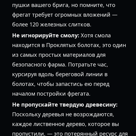
пушки вашего брига, но помните, что
фрегат требует огромных вложений —
более 120 железных слитков.
Не игнорируйте смолу:
Хотя смола
находится в Проклятых болотах, это один
из самых простых материалов для
безопасного фарма. Потратьте час,
курсируя вдоль береговой линии в
болотах, чтобы запастись ею перед
началом постройки фрегата.
Не пропускайте твердую древесину:
Поскольку деревья не возрождаются,
каждое лиственное дерево, которое вы
пропустили, — это потерянный ресурс для