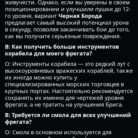
живучести. Однако, если вы уверены в своем
позиционировании и улучшили пушки до 12-
го уровня, вариант
Черная Борода
предлагает самый высокий потенциал урона
в секунду, позволяя заканчивать бои до того,
как вы получите серьезные повреждения.
В: Как получить больше инструментов
корабела для моего фрегата?
О: Инструменты корабела — это редкий лут с
высокоуровневых вражеских кораблей, также
их иногда можно купить у
специализированных морских торговцев в
крупных портах. Настоятельно рекомендуется
сохранять их именно для чертежей уровня
фрегата, а не тратить на улучшения брига.
В: Требуется ли смола для всех улучшений
фрегата?
О: Смола в основном используется для