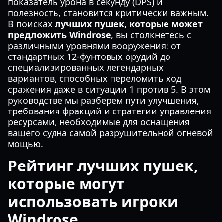
показатель урона в секунду (DPS) и
полезность, становится критически важным.
В поисках
лучших пушек, которые может
предложить Windrose
, вы столкнетесь с
различными уровнями вооружения: от
стандартных 12-фунтовых орудий до
специализированных легендарных
вариантов, способных переломить ход
сражения даже в ситуации 1 против 5. В этом
руководстве мы разберем пути улучшения,
требования фракций и стратегии управления
ресурсами, необходимые для оснащения
вашего судна самой разрушительной огневой
мощью.
Рейтинг лучших пушек,
которые могут
использовать игроки
Windrose