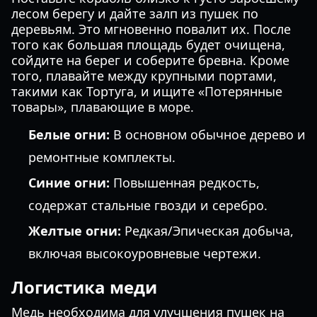
лесом берегу и дайте залп из пушек по
деревьям. Это мгновенно повалит их. После
того как большая площадь будет очищена,
сойдите на берег и соберите бревна. Кроме
того, плавайте между крупными портами,
такими как Тортуга, и ищите «Потерянные
товары», плавающие в море.
Белые огни:
В основном обычное дерево и
ремонтные комплекты.
Синие огни:
Повышенная редкость,
содержат стальные гвозди и серебро.
Желтые огни:
Редкая/Эпическая добыча,
включая высокоуровневые чертежи.
Логистика меди
Медь необходима для улучшения пушек на