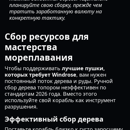
планируйте свою сборку, прежде чем
тратить заработанную валюту на
конкретную тактику.
Сбор ресурсов для
мастерства
мореплавания
Чтобы поддерживать
лучшие пушки,
которых требует Windrose
, вам нужен
постоянный поток дерева и руды. Ручной
сбор дерева топором неэффективен по
стандартам 2026 года. Вместо этого
используйте свой корабль как инструмент
разрушения.
Эффективный сбор дерева
Поставьте корабль близко к густо заросшему