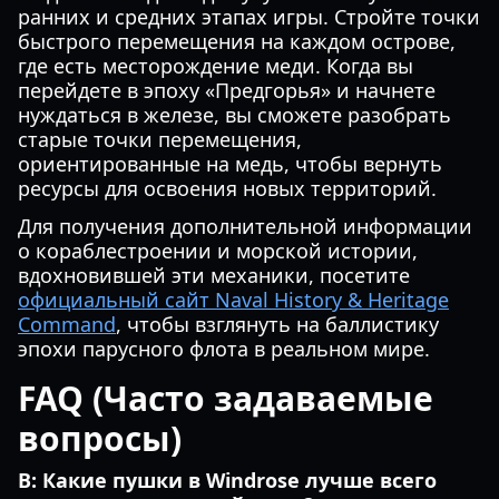
ранних и средних этапах игры. Стройте точки
быстрого перемещения на каждом острове,
где есть месторождение меди. Когда вы
перейдете в эпоху «Предгорья» и начнете
нуждаться в железе, вы сможете разобрать
старые точки перемещения,
ориентированные на медь, чтобы вернуть
ресурсы для освоения новых территорий.
Для получения дополнительной информации
о кораблестроении и морской истории,
вдохновившей эти механики, посетите
официальный сайт Naval History & Heritage
Command
, чтобы взглянуть на баллистику
эпохи парусного флота в реальном мире.
FAQ (Часто задаваемые
вопросы)
В: Какие пушки в Windrose лучше всего