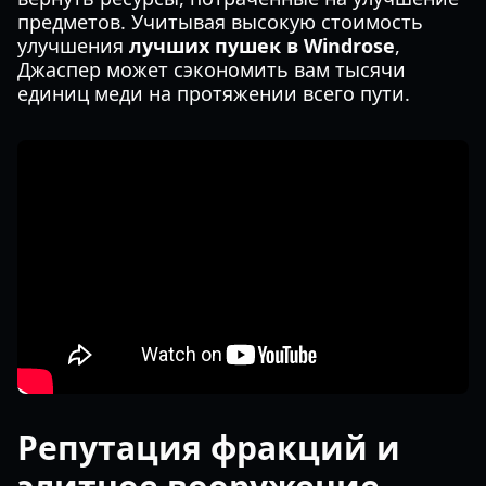
предметов. Учитывая высокую стоимость
улучшения
лучших пушек в Windrose
,
Джаспер может сэкономить вам тысячи
единиц меди на протяжении всего пути.
Репутация фракций и