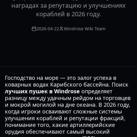
наградах за репутацию и улучшениях
кораблей в 2026 году.
2026-04-22
Windrose Wiki Team
Господство на море — это залог успеха в
коварных водах Карибского бассейна. Поиск
лучших пушек в Windrose
определяет
разницу между удачным рейдом на торговцев
и мокрой могилой на дне океана. В 2026 году,
когда игроки осваивают сложные системы
улучшения кораблей и репутации фракций,
понимание того, какие артиллерийские
орудия обеспечивают самый высокий