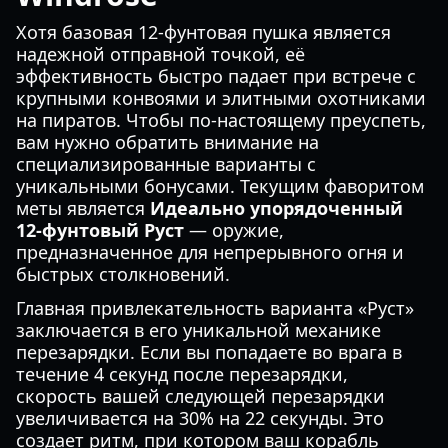
Хотя базовая 12-фунтовая пушка является
надежной отправной точкой, её
эффективность быстро падает при встрече с
крупными конвоями и элитными охотниками
на пиратов. Чтобы по-настоящему преуспеть,
вам нужно обратить внимание на
специализированные варианты с
уникальными бонусами. Текущим фаворитом
меты является
Идеально упорядоченный
12-фунтовый Руст
— оружие,
предназначенное для непрерывного огня и
быстрых столкновений.
Главная привлекательность варианта «Руст»
заключается в его уникальной механике
перезарядки. Если вы попадаете во врага в
течение 4 секунд после перезарядки,
скорость вашей следующей перезарядки
увеличивается на 30% на 22 секунды. Это
создает ритм, при котором ваш корабль