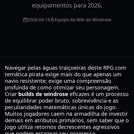
equipamentos para 2026.
2026-04-19
Equipe da Wiki de Windrose
Navegar pelas águas traiçoeiras deste RPG com
temática pirata exige mais do que apenas um
navio resistente; exige uma compreensão
profunda de como otimizar seu personagem.
Criar
builds de windrose
eficazes é um processo
de equilibrar poder bruto, sobrevivência e as
peculiaridades matemáticas únicas do jogo.
Muitos jogadores caem na armadilha de investir
demais em atributos primários, sem saber que o
jogo utiliza retornos decrescentes agressivos
que podem estagnar seu progresso.