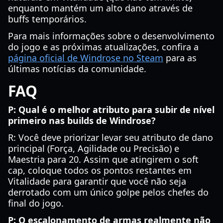
enquanto mantém um alto dano através de
buffs temporários.
Para mais informações sobre o desenvolvimento
do jogo e as próximas atualizações, confira a
página oficial de Windrose no Steam
para as
últimas notícias da comunidade.
FAQ
P: Qual é o melhor atributo para subir de nível
primeiro nas builds de Windrose?
R: Você deve priorizar levar seu atributo de dano
principal (Força, Agilidade ou Precisão) e
Maestria para 20. Assim que atingirem o soft
cap, coloque todos os pontos restantes em
Vitalidade para garantir que você não seja
derrotado com um único golpe pelos chefes do
final do jogo.
P: O escalonamento de armas realmente não