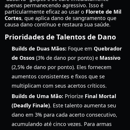
apenas permanecendo agressivo. Isso é
particularmente eficaz ao usar o
Florete de Mil
Cortes
, que aplica dano de sangramento que
causa dano contínuo e restaura sua saúde.
Prioridades de Talentos de Dano
Builds de Duas Mãos:
Foque em
Quebrador
de Ossos
(3% de dano por ponto) e
Massivo
(2,5% de dano por ponto). Eles fornecem
aumentos consistentes e fixos que se
multiplicam com seus acertos críticos.
Builds de Uma Mão:
Priorize
Final Mortal
(Deadly Finale)
. Este talento aumenta seu
dano em 3% para cada acerto consecutivo,
acumulando até cinco vezes. Para armas