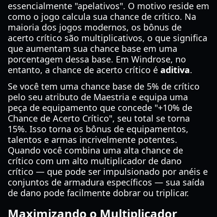
essencialmente "apelativos". O motivo reside em
como o jogo calcula sua chance de crítico. Na
maioria dos jogos modernos, os bônus de
acerto crítico são multiplicativos, o que significa
que aumentam sua chance base em uma
porcentagem dessa base. Em Windrose, no
entanto, a chance de acerto crítico é
aditiva
.
Se você tem uma chance base de 5% de crítico
pelo seu atributo de Maestria e equipa uma
peça de equipamento que concede "+10% de
Chance de Acerto Crítico", seu total se torna
15%. Isso torna os bônus de equipamentos,
talentos e armas incrivelmente potentes.
Quando você combina uma alta chance de
crítico com um alto multiplicador de dano
crítico — que pode ser impulsionado por anéis e
conjuntos de armadura específicos — sua saída
de dano pode facilmente dobrar ou triplicar.
Maximizando o Multiplicador