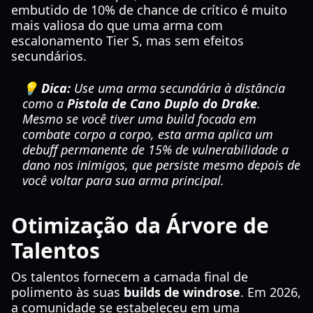
embutido de 10% de chance de crítico é muito
mais valiosa do que uma arma com
escalonamento Tier S, mas sem efeitos
secundários.
💡 Dica:
Use uma arma secundária à distância
como a
Pistola de Cano Duplo do Drake
.
Mesmo se você tiver uma build focada em
combate corpo a corpo, esta arma aplica um
debuff permanente de 15% de vulnerabilidade a
dano nos inimigos, que persiste mesmo depois de
você voltar para sua arma principal.
Otimização da Árvore de
Talentos
Os talentos fornecem a camada final de
polimento às suas
builds de windrose
. Em 2026,
a comunidade se estabeleceu em uma