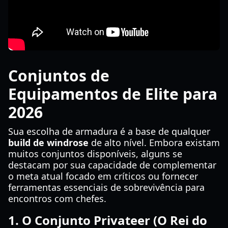
Conjuntos de
Equipamentos de Elite para
2026
Sua escolha de armadura é a base de qualquer
build de windrose
de alto nível. Embora existam
muitos conjuntos disponíveis, alguns se
destacam por sua capacidade de complementar
o meta atual focado em críticos ou fornecer
ferramentas essenciais de sobrevivência para
encontros com chefes.
1. O Conjunto Privateer (O Rei do