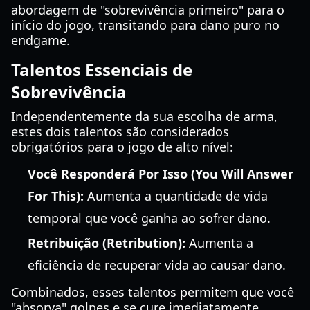
abordagem de "sobrevivência primeiro" para o
início do jogo, transitando para dano puro no
endgame.
Talentos Essenciais de
Sobrevivência
Independentemente da sua escolha de arma,
estes dois talentos são considerados
obrigatórios para o jogo de alto nível:
Você Responderá Por Isso (You Will Answer
For This):
Aumenta a quantidade de vida
temporal que você ganha ao sofrer dano.
Retribuição (Retribution):
Aumenta a
eficiência de recuperar vida ao causar dano.
Combinados, esses talentos permitem que você
"absorva" golpes e se cure imediatamente