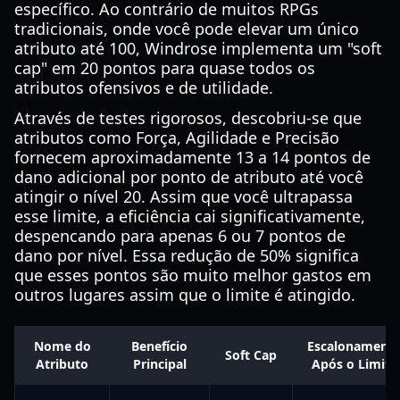
específico. Ao contrário de muitos RPGs
tradicionais, onde você pode elevar um único
atributo até 100, Windrose implementa um "soft
cap" em 20 pontos para quase todos os
atributos ofensivos e de utilidade.
Através de testes rigorosos, descobriu-se que
atributos como Força, Agilidade e Precisão
fornecem aproximadamente 13 a 14 pontos de
dano adicional por ponto de atributo até você
atingir o nível 20. Assim que você ultrapassa
esse limite, a eficiência cai significativamente,
despencando para apenas 6 ou 7 pontos de
dano por nível. Essa redução de 50% significa
que esses pontos são muito melhor gastos em
outros lugares assim que o limite é atingido.
Nome do
Benefício
Escalonament
Soft Cap
Atributo
Principal
Após o Limite