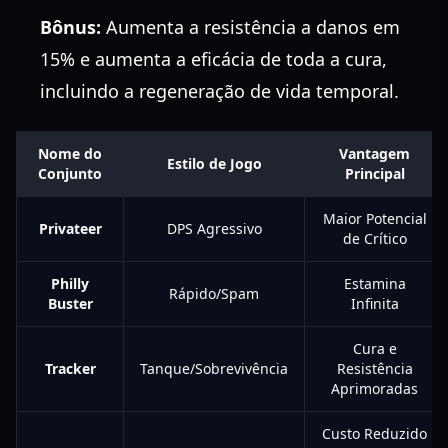
Bônus:
Aumenta a resistência a danos em
15% e aumenta a eficácia de toda a cura,
incluindo a regeneração de vida temporal.
Nome do
Vantagem
Estilo de Jogo
Conjunto
Principal
Maior Potencial
Privateer
DPS Agressivo
de Crítico
Philly
Estamina
Rápido/Spam
Buster
Infinita
Cura e
Tracker
Tanque/Sobrevivência
Resistência
Aprimoradas
Custo Reduzido