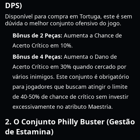
DPS)
Disponível para compra em Tortuga, este é sem
dúvida o melhor conjunto ofensivo do jogo.
Bônus de 2 Peças:
Aumenta a Chance de
Acerto Crítico em 10%.
Bônus de 4 Peças:
Aumenta o Dano de
Acerto Crítico em 30% quando cercado por
vários inimigos. Este conjunto é obrigatório
para jogadores que buscam atingir o limite
de 40-50% de chance de crítico sem investir
excessivamente no atributo Maestria.
2. O Conjunto Philly Buster (Gestão
de Estamina)