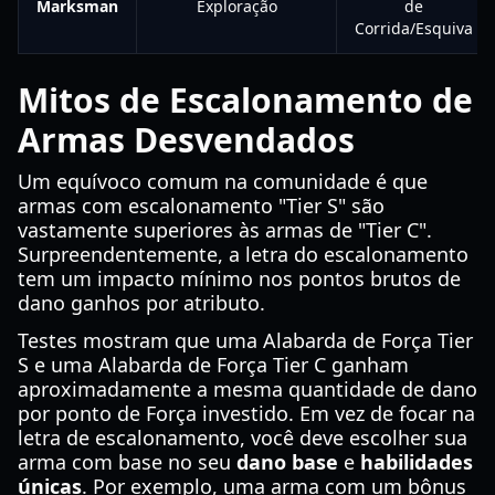
Marksman
Exploração
de
Corrida/Esquiva
Mitos de Escalonamento de
Armas Desvendados
Um equívoco comum na comunidade é que
armas com escalonamento "Tier S" são
vastamente superiores às armas de "Tier C".
Surpreendentemente, a letra do escalonamento
tem um impacto mínimo nos pontos brutos de
dano ganhos por atributo.
Testes mostram que uma Alabarda de Força Tier
S e uma Alabarda de Força Tier C ganham
aproximadamente a mesma quantidade de dano
por ponto de Força investido. Em vez de focar na
letra de escalonamento, você deve escolher sua
arma com base no seu
dano base
e
habilidades
únicas
. Por exemplo, uma arma com um bônus