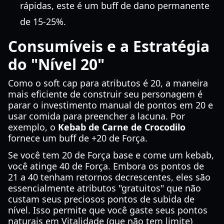
rápidas, este é um buff de dano permanente
de 15-25%.
Consumíveis e a Estratégia
do "Nível 20"
Como o soft cap para atributos é 20, a maneira
mais eficiente de construir seu personagem é
parar o investimento manual de pontos em 20 e
usar comida para preencher a lacuna. Por
exemplo, o
Kebab de Carne de Crocodilo
fornece um buff de +20 de Força.
Se você tem 20 de Força base e come um kebab,
você atinge 40 de Força. Embora os pontos de
21 a 40 tenham retornos decrescentes, eles são
essencialmente atributos "gratuitos" que não
custam seus preciosos pontos de subida de
nível. Isso permite que você gaste seus pontos
naturais em Vitalidade (que não tem limite)