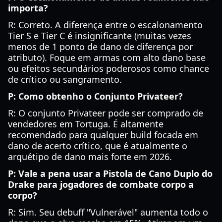
importa?
R: Correto. A diferença entre o escalonamento
Tier S e Tier C é insignificante (muitas vezes
menos de 1 ponto de dano de diferença por
atributo). Foque em armas com alto dano base
ou efeitos secundários poderosos como chance
de crítico ou sangramento.
P: Como obtenho o Conjunto Privateer?
R: O conjunto Privateer pode ser comprado de
vendedores em Tortuga. É altamente
recomendado para qualquer build focada em
dano de acerto crítico, que é atualmente o
arquétipo de dano mais forte em 2026.
P: Vale a pena usar a Pistola de Cano Duplo do
Drake para jogadores de combate corpo a
corpo?
R: Sim. Seu debuff "Vulnerável" aumenta todo o