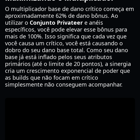
O multiplicador base de dano crítico começa em
aproximadamente 62% de dano bônus. Ao
utilizar o
Conjunto Privateer
e anéis
específicos, você pode elevar esse bônus para
mais de 100%. Isso significa que cada vez que
você causa um crítico, você está causando o
dobro do seu dano base total. Como seu dano
base já está inflado pelos seus atributos
primários (até o limite de 20 pontos), a sinergia
cria um crescimento exponencial de poder que
as builds que não focam em crítico
simplesmente não conseguem acompanhar.