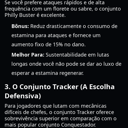
Se você prefere ataques rápidos e de alta
frequência com um florete ou sabre, o conjunto
Philly Buster é excelente.
Bônus:
Reduz drasticamente o consumo de
estamina para ataques e fornece um
aumento fixo de 15% no dano.
Melhor Para:
Sustentabilidade em lutas
longas onde você não pode se dar ao luxo de
esperar a estamina regenerar.
3. O Conjunto Tracker (A Escolha
Defensiva)
Para jogadores que lutam com mecânicas
difíceis de chefes, o conjunto Tracker oferece
sobrevivência superior em comparação com o
mais popular conjunto Conquestador.