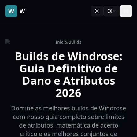
W
W
Início
/
Builds
Builds de Windrose:
Guia Definitivo de
Dano e Atributos
2026
Domine as melhores builds de Windrose
com nosso guia completo sobre limites
de atributos, matemática de acerto
crítico e os melhores conjuntos de