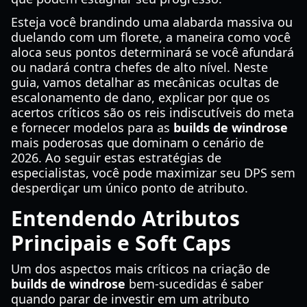
Esteja você brandindo uma alabarda massiva ou
duelando com um florete, a maneira como você
aloca seus pontos determinará se você afundará
ou nadará contra chefes de alto nível. Neste
guia, vamos detalhar as mecânicas ocultas de
escalonamento de dano, explicar por que os
acertos críticos são os reis indiscutíveis do meta
e fornecer modelos para as
builds de windrose
mais poderosas que dominam o cenário de
2026. Ao seguir estas estratégias de
especialistas, você pode maximizar seu DPS sem
desperdiçar um único ponto de atributo.
Entendendo Atributos
Principais e Soft Caps
Um dos aspectos mais críticos na criação de
builds de windrose
bem-sucedidas é saber
quando parar de investir em um atributo