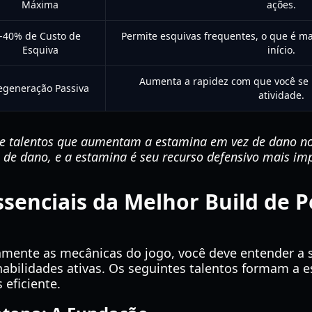
Máxima
ações.
-40% de Custo de
Permite esquivas frequentes, o que é m
Esquiva
início.
Aumenta a rapidez com que você se 
egeneração Passiva
atividade.
e talentos que aumentam a estamina em vez de dano no
 de dano, e a estamina é seu recurso defensivo mais im
ssenciais da Melhor Build de
mente as mecânicas do jogo, você deve entender a s
 habilidades ativas. Os seguintes talentos formam a 
 eficiente.