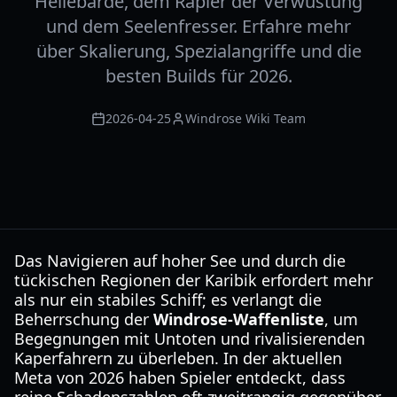
Hellebarde, dem Rapier der Verwüstung
und dem Seelenfresser. Erfahre mehr
über Skalierung, Spezialangriffe und die
besten Builds für 2026.
2026-04-25
Windrose Wiki Team
Das Navigieren auf hoher See und durch die
tückischen Regionen der Karibik erfordert mehr
als nur ein stabiles Schiff; es verlangt die
Beherrschung der
Windrose-Waffenliste
, um
Begegnungen mit Untoten und rivalisierenden
Kaperfahrern zu überleben. In der aktuellen
Meta von 2026 haben Spieler entdeckt, dass