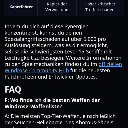
Rapier der
Hoher kritischer
Kaperfahrer
Verwüstung
Trefferschaden
Indem du dich auf diese Synergien
konzentrierst, kannst du deinen
Spezialangriffsschaden auf über 5.000 pro
Auslösung steigern, was es dir ermöglicht,
selbst die schwierigsten Level-15-Schiffe mit
Leichtigkeit zu besiegen. Weitere Informationen
zu den Spielmechaniken findest du im
offiziellen
Windrose Community Hub
für die neuesten
Patchnotizen und Entwickler-Updates.
FAQ
F: Wo finde ich die besten Waffen der
Windrose-Waffenliste?
A: Die meisten Top-Tier-Waffen, einschließlich
der Seuchen-Hellebarde, des Aborous-Säbels