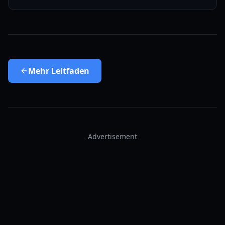
Mehr
Leitfaden
Advertisement