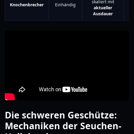
skaliert mit
Knochenbrecher
Einhändig
C
aktueller
Ausdauer
Die schweren Geschütze:
Mechaniken der Seuchen-