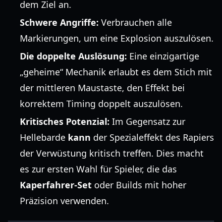
dem Ziel an.
Schwere Angriffe:
Verbrauchen alle
Markierungen, um eine Explosion auszulösen.
Die doppelte Auslösung:
Eine einzigartige
„geheime“ Mechanik erlaubt es dem Stich mit
der mittleren Maustaste, den Effekt bei
korrektem Timing doppelt auszulösen.
Kritisches Potenzial:
Im Gegensatz zur
Hellebarde
kann
der Spezialeffekt des Rapiers
der Verwüstung kritisch treffen. Dies macht
es zur ersten Wahl für Spieler, die das
Kaperfahrer-Set
oder Builds mit hoher
Präzision verwenden.