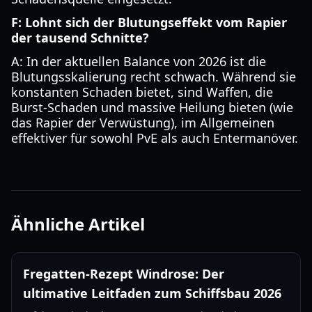
F: Lohnt sich der Blutungseffekt vom Rapier
der tausend Schnitte?
A: In der aktuellen Balance von 2026 ist die
Blutungsskalierung recht schwach. Während sie
konstanten Schaden bietet, sind Waffen, die
Burst-Schaden und massive Heilung bieten (wie
das Rapier der Verwüstung), im Allgemeinen
effektiver für sowohl PvE als auch Entermanöver.
Ähnliche Artikel
Fregatten-Rezept Windrose: Der
ultimative Leitfaden zum Schiffsbau 2026