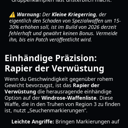
⚠️ Warnung:
Der
Kleine Kriegerring
, der
eigentlich den Schaden von Spezialwaffen um 15-
30% erhöhen soll, ist im Build von 2026 derzeit
fehlerhaft und gewährt keinen Bonus. Vermeide
ihn, bis ein Patch veröffentlicht wird.
Einhändige Präzision:
Rapier der Verwüstung
Wenn du Geschwindigkeit gegenüber rohem
Gewicht bevorzugst, ist das
Rapier der
Verwüstung
die herausragende einhändige
Option auf der
Windrose-Waffenliste
. Diese
Waffe, die in den Truhen von Region 3 zu finden
ist, nutzt „Seuchenmarkierungen“.
Leichte Angriffe:
Bringen Markierungen auf