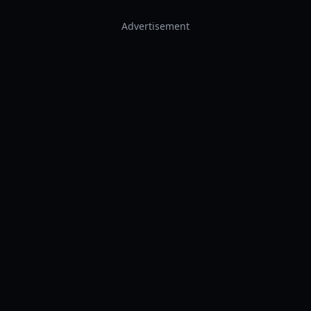
Advertisement