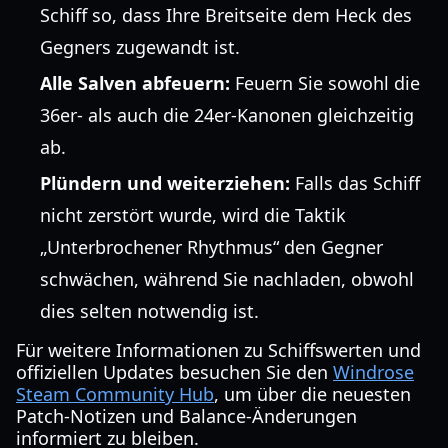
Schiff so, dass Ihre Breitseite dem Heck des
Gegners zugewandt ist.
Alle Salven abfeuern:
Feuern Sie sowohl die
36er- als auch die 24er-Kanonen gleichzeitig
ab.
Plündern und weiterziehen:
Falls das Schiff
nicht zerstört wurde, wird die Taktik
„Unterbrochener Rhythmus“ den Gegner
schwächen, während Sie nachladen, obwohl
dies selten notwendig ist.
Für weitere Informationen zu Schiffswerten und
offiziellen Updates besuchen Sie den
Windrose
Steam Community Hub
, um über die neuesten
Patch-Notizen und Balance-Änderungen
informiert zu bleiben.