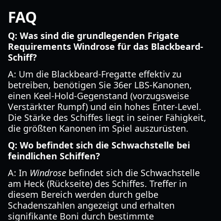
FAQ
Q: Was sind die grundlegenden Frigate
Requirements Windrose für das Blackbeard-
Schiff?
A: Um die Blackbeard-Fregatte effektiv zu
betreiben, benötigen Sie 36er LBS-Kanonen,
einen Keel-Hold-Gegenstand (vorzugsweise
Verstärkter Rumpf) und ein hohes Enter-Level.
Die Stärke des Schiffes liegt in seiner Fähigkeit,
die größten Kanonen im Spiel auszurüsten.
Q: Wo befindet sich die Schwachstelle bei
feindlichen Schiffen?
A: In
Windrose
befindet sich die Schwachstelle
am Heck (Rückseite) des Schiffes. Treffer in
diesem Bereich werden durch gelbe
Schadenszahlen angezeigt und erhalten
signifikante Boni durch bestimmte