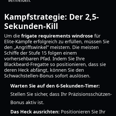
vermeiden.
Kampfstrategie: Der 2,5-
Sekunden-Kill
Um die
frigate requirements windrose
für
Elite-Kämpfe erfolgreich zu erfüllen, müssen Sie
den „Angriffswinkel“ meistern. Die meisten
Schiffe der Stufe 15 folgen einem
vorhersehbaren Pfad. Indem Sie Ihre
Blackbeard-Fregatte so positionieren, dass sie
deren Heck abfängt, können Sie den
Schwachstellen-Bonus sofort auslösen.
Warten Sie auf den 6-Sekunden-Timer:
Stellen Sie sicher, dass Ihr Präzisionsschützen-
Bonus aktiv ist.
Das Heck ausrichten:
Positionieren Sie Ihr