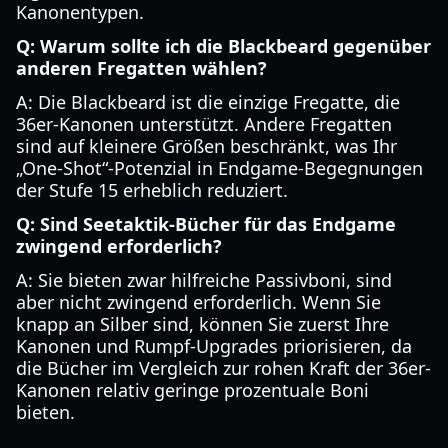
Kanonentypen.
Q: Warum sollte ich die Blackbeard gegenüber
anderen Fregatten wählen?
A: Die Blackbeard ist die einzige Fregatte, die
36er-Kanonen unterstützt. Andere Fregatten
sind auf kleinere Größen beschränkt, was Ihr
„One-Shot“-Potenzial in Endgame-Begegnungen
der Stufe 15 erheblich reduziert.
Q: Sind Seetaktik-Bücher für das Endgame
zwingend erforderlich?
A: Sie bieten zwar hilfreiche Passivboni, sind
aber nicht zwingend erforderlich. Wenn Sie
knapp an Silber sind, können Sie zuerst Ihre
Kanonen und Rumpf-Upgrades priorisieren, da
die Bücher im Vergleich zur rohen Kraft der 36er-
Kanonen relativ geringe prozentuale Boni
bieten.