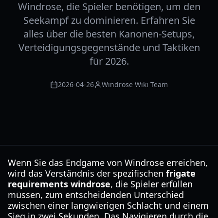
Windrose, die Spieler benötigen, um den
Seekampf zu dominieren. Erfahren Sie
alles über die besten Kanonen-Setups,
Verteidigungsgegenstände und Taktiken
für 2026.
2026-04-26
Windrose Wiki Team
Wenn Sie das Endgame von Windrose erreichen,
wird das Verständnis der spezifischen
frigate
requirements windrose
, die Spieler erfüllen
müssen, zum entscheidenden Unterschied
zwischen einer langwierigen Schlacht und einem
Sieg in zwei Sekunden. Das Navigieren durch die