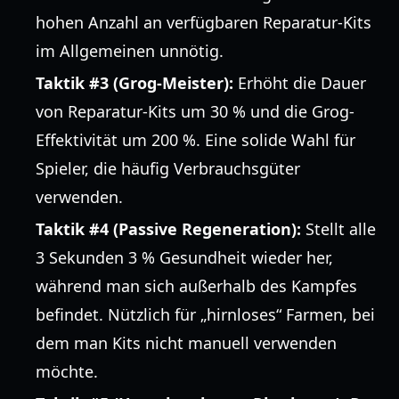
hohen Anzahl an verfügbaren Reparatur-Kits
im Allgemeinen unnötig.
Taktik #3 (Grog-Meister):
Erhöht die Dauer
von Reparatur-Kits um 30 % und die Grog-
Effektivität um 200 %. Eine solide Wahl für
Spieler, die häufig Verbrauchsgüter
verwenden.
Taktik #4 (Passive Regeneration):
Stellt alle
3 Sekunden 3 % Gesundheit wieder her,
während man sich außerhalb des Kampfes
befindet. Nützlich für „hirnloses“ Farmen, bei
dem man Kits nicht manuell verwenden
möchte.