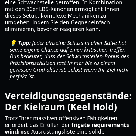
eine Schwachstelle getroffen. In Kombination
mit den 36er LBS-Kanonen ermöglicht Ihnen
dieses Setup, komplexe Mechaniken zu
umgehen, indem Sie den Gegner einfach
eliminieren, bevor er reagieren kann.
💡 Tipp:
Jeder einzelne Schuss in einer Salve hat
seine eigene Chance auf einen kritischen Treffer.
Das bedeutet, dass der Schwachstellen-Bonus des
Präzisionsschützen fast immer bis zu einem
gewissen Grad aktiv ist, selbst wenn Ihr Ziel nicht
perfekt ist.
Verteidigungsgegenstände:
Der Kielraum (Keel Hold)
Trotz Ihrer massiven offensiven Fähigkeiten
erfordert das Erfüllen der
frigate requirements
windrose
Ausrüstungsliste eine solide