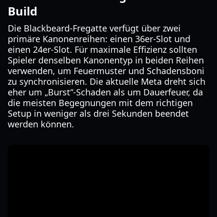
Build
Die Blackbeard-Fregatte verfügt über zwei
primäre Kanonenreihen: einen 36er-Slot und
einen 24er-Slot. Für maximale Effizienz sollten
Spieler denselben Kanonentyp in beiden Reihen
verwenden, um Feuermuster und Schadensboni
zu synchronisieren. Die aktuelle Meta dreht sich
eher um „Burst“-Schaden als um Dauerfeuer, da
die meisten Begegnungen mit dem richtigen
Setup in weniger als drei Sekunden beendet
werden können.