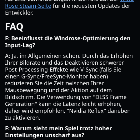
Rose Steam-Seite
für die neuesten Updates der
Entwickler.
FAQ
F: Beeinflusst die Windrose-Optimierung den
Input-Lag?
A: Ja, im Allgemeinen schon. Durch das Erhöhen
Ihrer Bildrate und das Deaktivieren schwerer
Post-Processing-Effekte wie V-Sync (falls Sie
einen G-Sync/FreeSync-Monitor haben)
reduzieren Sie die Zeit zwischen Ihrer
Mausbewegung und der Aktion auf dem
Bildschirm. Die Verwendung von "DLSS Frame
Generation" kann die Latenz leicht erhöhen,
daher wird empfohlen, "Nvidia Reflex" daneben
zu aktivieren.
F: Warum sieht mein Spiel trotz hoher
Einstellungen unscharf aus?