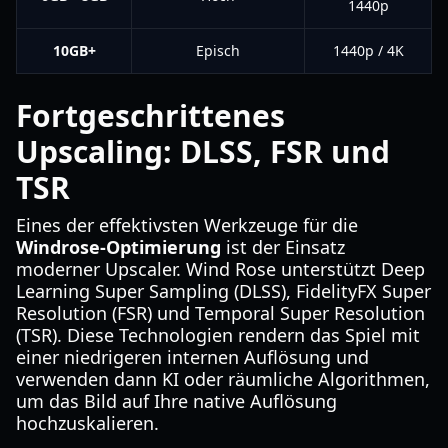
1440p
10GB+
Episch
1440p / 4K
Fortgeschrittenes
Upscaling: DLSS, FSR und
TSR
Eines der effektivsten Werkzeuge für die
Windrose-Optimierung
ist der Einsatz
moderner Upscaler. Wind Rose unterstützt Deep
Learning Super Sampling (DLSS), FidelityFX Super
Resolution (FSR) und Temporal Super Resolution
(TSR). Diese Technologien rendern das Spiel mit
einer niedrigeren internen Auflösung und
verwenden dann KI oder räumliche Algorithmen,
um das Bild auf Ihre native Auflösung
hochzuskalieren.