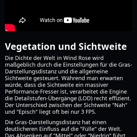
Vegetation und Sichtweite
Die Dichte der Welt in Wind Rose wird
maßgeblich durch die Einstellungen für die Gras-
Darstellungsdistanz und die allgemeine
Sichtweite gesteuert. Während man erwarten
würde, dass die Sichtweite ein massiver
Performance-Fresser ist, verarbeitet die Engine
die Detailstufen-Übergänge (LOD) recht effizient.
Der Unterschied zwischen der Sichtweite "Nah"
und "Episch" liegt oft bei nur 3 FPS.
Die Gras-Darstellungsdistanz hat einen
deutlicheren Einfluss auf die "Fülle" der Welt.
Das Absenken auf "Mittel" oder "Niedrig" führt