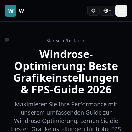
W
W
Startseite
/
Leitfaden
Windrose-
Optimierung: Beste
Grafikeinstellungen
& FPS-Guide 2026
Maximieren Sie Ihre Performance mit
unserem umfassenden Guide zur
Windrose-Optimierung. Lernen Sie die
besten Grafikeinstellungen für hohe FPS