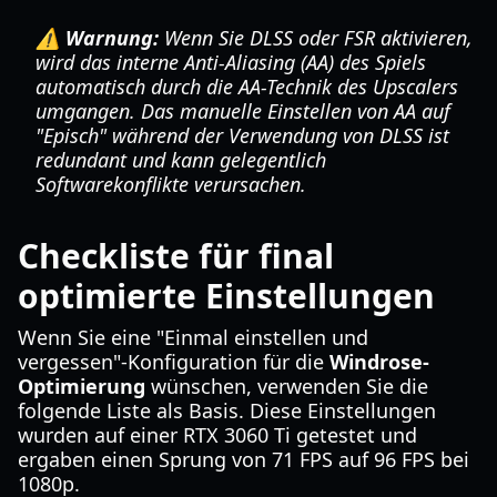
⚠️ Warnung:
Wenn Sie DLSS oder FSR aktivieren,
wird das interne Anti-Aliasing (AA) des Spiels
automatisch durch die AA-Technik des Upscalers
umgangen. Das manuelle Einstellen von AA auf
"Episch" während der Verwendung von DLSS ist
redundant und kann gelegentlich
Softwarekonflikte verursachen.
Checkliste für final
optimierte Einstellungen
Wenn Sie eine "Einmal einstellen und
vergessen"-Konfiguration für die
Windrose-
Optimierung
wünschen, verwenden Sie die
folgende Liste als Basis. Diese Einstellungen
wurden auf einer RTX 3060 Ti getestet und
ergaben einen Sprung von 71 FPS auf 96 FPS bei
1080p.