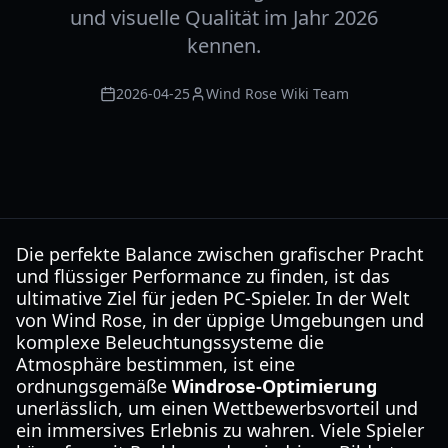
und visuelle Qualität im Jahr 2026
kennen.
2026-04-25
Wind Rose Wiki Team
Die perfekte Balance zwischen grafischer Pracht
und flüssiger Performance zu finden, ist das
ultimative Ziel für jeden PC-Spieler. In der Welt
von Wind Rose, in der üppige Umgebungen und
komplexe Beleuchtungssysteme die
Atmosphäre bestimmen, ist eine
ordnungsgemäße
Windrose-Optimierung
unerlässlich, um einen Wettbewerbsvorteil und
ein immersives Erlebnis zu wahren. Viele Spieler