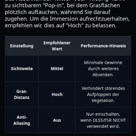
zu sichtbarem "Pop-in", bei dem Grasflächen
plötzlich auftauchen, während Sie darauf
zugehen. Um die Immersion aufrechtzuerhalten,
empfehlen wir, dies auf "Hoch" zu belassen.
Empfohlener
Einstellung
Performance-Hinweis
Wert
Minimale Gewinne
Sichtweite
Mittel
durch weiteres
Absenken.
Verhindert störendes
Gras-
Hoch
Aufploppen der
Distanz
Vegetation.
Nur einschalten,
Anti-
Aus
wenn DLSS/FSR NICHT
Aliasing
verwendet wird.