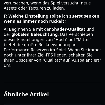
verursachen, wenn das Spiel versucht, neue
Assets oder Texturen zu laden.
F: Welche Einstellung sollte ich zuerst senken,
wenn es immer noch ruckelt?
A: Beginnen Sie mit der
Shader-Qualität
und
der
globalen Beleuchtung
. Das Verschieben
dieser Einstellungen von "Hoch" auf "Mittel"
bietet die größte Rückgewinnung an
Performance-Reserven im Spiel. Wenn Sie immer
noch unter Ihrer Ziel-FPS liegen, schalten Sie
Ihren Upscaler von "Qualität" auf "Ausbalanciert"
um.
Ähnliche Artikel