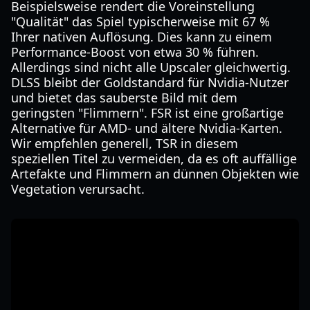
Beispielsweise rendert die Voreinstellung
"Qualität" das Spiel typischerweise mit 67 %
Ihrer nativen Auflösung. Dies kann zu einem
Performance-Boost von etwa 30 % führen.
Allerdings sind nicht alle Upscaler gleichwertig.
DLSS bleibt der Goldstandard für Nvidia-Nutzer
und bietet das sauberste Bild mit dem
geringsten "Flimmern". FSR ist eine großartige
Alternative für AMD- und ältere Nvidia-Karten.
Wir empfehlen generell, TSR in diesem
speziellen Titel zu vermeiden, da es oft auffällige
Artefakte und Flimmern an dünnen Objekten wie
Vegetation verursacht.