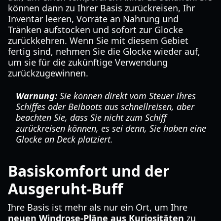
können dann zu Ihrer Basis zurückreisen, Ihr
Inventar leeren, Vorräte an Nahrung und
Tränken aufstocken und sofort zur Glocke
zurückkehren. Wenn Sie mit diesem Gebiet
fertig sind, nehmen Sie die Glocke wieder auf,
um sie für die zukünftige Verwendung
zurückzugewinnen.
Warnung:
Sie können direkt vom Steuer Ihres
Schiffes oder Beiboots aus schnellreisen, aber
beachten Sie, dass Sie nicht zum Schiff
zurückreisen
können, es sei denn, Sie haben eine
Glocke an Deck platziert.
Basiskomfort und der
Ausgeruht-Buff
Ihre Basis ist mehr als nur ein Ort, um Ihre
neuen Windrose-Pläne aus Kuriositäten
zu