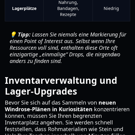
Nahrung,
Lagerplätze
Bandagen,
Niedrig
Rezepte
💡 Tipp:
Lassen Sie niemals eine Markierung für
einen Point of Interest aus. Selbst wenn Ihre
Ressourcen voll sind, enthalten diese Orte oft
einzigartige „einmalige“ Drops, die nirgendwo
anders zu finden sind.
Inventarverwaltung und
Lager-Upgrades
Bevor Sie sich auf das Sammeln von
neuen
Windrose-Plänen in Kuriositäten
konzentrieren
können, müssen Sie Ihren begrenzten
Inventarplatz angehen. Sie werden schnell
feststellen, dass Rohmaterialien wie Stein und