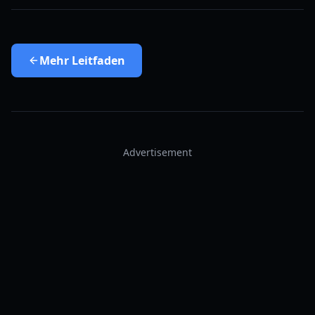
Mehr
Leitfaden
Advertisement