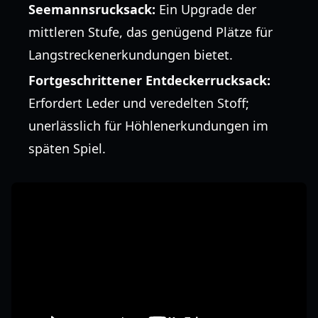
Seemannsrucksack:
Ein Upgrade der
mittleren Stufe, das genügend Plätze für
Langstreckenerkundungen bietet.
Fortgeschrittener Entdeckerrucksack:
Erfordert Leder und veredelten Stoff;
unerlässlich für Höhlenerkundungen im
späten Spiel.