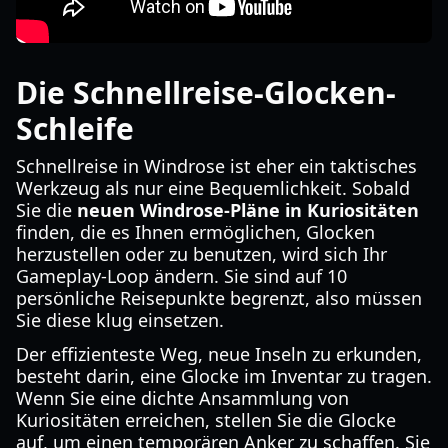
Die Schnellreise-Glocken-
Schleife
Schnellreise in Windrose ist eher ein taktisches
Werkzeug als nur eine Bequemlichkeit. Sobald
Sie die
neuen Windrose-Pläne in Kuriositäten
finden, die es Ihnen ermöglichen, Glocken
herzustellen oder zu benutzen, wird sich Ihr
Gameplay-Loop ändern. Sie sind auf 10
persönliche Reisepunkte begrenzt, also müssen
Sie diese klug einsetzen.
Der effizienteste Weg, neue Inseln zu erkunden,
besteht darin, eine Glocke im Inventar zu tragen.
Wenn Sie eine dichte Ansammlung von
Kuriositäten erreichen, stellen Sie die Glocke
auf, um einen temporären Anker zu schaffen. Sie