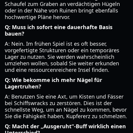
Schaufel zum Graben an verdächtigen Hügeln
oder in der Nähe von Ruinen bringt ebenfalls
hochwertige Pläne hervor.
Q: Muss ich sofort eine dauerhafte Basis
bauen?
A: Nein. Im frühen Spiel ist es oft besser,
vorgefertigte Strukturen oder ein temporäres
Lager zu nutzen. Sie werden wahrscheinlich
umziehen wollen, sobald Sie weiter erkunden
und eine ressourcenreichere Insel finden.
Q: Wie bekomme ich mehr Nägel für
Lagertruhen?
A: Benutzen Sie eine Axt, um Kisten und Fässer
bei Schiffswracks zu zerstören. Dies ist der
schnellste Weg, um an Nägel zu kommen, bevor
Sie die Fähigkeit haben, Kupfererz zu schmelzen.
Q: Macht der „Ausgeruht“-Buff wirklich einen
Unterschied?