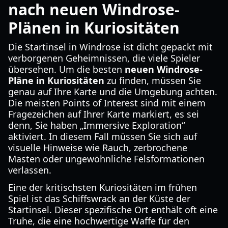
nach neuen Windrose-
Plänen in Kuriositäten
Die Startinsel in Windrose ist dicht gepackt mit
verborgenen Geheimnissen, die viele Spieler
übersehen. Um die besten
neuen Windrose-
Pläne in Kuriositäten
zu finden, müssen Sie
genau auf Ihre Karte und die Umgebung achten.
Die meisten Points of Interest sind mit einem
Fragezeichen auf Ihrer Karte markiert, es sei
denn, Sie haben „Immersive Exploration“
aktiviert. In diesem Fall müssen Sie sich auf
visuelle Hinweise wie Rauch, zerbrochene
Masten oder ungewöhnliche Felsformationen
verlassen.
Eine der kritischsten Kuriositäten im frühen
Spiel ist das Schiffswrack an der Küste der
Startinsel. Dieser spezifische Ort enthält oft eine
Truhe, die eine hochwertige Waffe für den