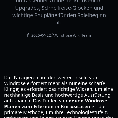
umfassender Guide deckt Inventar-
Upgrades, Schnellreise-Glocken und
wichtige Baupläne für den Spielbeginn
ab.
2026-04-22
Windrose Wiki Team
Das Navigieren auf den weiten Inseln von
Windrose erfordert mehr als nur eine scharfe
Klinge; es erfordert das richtige Wissen, um eine
nachhaltige Basis und hochwertige Ausrüstung
aufzubauen. Das Finden von
neuen Windrose-
Plänen zum Erlernen in Kuriositäten
ist die
primäre Methode, um Ihre Technologiestufe zu