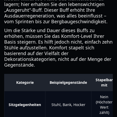
lagern; hier erhalten Sie den lebenswichtigen
„Ausgeruht“-Buff. Dieser Buff erhöht Ihre
Ausdauerregeneration, was alles beeinflusst –
vom Sprinten bis zur Bergbaugeschwindigkeit.
Um die Stärke und Dauer dieses Buffs zu
erhöhen, müssen Sie das Komfort-Level Ihrer
Basis steigern. Es hilft jedoch nicht, einfach zehn
Stühle aufzustellen. Komfort stapelt sich
basierend auf der Vielfalt der
Dekorationskategorien, nicht auf der Menge der
Gegenstände.
Stapelbar
Kategorie
Beispielgegenstände
mit
Nein
(Höchster
Sitzgelegenheiten
Stuhl, Bank, Hocker
Wert
zählt)