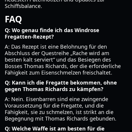
Schiffsbalance.
FAQ
Q: Wo genau finde ich das Windrose
Fregatten-Rezept?
A: Das Rezept ist eine Belohnung für den
Abschluss der Questreihe „Rache wird am
besten kalt serviert“ und das Besiegen des
Bosses Thomas Richards, der die erforderliche
Fähigkeit zum Eisenschmelzen freischaltet.
Q: Kann ich die Fregatte bekommen, ohne
gegen Thomas Richards zu kämpfen?
A: Nein. Eisenbarren sind eine zwingende
Voraussetzung für die Fregatte, und die
Fähigkeit, sie zu schmelzen, ist strikt an die
Begegnung mit Thomas Richards gebunden.
Q: Welche Waffe ist am besten für die