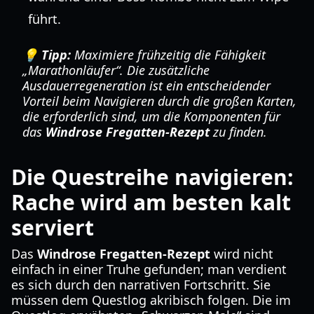
führt.
💡 Tipp:
Maximiere frühzeitig die Fähigkeit
„Marathonläufer“. Die zusätzliche
Ausdauerregeneration ist ein entscheidender
Vorteil beim Navigieren durch die großen Karten,
die erforderlich sind, um die Komponenten für
das
Windrose Fregatten-Rezept
zu finden.
Die Questreihe navigieren:
Rache wird am besten kalt
serviert
Das
Windrose Fregatten-Rezept
wird nicht
einfach in einer Truhe gefunden; man verdient
es sich durch den narrativen Fortschritt. Sie
müssen dem Questlog akribisch folgen. Die im