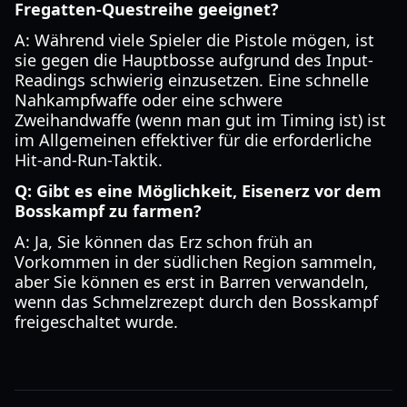
Fregatten-Questreihe geeignet?
A: Während viele Spieler die Pistole mögen, ist
sie gegen die Hauptbosse aufgrund des Input-
Readings schwierig einzusetzen. Eine schnelle
Nahkampfwaffe oder eine schwere
Zweihandwaffe (wenn man gut im Timing ist) ist
im Allgemeinen effektiver für die erforderliche
Hit-and-Run-Taktik.
Q: Gibt es eine Möglichkeit, Eisenerz vor dem
Bosskampf zu farmen?
A: Ja, Sie können das Erz schon früh an
Vorkommen in der südlichen Region sammeln,
aber Sie können es erst in Barren verwandeln,
wenn das Schmelzrezept durch den Bosskampf
freigeschaltet wurde.