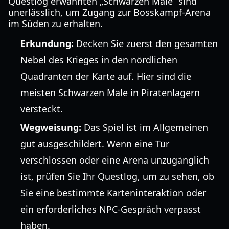
Questlog erwähnten „Schwarzen Male“ sind
unerlässlich, um Zugang zur Bosskampf-Arena
im Süden zu erhalten.
Erkundung:
Decken Sie zuerst den gesamten
Nebel des Krieges in den nördlichen
Quadranten der Karte auf. Hier sind die
meisten Schwarzen Male in Piratenlagern
versteckt.
Wegweisung:
Das Spiel ist im Allgemeinen
gut ausgeschildert. Wenn eine Tür
verschlossen oder eine Arena unzugänglich
ist, prüfen Sie Ihr Questlog, um zu sehen, ob
Sie eine bestimmte Karteninteraktion oder
ein erforderliches NPC-Gespräch verpasst
haben.