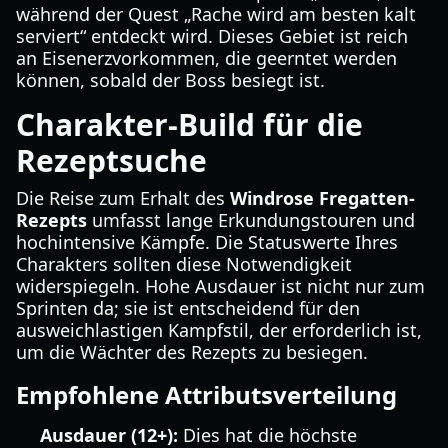
während der Quest „Rache wird am besten kalt
serviert“ entdeckt wird. Dieses Gebiet ist reich
an Eisenerzvorkommen, die geerntet werden
können, sobald der Boss besiegt ist.
Charakter-Build für die
Rezeptsuche
Die Reise zum Erhalt des
Windrose Fregatten-
Rezepts
umfasst lange Erkundungstouren und
hochintensive Kämpfe. Die Statuswerte Ihres
Charakters sollten diese Notwendigkeit
widerspiegeln. Hohe Ausdauer ist nicht nur zum
Sprinten da; sie ist entscheidend für den
ausweichlastigen Kampfstil, der erforderlich ist,
um die Wächter des Rezepts zu besiegen.
Empfohlene Attributsverteilung
Ausdauer (12+):
Dies hat die höchste