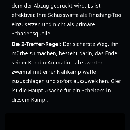
dem der Abzug gedrückt wird. Es ist
effektiver, Ihre Schusswaffe als Finishing-Tool
einzusetzen und nicht als primäre
Schadensquelle.
Die 2-Treffer-Regel:
Der sicherste Weg, ihn
mürbe zu machen, besteht darin, das Ende
seiner Kombo-Animation abzuwarten,
zweimal mit einer Nahkampfwaffe
zuzuschlagen und sofort auszuweichen. Gier
ist die Hauptursache für ein Scheitern in
diesem Kampf.