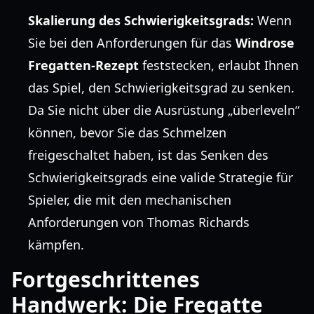
Skalierung des Schwierigkeitsgrads:
Wenn
Sie bei den Anforderungen für das
Windrose
Fregatten-Rezept
feststecken, erlaubt Ihnen
das Spiel, den Schwierigkeitsgrad zu senken.
Da Sie nicht über die Ausrüstung „überleveln“
können, bevor Sie das Schmelzen
freigeschaltet haben, ist das Senken des
Schwierigkeitsgrads eine valide Strategie für
Spieler, die mit den mechanischen
Anforderungen von Thomas Richards
kämpfen.
Fortgeschrittenes
Handwerk: Die Fregatte