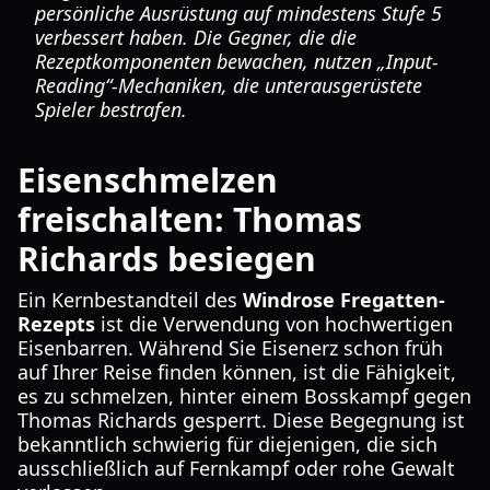
persönliche Ausrüstung auf mindestens Stufe 5
verbessert haben. Die Gegner, die die
Rezeptkomponenten bewachen, nutzen „Input-
Reading“-Mechaniken, die unterausgerüstete
Spieler bestrafen.
Eisenschmelzen
freischalten: Thomas
Richards besiegen
Ein Kernbestandteil des
Windrose Fregatten-
Rezepts
ist die Verwendung von hochwertigen
Eisenbarren. Während Sie Eisenerz schon früh
auf Ihrer Reise finden können, ist die Fähigkeit,
es zu schmelzen, hinter einem Bosskampf gegen
Thomas Richards gesperrt. Diese Begegnung ist
bekanntlich schwierig für diejenigen, die sich
ausschließlich auf Fernkampf oder rohe Gewalt