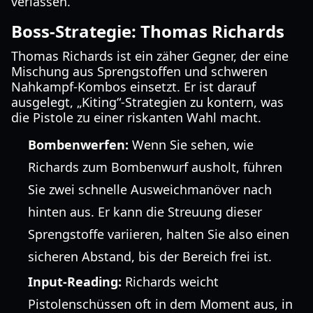
verlassen.
Boss-Strategie: Thomas Richards
Thomas Richards ist ein zäher Gegner, der eine
Mischung aus Sprengstoffen und schweren
Nahkampf-Kombos einsetzt. Er ist darauf
ausgelegt, „Kiting“-Strategien zu kontern, was
die Pistole zu einer riskanten Wahl macht.
Bombenwerfen:
Wenn Sie sehen, wie
Richards zum Bombenwurf ausholt, führen
Sie zwei schnelle Ausweichmanöver nach
hinten aus. Er kann die Streuung dieser
Sprengstoffe variieren, halten Sie also einen
sicheren Abstand, bis der Bereich frei ist.
Input-Reading:
Richards weicht
Pistolenschüssen oft in dem Moment aus, in