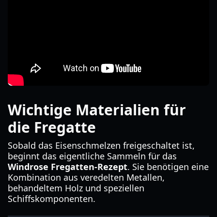
Wichtige Materialien für
die Fregatte
Sobald das Eisenschmelzen freigeschaltet ist,
beginnt das eigentliche Sammeln für das
Windrose Fregatten-Rezept
. Sie benötigen eine
Kombination aus veredelten Metallen,
behandeltem Holz und speziellen
Schiffskomponenten.