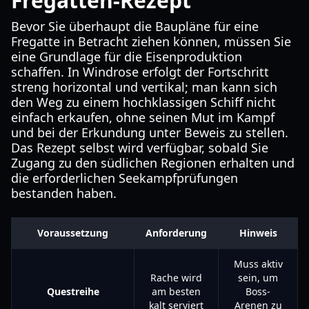
Fregatten-Rezept
Bevor Sie überhaupt die Baupläne für eine
Fregatte in Betracht ziehen können, müssen Sie
eine Grundlage für die Eisenproduktion
schaffen. In Windrose erfolgt der Fortschritt
streng horizontal und vertikal; man kann sich
den Weg zu einem hochklassigen Schiff nicht
einfach erkaufen, ohne seinen Mut im Kampf
und bei der Erkundung unter Beweis zu stellen.
Das Rezept selbst wird verfügbar, sobald Sie
Zugang zu den südlichen Regionen erhalten und
die erforderlichen Seekampfprüfungen
bestanden haben.
Voraussetzung
Anforderung
Hinweis
Muss aktiv
Rache wird
sein, um
Questreihe
am besten
Boss-
kalt serviert
Arenen zu