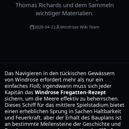
Thomas Richards und dem Sammeln
wichtiger Materialien.
2026-04-22
Windrose Wiki Team
Das Navigieren in den tückischen Gewässern
von Windrose erfordert mehr als nur ein
einfaches Floß; irgendwann muss sich jeder
Kapitän das
Windrose Fregatten-Rezept
sichern, um die Meere effektiv zu beherrschen.
Dieses Schiff für das mittlere Spielstadium bietet
einen erheblichen Sprung in Sachen Haltbarkeit
und Feuerkraft, aber der Erhalt des Bauplans ist
an bestimmte Meilensteine der Geschichte und