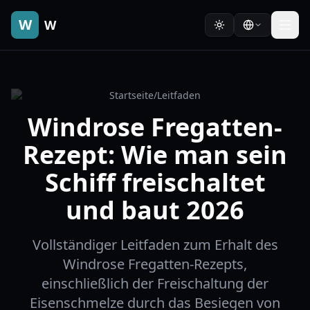
W
W
Startseite
/
Leitfaden
Windrose Fregatten-
Rezept: Wie man sein
Schiff freischaltet
und baut 2026
Vollständiger Leitfaden zum Erhalt des
Windrose Fregatten-Rezepts,
einschließlich der Freischaltung der
Eisenschmelze durch das Besiegen von