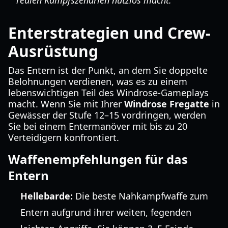
realen Kampfszenarien nutzlos macht.
Enterstrategien und Crew-
Ausrüstung
Das Entern ist der Punkt, an dem Sie doppelte
Belohnungen verdienen, was es zu einem
lebenswichtigen Teil des Windrose-Gameplays
macht. Wenn Sie mit Ihrer
Windrose Fregatte
in
Gewässer der Stufe 12–15 vordringen, werden
Sie bei einem Entermanöver mit bis zu 20
Verteidigern konfrontiert.
Waffenempfehlungen für das
Entern
Hellebarde:
Die beste Nahkampfwaffe zum
Entern aufgrund ihrer weiten, fegenden