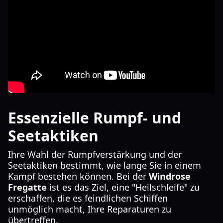
Essenzielle Rumpf- und
Seetaktiken
Ihre Wahl der Rumpfverstärkung und der
Seetaktiken bestimmt, wie lange Sie in einem
Kampf bestehen können. Bei der
Windrose
Fregatte
ist es das Ziel, eine "Heilschleife" zu
erschaffen, die es feindlichen Schiffen
unmöglich macht, Ihre Reparaturen zu
übertreffen.