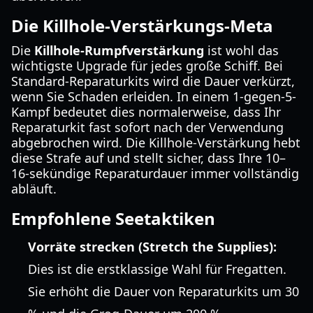
Die Killhole-Verstärkungs-Meta
Die
Killhole-Rumpfverstärkung
ist wohl das
wichtigste Upgrade für jedes große Schiff. Bei
Standard-Reparaturkits wird die Dauer verkürzt,
wenn Sie Schaden erleiden. In einem 1-gegen-5-
Kampf bedeutet dies normalerweise, dass Ihr
Reparaturkit fast sofort nach der Verwendung
abgebrochen wird. Die Killhole-Verstärkung hebt
diese Strafe auf und stellt sicher, dass Ihre 10–
16-sekündige Reparaturdauer immer vollständig
abläuft.
Empfohlene Seetaktiken
Vorräte strecken (Stretch the Supplies):
Dies ist die erstklassige Wahl für Fregatten.
Sie erhöht die Dauer von Reparaturkits um 30