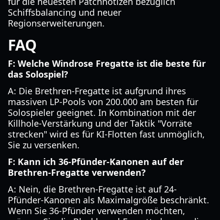
für die neuesten Patchnotizen bezüglich
Schiffsbalancing und neuer
Regionserweiterungen.
FAQ
F: Welche Windrose Fregatte ist die beste für
das Solospiel?
A: Die Brethren-Fregatte ist aufgrund ihres
massiven LP-Pools von 200.000 am besten für
Solospieler geeignet. In Kombination mit der
Killhole-Verstärkung und der Taktik "Vorräte
strecken" wird es für KI-Flotten fast unmöglich,
Sie zu versenken.
F: Kann ich 36-Pfünder-Kanonen auf der
Brethren-Fregatte verwenden?
A: Nein, die Brethren-Fregatte ist auf 24-
Pfünder-Kanonen als Maximalgröße beschränkt.
Wenn Sie 36-Pfünder verwenden möchten,