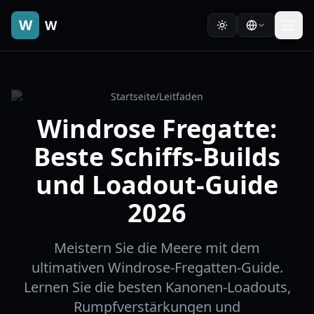
W
W
Startseite
/
Leitfaden
Windrose Fregatte:
Beste Schiffs-Builds
und Loadout-Guide
2026
Meistern Sie die Meere mit dem
ultimativen Windrose-Fregatten-Guide.
Lernen Sie die besten Kanonen-Loadouts,
Rumpfverstärkungen und