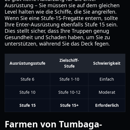
Ausrüstung – Sie müssen sie auf dem gleichen
Level halten wie die Schiffe, die Sie angreifen.
Wenn Sie eine Stufe-15-Fregatte entern, sollte
Ihre Enter-Ausrüstung ebenfalls Stufe 15 sein.
Dies stellt sicher, dass Ihre Truppen genug
Gesundheit und Schaden haben, um Sie zu
unterstützen, während Sie das Deck fegen.
Zielschiff-
Ausrüstungsstufe
Schwierigkeit
Stufe
Stufe 6
Stufe 1-10
Einfach
Stufe 10
Stufe 10-12
Moderat
Stufe 15
Stufe 15+
Erforderlich
Farmen von Tumbaga-