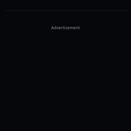
Advertisement