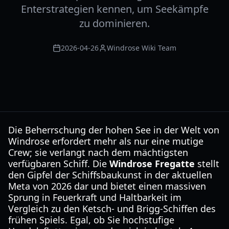
Enterstrategien kennen, um Seekämpfe
zu dominieren.
2026-04-26
Windrose Wiki Team
Die Beherrschung der hohen See in der Welt von
Windrose erfordert mehr als nur eine mutige
Crew; sie verlangt nach dem mächtigsten
verfügbaren Schiff. Die
Windrose Fregatte
stellt
den Gipfel der Schiffsbaukunst in der aktuellen
Meta von 2026 dar und bietet einen massiven
Sprung in Feuerkraft und Haltbarkeit im
Vergleich zu den Ketsch- und Brigg-Schiffen des
frühen Spiels. Egal, ob Sie hochstufige