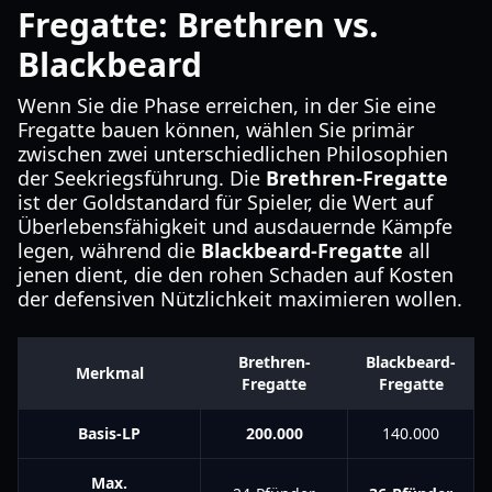
Fregatte: Brethren vs.
Blackbeard
Wenn Sie die Phase erreichen, in der Sie eine
Fregatte bauen können, wählen Sie primär
zwischen zwei unterschiedlichen Philosophien
der Seekriegsführung. Die
Brethren-Fregatte
ist der Goldstandard für Spieler, die Wert auf
Überlebensfähigkeit und ausdauernde Kämpfe
legen, während die
Blackbeard-Fregatte
all
jenen dient, die den rohen Schaden auf Kosten
der defensiven Nützlichkeit maximieren wollen.
Brethren-
Blackbeard-
Merkmal
Fregatte
Fregatte
Basis-LP
200.000
140.000
Max.