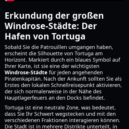
Erkundung der großen
Windrose-Städte: Der
Hafen von Tortuga
Sobald Sie die Patrouillen umgangen haben,
erscheint die Silhouette von Tortuga am
Horizont. Markiert durch ein blaues Symbol auf
Ihrer Karte, ist sie eine der wichtigsten
Windrose-Städte
für jeden angehenden
Piratenkapitän. Nach der Ankunft sollten Sie als
Erstes den lokalen Schnellreisepunkt aktivieren,
der sich normalerweise in der Nähe des
Hauptlagerfeuers an den Docks befindet.
Tortuga ist eine neutrale Zone, was bedeutet,
dass Sie Ihr Schwert wegstecken und mit den
verschiedenen Fraktionen interagieren können.
Die Stadt ist in mehrere Distrikte unterteilt, in