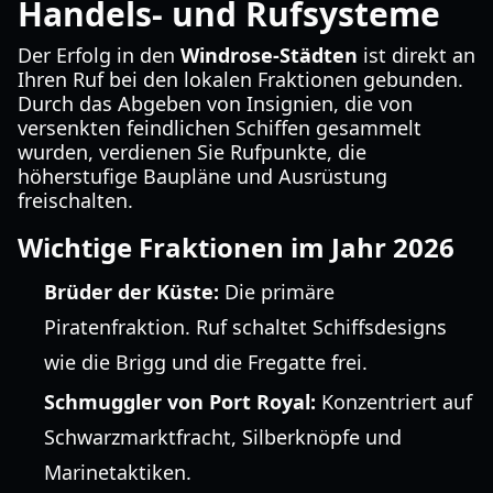
Handels- und Rufsysteme
Der Erfolg in den
Windrose-Städten
ist direkt an
Ihren Ruf bei den lokalen Fraktionen gebunden.
Durch das Abgeben von Insignien, die von
versenkten feindlichen Schiffen gesammelt
wurden, verdienen Sie Rufpunkte, die
höherstufige Baupläne und Ausrüstung
freischalten.
Wichtige Fraktionen im Jahr 2026
Brüder der Küste:
Die primäre
Piratenfraktion. Ruf schaltet Schiffsdesigns
wie die Brigg und die Fregatte frei.
Schmuggler von Port Royal:
Konzentriert auf
Schwarzmarktfracht, Silberknöpfe und
Marinetaktiken.