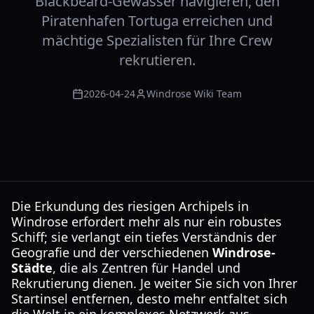
Blackbeard-Gewässer navigieren, den
Piratenhafen Tortuga erreichen und
mächtige Spezialisten für Ihre Crew
rekrutieren.
2026-04-24
Windrose Wiki Team
Die Erkundung des riesigen Archipels in
Windrose erfordert mehr als nur ein robustes
Schiff; sie verlangt ein tiefes Verständnis der
Geografie und der verschiedenen
Windrose-
Städte
, die als Zentren für Handel und
Rekrutierung dienen. Je weiter Sie sich von Ihrer
Startinsel entfernen, desto mehr entfaltet sich