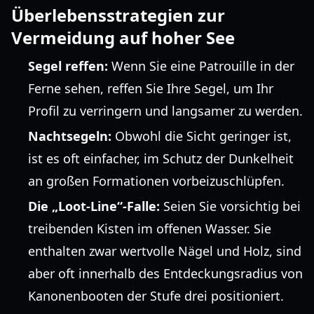
Überlebensstrategien zur
Vermeidung auf hoher See
Segel reffen:
Wenn Sie eine Patrouille in der
Ferne sehen, reffen Sie Ihre Segel, um Ihr
Profil zu verringern und langsamer zu werden.
Nachtsegeln:
Obwohl die Sicht geringer ist,
ist es oft einfacher, im Schutz der Dunkelheit
an großen Formationen vorbeizuschlüpfen.
Die „Loot-Line“-Falle:
Seien Sie vorsichtig bei
treibenden Kisten im offenen Wasser. Sie
enthalten zwar wertvolle Nägel und Holz, sind
aber oft innerhalb des Entdeckungsradius von
Kanonenbooten der Stufe drei positioniert.