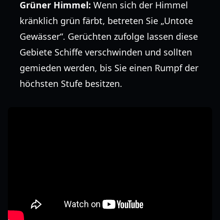
Grüner Himmel:
Wenn sich der Himmel
kränklich grün färbt, betreten Sie „Untote
Gewässer“. Gerüchten zufolge lassen diese
Gebiete Schiffe verschwinden und sollten
gemieden werden, bis Sie einen Rumpf der
höchsten Stufe besitzen.