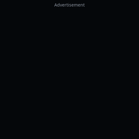
Advertisement