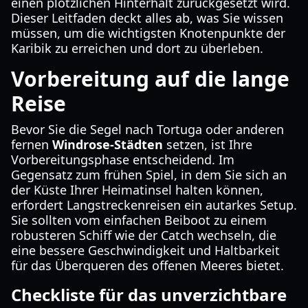
einen plötzlichen Hinterhalt zurückgesetzt wird.
Dieser Leitfaden deckt alles ab, was Sie wissen
müssen, um die wichtigsten Knotenpunkte der
Karibik zu erreichen und dort zu überleben.
Vorbereitung auf die lange
Reise
Bevor Sie die Segel nach Tortuga oder anderen
fernen
Windrose-Städten
setzen, ist Ihre
Vorbereitungsphase entscheidend. Im
Gegensatz zum frühen Spiel, in dem Sie sich an
der Küste Ihrer Heimatinsel halten können,
erfordert Langstreckenreisen ein autarkes Setup.
Sie sollten vom einfachen Beiboot zu einem
robusteren Schiff wie der Catch wechseln, die
eine bessere Geschwindigkeit und Haltbarkeit
für das Überqueren des offenen Meeres bietet.
Checkliste für das unverzichtbare