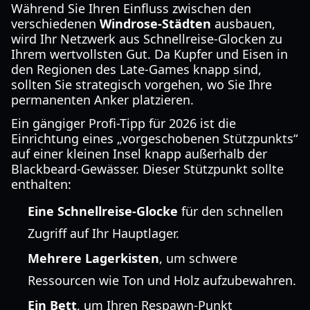
Während Sie Ihren Einfluss zwischen den
verschiedenen
Windrose-Städten
ausbauen,
wird Ihr Netzwerk aus Schnellreise-Glocken zu
Ihrem wertvollsten Gut. Da Kupfer und Eisen in
den Regionen des Late-Games knapp sind,
sollten Sie strategisch vorgehen, wo Sie Ihre
permanenten Anker platzieren.
Ein gängiger Profi-Tipp für 2026 ist die
Einrichtung eines „vorgeschobenen Stützpunkts“
auf einer kleinen Insel knapp außerhalb der
Blackbeard-Gewässer. Dieser Stützpunkt sollte
enthalten:
Eine Schnellreise-Glocke
für den schnellen
Zugriff auf Ihr Hauptlager.
Mehrere Lagerkisten
, um schwere
Ressourcen wie Ton und Holz aufzubewahren.
Ein Bett
, um Ihren Respawn-Punkt