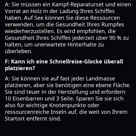
A: Sie müssen ein Kampf-Reparaturset und einen
Vorrat an Holz in der Ladung Ihres Schiffes
haben. Auf See können Sie diese Ressourcen
verwenden, um die Gesundheit Ihres Rumpfes
wiederherzustellen. Es wird empfohlen, die
Gesundheit Ihres Schiffes jederzeit über 90 % zu
halten, um unerwartete Hinterhalte zu
überleben.
F: Kann ich eine Schnellreise-Glocke überall
platzieren?
A: Sie können sie auf fast jeder Landmasse
platzieren, aber sie benötigen eine ebene Fläche.
Sie sind teuer in der Herstellung und erfordern
10 Eisenbarren und 3 Seile. Sparen Sie sie sich
also für wichtige Knotenpunkte oder
ressourcenreiche Inseln auf, die weit von Ihrem
Startort entfernt sind.