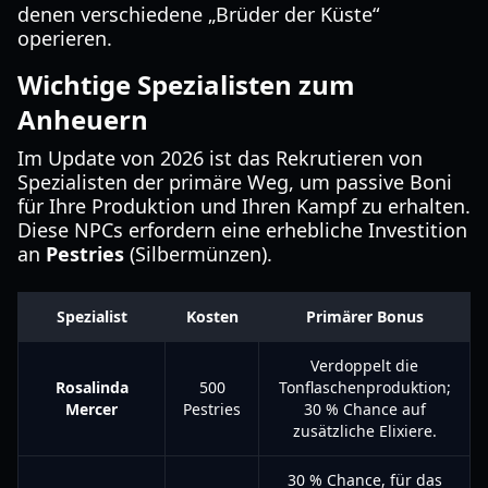
denen verschiedene „Brüder der Küste“
operieren.
Wichtige Spezialisten zum
Anheuern
Im Update von 2026 ist das Rekrutieren von
Spezialisten der primäre Weg, um passive Boni
für Ihre Produktion und Ihren Kampf zu erhalten.
Diese NPCs erfordern eine erhebliche Investition
an
Pestries
(Silbermünzen).
Spezialist
Kosten
Primärer Bonus
Verdoppelt die
Rosalinda
500
Tonflaschenproduktion;
Mercer
Pestries
30 % Chance auf
zusätzliche Elixiere.
30 % Chance, für das