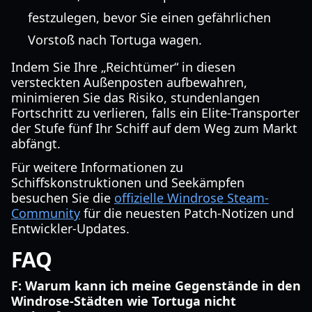
festzulegen, bevor Sie einen gefährlichen
Vorstoß nach Tortuga wagen.
Indem Sie Ihre „Reichtümer“ in diesen
versteckten Außenposten aufbewahren,
minimieren Sie das Risiko, stundenlangen
Fortschritt zu verlieren, falls ein Elite-Transporter
der Stufe fünf Ihr Schiff auf dem Weg zum Markt
abfängt.
Für weitere Informationen zu
Schiffskonstruktionen und Seekämpfen
besuchen Sie die
offizielle Windrose Steam-
Community
für die neuesten Patch-Notizen und
Entwickler-Updates.
FAQ
F: Warum kann ich meine Gegenstände in den
Windrose-Städten wie Tortuga nicht