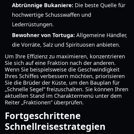
Abtrünnige Bukaniere:
Die beste Quelle für
hochwertige Schusswaffen und
Lederrüstungen.
Bewohner von Tortuga:
Allgemeine Händler,
die Vorräte, Salz und Spirituosen anbieten.
Um Ihre Effizienz zu maximieren, konzentrieren
Sie sich auf eine Fraktion nach der anderen.
Wenn Sie beispielsweise die Geschwindigkeit
Ihres Schiffes verbessern möchten, priorisieren
Sie die Brüder der Küste, um den Bauplan für
„Schnelle Segel“ freizuschalten. Sie können Ihren
aktuellen Stand im Charaktermenü unter dem
Reiter „Fraktionen“ überprüfen.
Fortgeschrittene
Schnellreisestrategien