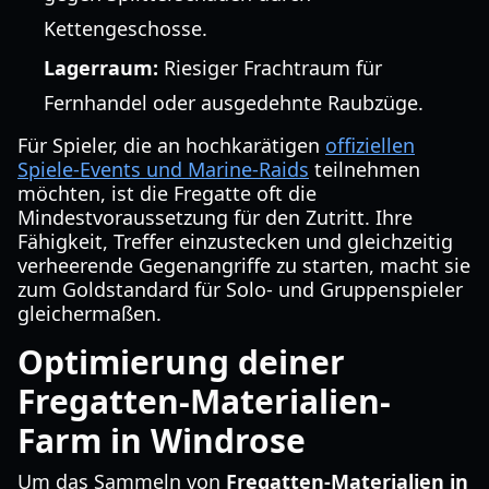
Kettengeschosse.
Lagerraum:
Riesiger Frachtraum für
Fernhandel oder ausgedehnte Raubzüge.
Für Spieler, die an hochkarätigen
offiziellen
Spiele-Events und Marine-Raids
teilnehmen
möchten, ist die Fregatte oft die
Mindestvoraussetzung für den Zutritt. Ihre
Fähigkeit, Treffer einzustecken und gleichzeitig
verheerende Gegenangriffe zu starten, macht sie
zum Goldstandard für Solo- und Gruppenspieler
gleichermaßen.
Optimierung deiner
Fregatten-Materialien-
Farm in Windrose
Um das Sammeln von
Fregatten-Materialien in