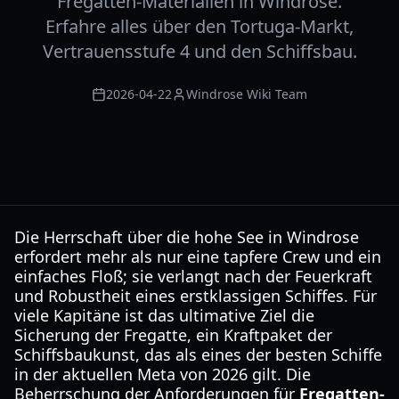
Fregatten-Materialien in Windrose.
Erfahre alles über den Tortuga-Markt,
Vertrauensstufe 4 und den Schiffsbau.
2026-04-22
Windrose Wiki Team
Die Herrschaft über die hohe See in Windrose
erfordert mehr als nur eine tapfere Crew und ein
einfaches Floß; sie verlangt nach der Feuerkraft
und Robustheit eines erstklassigen Schiffes. Für
viele Kapitäne ist das ultimative Ziel die
Sicherung der Fregatte, ein Kraftpaket der
Schiffsbaukunst, das als eines der besten Schiffe
in der aktuellen Meta von 2026 gilt. Die
Beherrschung der Anforderungen für
Fregatten-