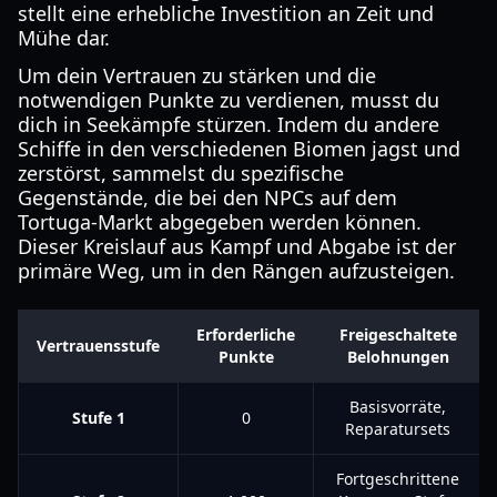
stellt eine erhebliche Investition an Zeit und
Mühe dar.
Um dein Vertrauen zu stärken und die
notwendigen Punkte zu verdienen, musst du
dich in Seekämpfe stürzen. Indem du andere
Schiffe in den verschiedenen Biomen jagst und
zerstörst, sammelst du spezifische
Gegenstände, die bei den NPCs auf dem
Tortuga-Markt abgegeben werden können.
Dieser Kreislauf aus Kampf und Abgabe ist der
primäre Weg, um in den Rängen aufzusteigen.
Erforderliche
Freigeschaltete
Vertrauensstufe
Punkte
Belohnungen
Basisvorräte,
Stufe 1
0
Reparatursets
Fortgeschrittene