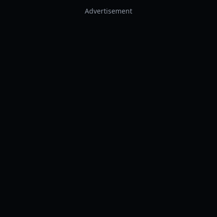
Advertisement