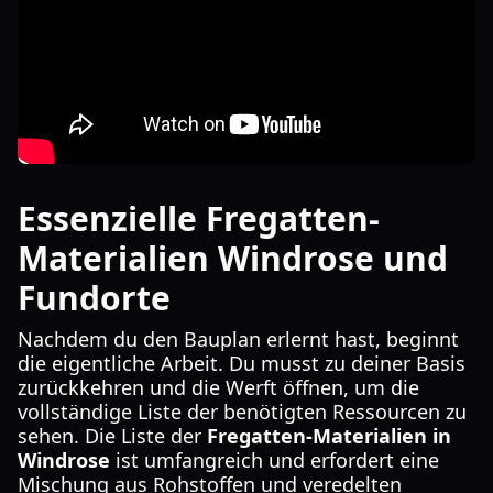
Essenzielle Fregatten-
Materialien Windrose und
Fundorte
Nachdem du den Bauplan erlernt hast, beginnt
die eigentliche Arbeit. Du musst zu deiner Basis
zurückkehren und die Werft öffnen, um die
vollständige Liste der benötigten Ressourcen zu
sehen. Die Liste der
Fregatten-Materialien in
Windrose
ist umfangreich und erfordert eine
Mischung aus Rohstoffen und veredelten