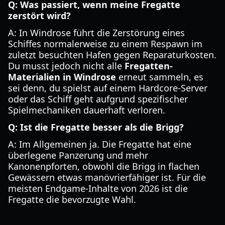
Q: Was passiert, wenn meine Fregatte
zerstört wird?
A: In Windrose führt die Zerstörung eines
Schiffes normalerweise zu einem Respawn im
zuletzt besuchten Hafen gegen Reparaturkosten.
Du musst jedoch nicht alle
Fregatten-
Materialien in Windrose
erneut sammeln, es
sei denn, du spielst auf einem Hardcore-Server
oder das Schiff geht aufgrund spezifischer
Spielmechaniken dauerhaft verloren.
Q: Ist die Fregatte besser als die Brigg?
A: Im Allgemeinen ja. Die Fregatte hat eine
überlegene Panzerung und mehr
Kanonenpforten, obwohl die Brigg in flachen
Gewässern etwas manövrierfähiger ist. Für die
meisten Endgame-Inhalte von 2026 ist die
Fregatte die bevorzugte Wahl.