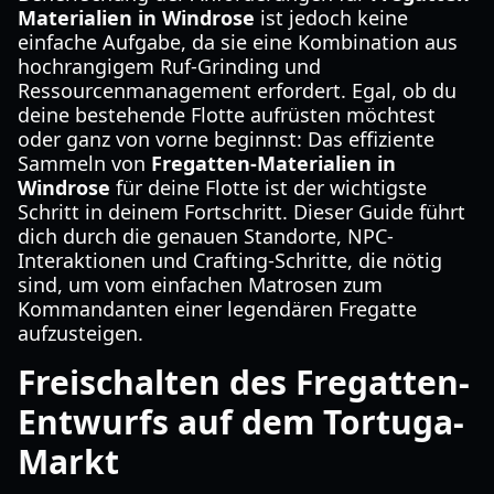
Materialien in Windrose
ist jedoch keine
einfache Aufgabe, da sie eine Kombination aus
hochrangigem Ruf-Grinding und
Ressourcenmanagement erfordert. Egal, ob du
deine bestehende Flotte aufrüsten möchtest
oder ganz von vorne beginnst: Das effiziente
Sammeln von
Fregatten-Materialien in
Windrose
für deine Flotte ist der wichtigste
Schritt in deinem Fortschritt. Dieser Guide führt
dich durch die genauen Standorte, NPC-
Interaktionen und Crafting-Schritte, die nötig
sind, um vom einfachen Matrosen zum
Kommandanten einer legendären Fregatte
aufzusteigen.
Freischalten des Fregatten-
Entwurfs auf dem Tortuga-
Markt