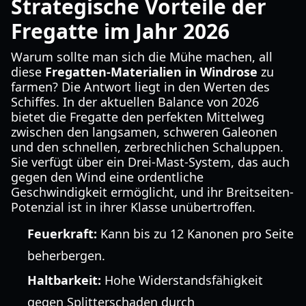
Strategische Vorteile der
Fregatte im Jahr 2026
Warum sollte man sich die Mühe machen, all
diese
Fregatten-Materialien in Windrose
zu
farmen? Die Antwort liegt in den Werten des
Schiffes. In der aktuellen Balance von 2026
bietet die Fregatte den perfekten Mittelweg
zwischen den langsamen, schweren Galeonen
und den schnellen, zerbrechlichen Schaluppen.
Sie verfügt über ein Drei-Mast-System, das auch
gegen den Wind eine ordentliche
Geschwindigkeit ermöglicht, und ihr Breitseiten-
Potenzial ist in ihrer Klasse unübertroffen.
Feuerkraft:
Kann bis zu 12 Kanonen pro Seite
beherbergen.
Haltbarkeit:
Hohe Widerstandsfähigkeit
gegen Splitterschaden durch