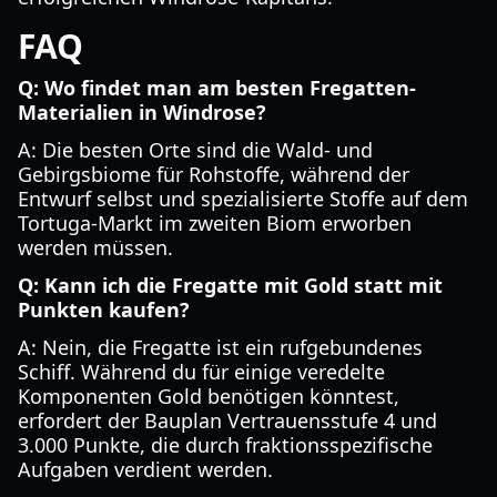
FAQ
Q: Wo findet man am besten Fregatten-
Materialien in Windrose?
A: Die besten Orte sind die Wald- und
Gebirgsbiome für Rohstoffe, während der
Entwurf selbst und spezialisierte Stoffe auf dem
Tortuga-Markt im zweiten Biom erworben
werden müssen.
Q: Kann ich die Fregatte mit Gold statt mit
Punkten kaufen?
A: Nein, die Fregatte ist ein rufgebundenes
Schiff. Während du für einige veredelte
Komponenten Gold benötigen könntest,
erfordert der Bauplan Vertrauensstufe 4 und
3.000 Punkte, die durch fraktionsspezifische
Aufgaben verdient werden.