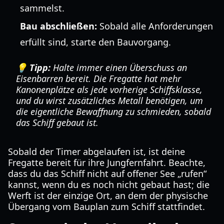
sammelst.
Bau abschließen:
Sobald alle Anforderungen
erfüllt sind, starte den Bauvorgang.
💡 Tipp:
Halte immer einen Überschuss an
Eisenbarren bereit. Die Fregatte hat mehr
Kanonenplätze als jede vorherige Schiffsklasse,
und du wirst zusätzliches Metall benötigen, um
die eigentliche Bewaffnung zu schmieden, sobald
das Schiff gebaut ist.
Sobald der Timer abgelaufen ist, ist deine
Fregatte bereit für ihre Jungfernfahrt. Beachte,
dass du das Schiff nicht auf offener See „rufen“
kannst, wenn du es noch nicht gebaut hast; die
Werft ist der einzige Ort, an dem der physische
Übergang vom Bauplan zum Schiff stattfindet.