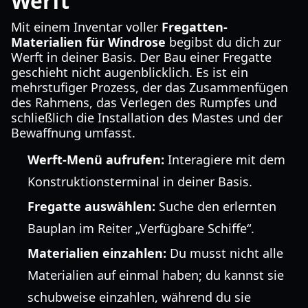
Werft
Mit einem Inventar voller
Fregatten-
Materialien für Windrose
begibst du dich zur
Werft in deiner Basis. Der Bau einer Fregatte
geschieht nicht augenblicklich. Es ist ein
mehrstufiger Prozess, der das Zusammenfügen
des Rahmens, das Verlegen des Rumpfes und
schließlich die Installation des Mastes und der
Bewaffnung umfasst.
Werft-Menü aufrufen:
Interagiere mit dem
Konstruktionsterminal in deiner Basis.
Fregatte auswählen:
Suche den erlernten
Bauplan im Reiter „Verfügbare Schiffe“.
Materialien einzahlen:
Du musst nicht alle
Materialien auf einmal haben; du kannst sie
schubweise einzahlen, während du sie