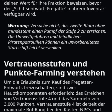
deinen Wert für ihre Fraktion beweisen, bevor
der „Schiffsentwurf: Fregatte“ in ihrem Inventar
verfügbar wird.
Warnung:
Versuche nicht, das zweite Biom ohne
mindestens einen Rumpf der Stufe 2 zu erreichen.
Die Umweltgefahren und feindlichen
Piratenpatrouillen können ein unvorbereitetes
Startschiff leicht versenken.
Vertrauensstufen und
Punkte-Farming verstehen
Um die Erlaubnis zum Kauf des Fregatten-
Entwurfs freizuschalten, sind zwei
Hauptkomponenten erforderlich: das Erreichen
von Vertrauensstufe 4 und das Sammeln von
3.000 Punkten. Vertrauensstufe 4 ist derzeit der
maximale Ruf-Rang bei den Küsten-NPCs und