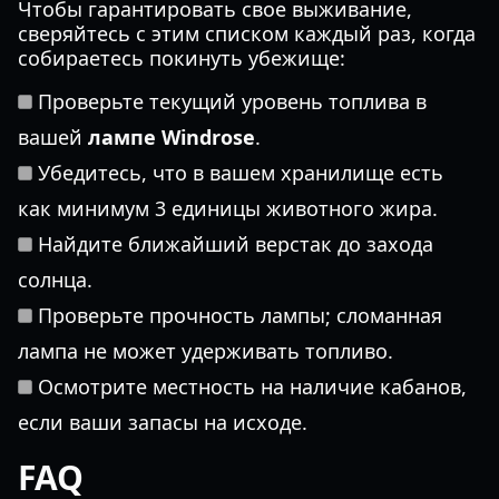
Чтобы гарантировать свое выживание,
сверяйтесь с этим списком каждый раз, когда
собираетесь покинуть убежище:
Проверьте текущий уровень топлива в
вашей
лампе Windrose
.
Убедитесь, что в вашем хранилище есть
как минимум 3 единицы животного жира.
Найдите ближайший верстак до захода
солнца.
Проверьте прочность лампы; сломанная
лампа не может удерживать топливо.
Осмотрите местность на наличие кабанов,
если ваши запасы на исходе.
FAQ