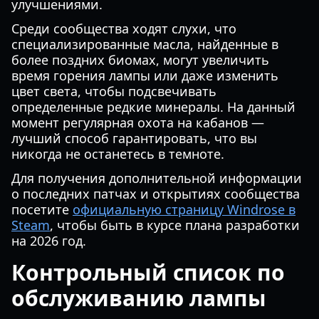
улучшениями.
Среди сообщества ходят слухи, что
специализированные масла, найденные в
более поздних биомах, могут увеличить
время горения лампы или даже изменить
цвет света, чтобы подсвечивать
определенные редкие минералы. На данный
момент регулярная охота на кабанов —
лучший способ гарантировать, что вы
никогда не останетесь в темноте.
Для получения дополнительной информации
о последних патчах и открытиях сообщества
посетите
официальную страницу Windrose в
Steam
, чтобы быть в курсе плана разработки
на 2026 год.
Контрольный список по
обслуживанию лампы