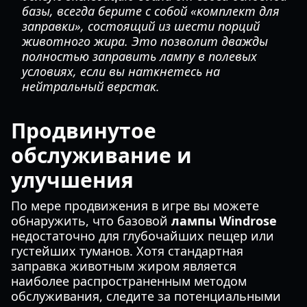
базы, всегда берите с собой «комплект для
заправки», состоящий из шести порций
животного жира. Это позволит дважды
полностью заправить лампу в полевых
условиях, если вы наткнетесь на
нейтральный верстак.
Продвинутое
обслуживание и
улучшения
По мере продвижения в игре вы можете
обнаружить, что базовой
лампы Windrose
недостаточно для глубочайших пещер или
густейших туманов. Хотя стандартная
заправка животным жиром является
наиболее распространенным методом
обслуживания, следите за потенциальными