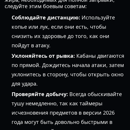
следуйте этим боевым советам:
Соблюдайте дистанцию:
Используйте
копье или лук, если они есть, чтобы
снизить их здоровье до того, как они
пойдут в атаку.
Уклоняйтесь от рывка:
Кабаны двигаются
по прямой. Дождитесь начала атаки, затем
уклонитесь в сторону, чтобы открыть окно
для удара.
Проверяйте добычу:
Всегда обыскивайте
тушу немедленно, так как таймеры
исчезновения предметов в версии 2026
года могут быть довольно быстрыми в