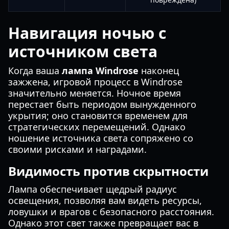
Навигация ночью с
источником света
Когда ваша
лампа Windrose
наконец
зажжена, игровой процесс в Windrose
значительно меняется. Ночное время
перестает быть периодом вынужденного
укрытия; оно становится временем для
стратегических перемещений. Однако
ношение источника света сопряжено со
своими рисками и наградами.
Видимость против скрытности
Лампа обеспечивает щедрый радиус
освещения, позволяя вам видеть ресурсы,
ловушки и врагов с безопасного расстояния.
Однако этот свет также превращает вас в