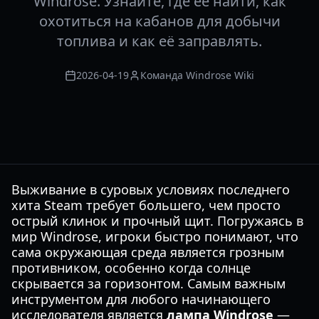
Windrose. Узнайте, где её найти, как
охотиться на кабанов для добычи
топлива и как её заправлять.
2026-04-19
Команда Windrose Wiki
Выживание в суровых условиях последнего
хита Steam требует большего, чем просто
острый клинок и прочный щит. Погружаясь в
мир Windrose, игроки быстро понимают, что
сама окружающая среда является грозным
противником, особенно когда солнце
скрывается за горизонтом. Самым важным
инструментом для любого начинающего
исследователя является
лампа Windrose
—