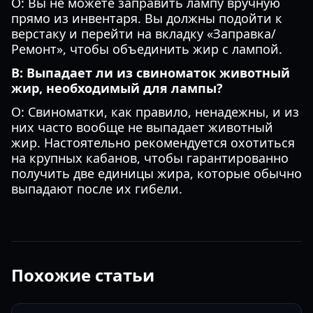
О: Вы не можете заправить лампу вручную
прямо из инвентаря. Вы должны подойти к
верстаку и перейти на вкладку «Заправка/
Ремонт», чтобы объединить жир с лампой.
В: Выпадает ли из свиноматок животный
жир, необходимый для лампы?
О: Свиноматки, как правило, ненадежны, и из
них часто вообще не выпадает животный
жир. Настоятельно рекомендуется охотиться
на крупных кабанов, чтобы гарантированно
получить две единицы жира, которые обычно
выпадают после их гибели.
Похожие статьи