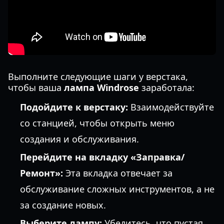
Выполните следующие шаги у верстака,
чтобы ваша
лампа Windrose
заработала:
Подойдите к верстаку:
Взаимодействуйте
со станцией, чтобы открыть меню
создания и обслуживания.
Перейдите на вкладку «Заправка/
Ремонт»:
Эта вкладка отвечает за
обслуживание сложных инструментов, а не
за создание новых.
Выберите лампу:
Убедитесь, что пустая