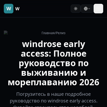
W
W
Главная
/
Релиз
windrose early
access: Полное
руководство по
выживанию и
мореплаванию 2026
Погрузитесь в наше подробное
руководство по windrose early access.