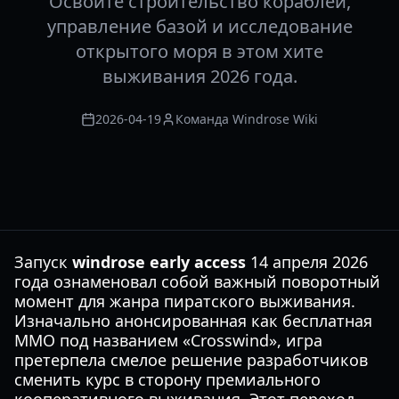
Освойте строительство кораблей,
управление базой и исследование
открытого моря в этом хите
выживания 2026 года.
2026-04-19
Команда Windrose Wiki
Запуск
windrose early access
14 апреля 2026
года ознаменовал собой важный поворотный
момент для жанра пиратского выживания.
Изначально анонсированная как бесплатная
MMO под названием «Crosswind», игра
претерпела смелое решение разработчиков
сменить курс в сторону премиального