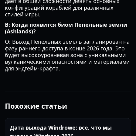
дает в общей сложности девять основных
конфигураций кораблей для различных
стилей игры.
В: Когда появится биом Пепельные земли
(Ashlands)?
О: Выход Пепельных земель запланирован на
фазу раннего доступа в конце 2026 года. Это
будет высокоуровневая зона с уникальными
вулканическими опасностями и материалами
для эндгейм-крафта.
Похожие статьи
Дата выхода Windrowe: все, что мы