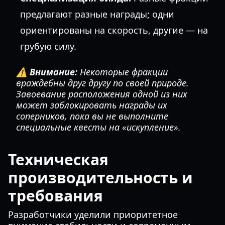
предлагают разные награды; одни
ориентированы на скорость, другие — на
грубую силу.
⚠️ Внимание:
Некоторые фракции
враждебны друг другу по своей природе.
Завоевание расположения одной из них
может заблокировать награды их
соперников, пока вы не выполните
специальные квесты на «искупление».
Техническая
производительность и
требования
Разработчики уделили приоритетное