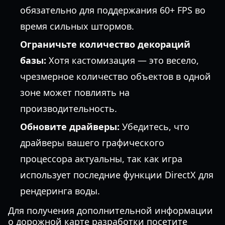
обязательно для поддержания 60+ FPS во
время сильных штормов.
Ограничьте количество декораций
базы:
Хотя кастомизация — это весело,
чрезмерное количество объектов в одной
зоне может повлиять на
производительность.
Обновите драйверы:
Убедитесь, что
драйверы вашего графического
процессора актуальны, так как игра
использует последние функции DirectX для
рендеринга воды.
Для получения дополнительной информации
о дорожной карте разработки посетите