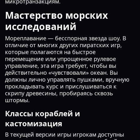
микротранзакциям.
Мастерство морских
исследований
Мореплавание — бесспорная звезда шоу. В
отличие от многих других пиратских игр,
которые полагаются на быстрое
перемещение или упрощенное рулевое
управление, эта игра требует, чтобы вы
действительно «чувствовали» океан. Вы
должны лично управлять пушками, вручную
прокладывать курс и прислушиваться к
скрипу древесины, пробираясь сквозь
штормы.
Классы кораблей и
кастомизация
В текущей версии игры игрокам доступны