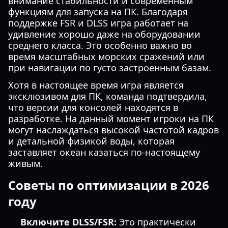
внимание стабильности и современным
функциям для запуска на ПК. Благодаря
поддержке FSR и DLSS игра работает на
удивление хорошо даже на оборудовании
среднего класса. Это особенно важно во
время масштабных морских сражений или
при навигации по густо застроенным базам.
Хотя в настоящее время игра является
эксклюзивом для ПК, команда подтвердила,
что версии для консолей находятся в
разработке. На данный момент игроки на ПК
могут наслаждаться высокой частотой кадров
и детальной физикой воды, которая
заставляет океан казаться по-настоящему
живым.
Советы по оптимизации в 2026
году
Включите DLSS/FSR:
Это практически