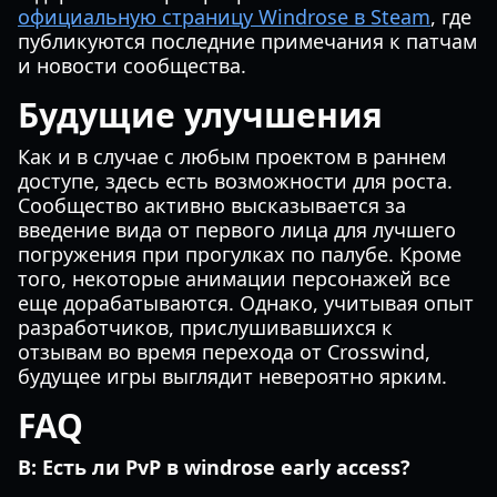
официальную страницу Windrose в Steam
, где
публикуются последние примечания к патчам
и новости сообщества.
Будущие улучшения
Как и в случае с любым проектом в раннем
доступе, здесь есть возможности для роста.
Сообщество активно высказывается за
введение вида от первого лица для лучшего
погружения при прогулках по палубе. Кроме
того, некоторые анимации персонажей все
еще дорабатываются. Однако, учитывая опыт
разработчиков, прислушивавшихся к
отзывам во время перехода от Crosswind,
будущее игры выглядит невероятно ярким.
FAQ
В: Есть ли PvP в windrose early access?