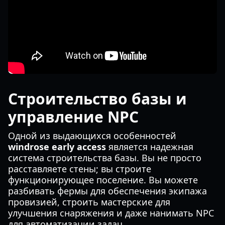
Строительство базы и
управление NPC
Одной из выдающихся особенностей
windrose early access
является надежная
система строительства базы. Вы не просто
расставляете стены; вы строите
функционирующее поселение. Вы можете
разбивать фермы для обеспечения экипажа
провизией, строить мастерские для
улучшения снаряжения и даже нанимать NPC
для автоматизации задач.