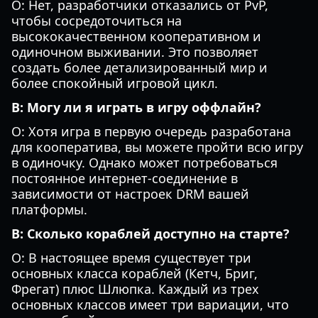
О: Нет, разработчики отказались от PvP,
чтобы сосредоточиться на
высококачественном кооперативном и
одиночном выживании. Это позволяет
создать более детализированный мир и
более спокойный игровой цикл.
В: Могу ли я играть в игру оффлайн?
О: Хотя игра в первую очередь разработана
для кооператива, вы можете пройти всю игру
в одиночку. Однако может потребоваться
постоянное интернет-соединение в
зависимости от настроек DRM вашей
платформы.
В: Сколько кораблей доступно на старте?
О: В настоящее время существует три
основных класса кораблей (Кетч, Бриг,
Фрегат) плюс Шлюпка. Каждый из трех
основных классов имеет три вариации, что