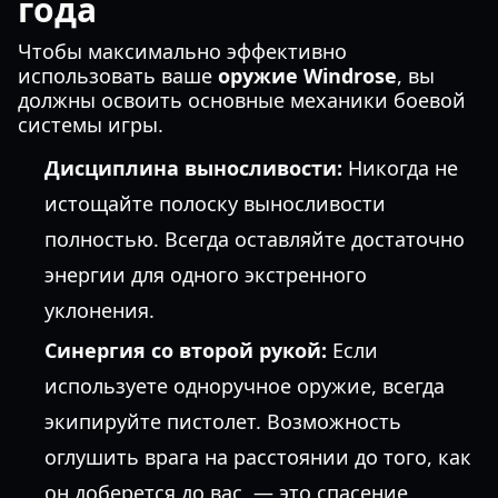
года
Чтобы максимально эффективно
использовать ваше
оружие Windrose
, вы
должны освоить основные механики боевой
системы игры.
Дисциплина выносливости:
Никогда не
истощайте полоску выносливости
полностью. Всегда оставляйте достаточно
энергии для одного экстренного
уклонения.
Синергия со второй рукой:
Если
используете одноручное оружие, всегда
экипируйте пистолет. Возможность
оглушить врага на расстоянии до того, как
он доберется до вас, — это спасение