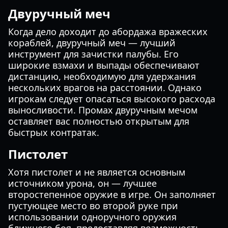
Двуручный меч
Когда дело доходит до абордажа вражеских
кораблей, двуручный меч — лучший
инструмент для зачистки палубы. Его
широкие взмахи и выпады обеспечивают
дистанцию, необходимую для удержания
нескольких врагов на расстоянии. Однако
игрокам следует опасаться высокого расхода
выносливости. Промах двуручным мечом
оставляет вас полностью открытым для
быстрых контратак.
Пистолет
Хотя пистолет и не является основным
источником урона, он — лучшее
второстепенное оружие в игре. Он заполняет
пустующее место во второй руке при
использовании одноручного оружия