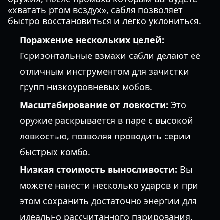
«хватать ртом воздух», сабля позволяет
быстро восстановиться и легко уклониться.
Поражение нескольких целей:
Горизонтальные взмахи сабли делают её
отличным инструментом для зачистки
групп низкоуровневых мобов.
Масштабирование от ловкости:
Это
оружие раскрывается в паре с высокой
ловкостью, позволяя проводить серии
быстрых комбо.
Низкая стоимость выносливости:
Вы
можете нанести несколько ударов и при
этом сохранить достаточно энергии для
идеально рассчитанного парирования.