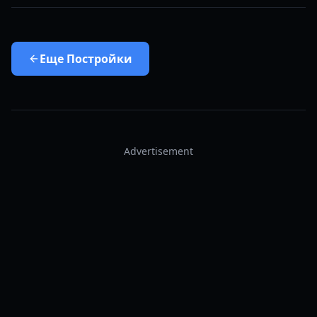
Еще
Постройки
Advertisement