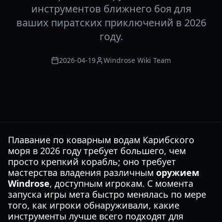
инструментов ближнего боя для
ваших пиратских приключений в 2026
году.
2026-04-19
Windrose Wiki Team
Плавание по коварным водам Карибского
моря в 2026 году требует большего, чем
просто крепкий корабль; оно требует
мастерства владения различным
оружием
Windrose
, доступным игрокам. С момента
запуска игры мета быстро менялась по мере
того, как игроки обнаруживали, какие
инструменты лучше всего подходят для