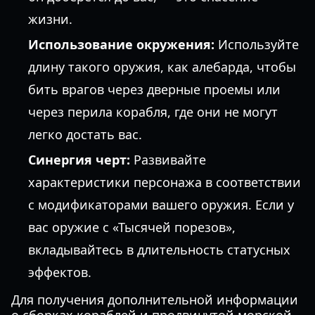
жизни.
Использование окружения:
Используйте
длину такого оружия, как алебарда, чтобы
бить врагов через дверные проемы или
через перила корабля, где они не могут
легко достать вас.
Синергия черт:
Развивайте
характеристики персонажа в соответствии
с модификаторами вашего оружия. Если у
вас оружие с «Тысячей порезов»,
вкладывайтесь в длительность статусных
эффектов.
Для получения дополнительной информации