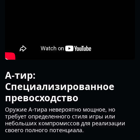
A-тир:
Специализированное
превосходство
Оружие A-тира невероятно мощное, но
требует определенного стиля игры или
небольших компромиссов для реализации
своего полного потенциала.