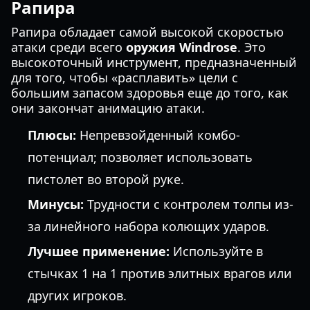
Рапира
Рапира обладает самой высокой скоростью
атаки среди всего
оружия Windrose
. Это
высокоточный инструмент, предназначенный
для того, чтобы «расплавить» цели с
большим запасом здоровья еще до того, как
они закончат анимацию атаки.
Плюсы:
Непревзойденный комбо-
потенциал; позволяет использовать
пистолет во второй руке.
Минусы:
Трудности с контролем толпы из-
за линейного набора колющих ударов.
Лучшее применение:
Используйте в
стычках 1 на 1 против элитных врагов или
других игроков.