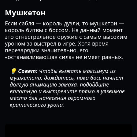
Мушкетон
Если сабля — король дуэли, то мушкетон —
король битвы с боссом. На данный момент
это огнестрельное оружие с самым высоким
уроном за выстрел в игре. Хотя время
перезарядки значительно, его
«останавливающая сила» не имеет равных.
💡 Совет:
Чтобы выжать максимум из
мушкетона, дождитесь, пока босс начнет
долгую анимацию замаха, подойдите
вплотную и выстрелите прямо в уязвимое
место для нанесения огромного
критического урона.