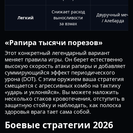
Снижает расход
Двуручный меч
Легкий
выносливости
/ Алебарда
за взмах
«Рапира тысячи порезов»
Этот конкретный легендарный вариант
меняет правила игры. Он берет естественно
высокую скорость атаки рапиры и добавляет
суммирующийся эффект периодического
урона (DOT). С этим оружием ваша стратегия
смещается с агрессивных комбо на тактику
«ударь и уклоняйся». Вы можете наложить
несколько стаков кровотечения, отступить в
защитную стойку и наблюдать, как полоска
здоровья врага тает сама собой.
Боевые стратегии 2026