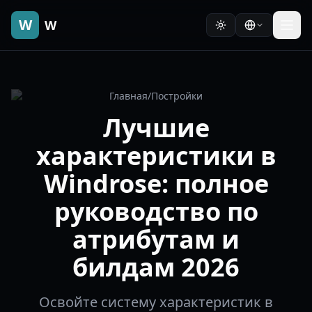
W
W
Главная
/
Постройки
Лучшие
характеристики в
Windrose: полное
руководство по
атрибутам и
билдам 2026
Освойте систему характеристик в