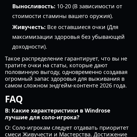
Выносливость:
10-20 (В зависимости от
стоимости стамины вашего оружия).
Живучесть:
Все оставшиеся очки (Для
максимизации здоровья без убывающей
доходности).
Такое распределение гарантирует, что вы не
тратите очки на статы, которые дают
половинную выгоду, одновременно создавая
огромный запас здоровья для выживания в
самом сложном эндгейм-контенте 2026 года.
FAQ
В: Какие характеристики в Windrose
лучшие для соло-игрока?
О: Соло-игрокам следует отдавать приоритет
смеси Живучести и Мастерства. Достижение