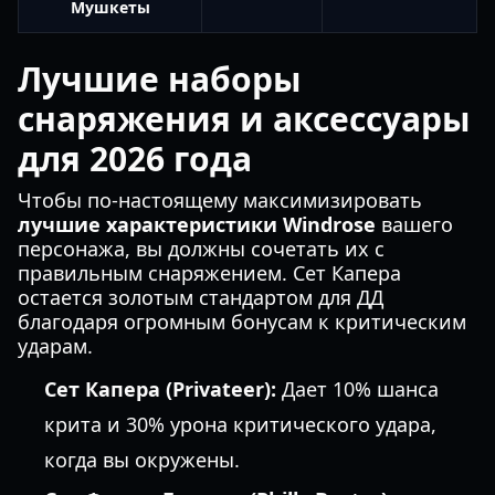
Мушкеты
Лучшие наборы
снаряжения и аксессуары
для 2026 года
Чтобы по-настоящему максимизировать
лучшие характеристики Windrose
вашего
персонажа, вы должны сочетать их с
правильным снаряжением. Сет Капера
остается золотым стандартом для ДД
благодаря огромным бонусам к критическим
ударам.
Сет Капера (Privateer):
Дает 10% шанса
крита и 30% урона критического удара,
когда вы окружены.