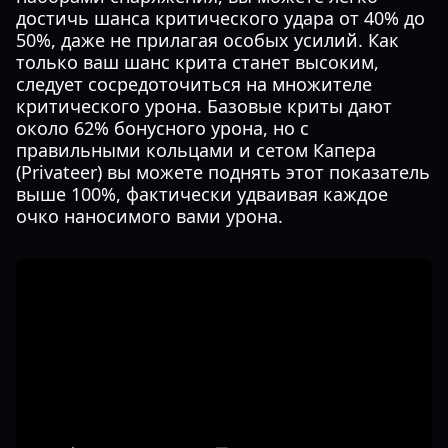
достичь шанса критического удара от 40% до
50%, даже не прилагая особых усилий. Как
только ваш шанс крита станет высоким,
следует сосредоточиться на множителе
критического урона. Базовые криты дают
около 62% бонусного урона, но с
правильными кольцами и сетом Капера
(Privateer) вы можете поднять этот показатель
выше 100%, фактически удваивая каждое
очко наносимого вами урона.