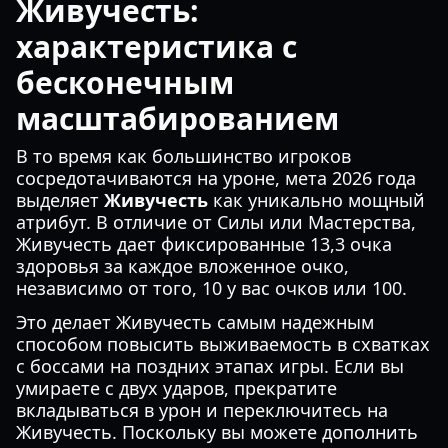
Живучесть:
характеристика с
бесконечным
масштабированием
В то время как большинство игроков
сосредотачиваются на уроне, мета 2026 года
выделяет
Живучесть
как уникально мощный
атрибут. В отличие от Силы или Мастерства,
Живучесть дает фиксированные 13,3 очка
здоровья за каждое вложенное очко,
независимо от того, 10 у вас очков или 100.
Это делает Живучесть самым надежным
способом повысить выживаемость в схватках
с боссами на поздних этапах игры. Если вы
умираете с двух ударов, прекратите
вкладываться в урон и переключитесь на
Живучесть. Поскольку вы можете дополнить