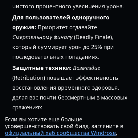
чистого процентного увеличения урона.
Для пользователей одноручного
оружия:
Приоритет отдавайте
Смертельному финалу
(Deadly Finale),
который суммирует урон до 25% при
последовательных попаданиях.
Защитные техники:
Возмездие
(Retribution) повышает эффективность
восстановления временного здоровья,
делая вас почти бессмертным в массовых
сражениях.
Если вы хотите еще больше
усовершенствовать свой билд, загляните в
официальный хаб сообщества Windrose
,