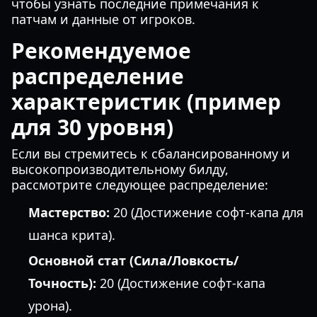
чтобы узнать последние примечания к
патчам и данные от игроков.
Рекомендуемое
распределение
характеристик (пример
для 30 уровня)
Если вы стремитесь к сбалансированному и
высокопроизводительному билду,
рассмотрите следующее распределение:
Мастерство:
20 (Достижение софт-капа для
шанса крита).
Основной стат (Сила/Ловкость/
Точность):
20 (Достижение софт-капа
урона).