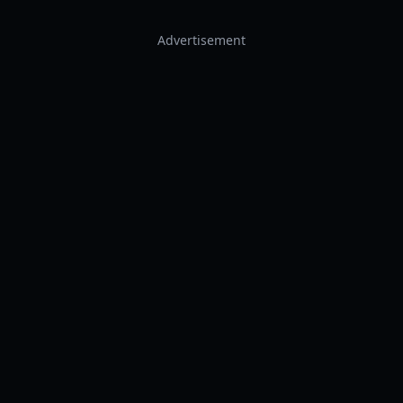
Advertisement