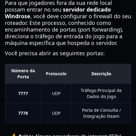
Para que jogadores fora da sua rede local
possam entrar no seu
servidor dedicado
Windrose
, você deve configurar o firewall do seu
roteador. Este processo, conhecido como
encaminhamento de portas (port forwarding),
direciona o tráfego de entrada do jogo para a
máquina específica que hospeda o servidor.
Você precisa abrir as seguintes portas:
Número da
Protocolo
Descrição
Porta
Tráfego Principal de
7777
UDP
Dados do Jogo
Porta de Consulta /
7778
UDP
Integração Steam