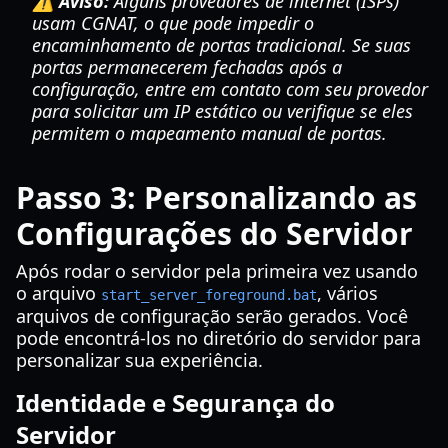
⚠️ Aviso:
Alguns provedores de internet (ISPs)
usam CGNAT, o que pode impedir o
encaminhamento de portas tradicional. Se suas
portas permanecerem fechadas após a
configuração, entre em contato com seu provedor
para solicitar um IP estático ou verifique se eles
permitem o mapeamento manual de portas.
Passo 3: Personalizando as
Configurações do Servidor
Após rodar o servidor pela primeira vez usando
o arquivo
, vários
start_server_foreground.bat
arquivos de configuração serão gerados. Você
pode encontrá-los no diretório do servidor para
personalizar sua experiência.
Identidade e Segurança do
Servidor