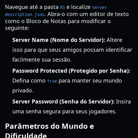
Navegue até a pasta
e localize
R5
server
. Abra-o com um editor de texto
description.json
como o Bloco de Notas para modificar o
seguinte:
Server Name (Nome do Servidor):
Altere
isso para que seus amigos possam identificar
facilmente sua sessão.
Password Protected (Protegido por Senha):
Defina como
para manter seu mundo
true
privado.
Server Password (Senha do Servidor):
Insira
uma senha segura para seus jogadores.
Parâmetros do Mundo e
Dificuldade