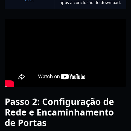
após a conclusão do download.
Passo 2: Configuração de
Rede e Encaminhamento
de Portas