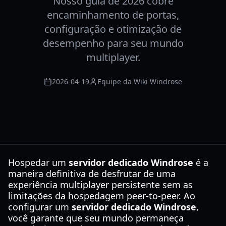
Nosso guia de 2026 cobre
encaminhamento de portas,
configuração e otimização de
desempenho para seu mundo
multiplayer.
2026-04-19
Equipe da Wiki Windrose
Hospedar um
servidor dedicado Windrose
é a
maneira definitiva de desfrutar de uma
experiência multiplayer persistente sem as
limitações da hospedagem peer-to-peer. Ao
configurar um
servidor dedicado Windrose
,
você garante que seu mundo permaneça