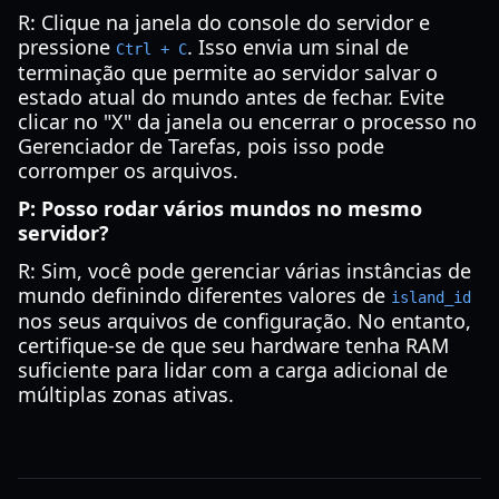
R: Clique na janela do console do servidor e
pressione
. Isso envia um sinal de
Ctrl + C
terminação que permite ao servidor salvar o
estado atual do mundo antes de fechar. Evite
clicar no "X" da janela ou encerrar o processo no
Gerenciador de Tarefas, pois isso pode
corromper os arquivos.
P: Posso rodar vários mundos no mesmo
servidor?
R: Sim, você pode gerenciar várias instâncias de
mundo definindo diferentes valores de
island_id
nos seus arquivos de configuração. No entanto,
certifique-se de que seu hardware tenha RAM
suficiente para lidar com a carga adicional de
múltiplas zonas ativas.