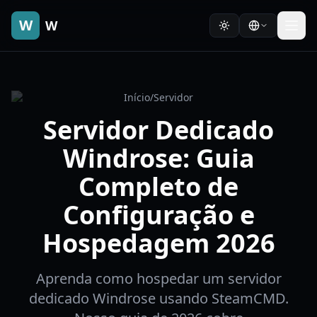
W
W
Início
/
Servidor
Servidor Dedicado
Windrose: Guia
Completo de
Configuração e
Hospedagem 2026
Aprenda como hospedar um servidor
dedicado Windrose usando SteamCMD.