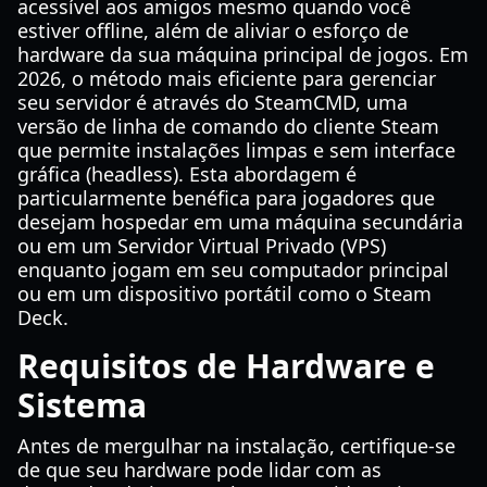
acessível aos amigos mesmo quando você
estiver offline, além de aliviar o esforço de
hardware da sua máquina principal de jogos. Em
2026, o método mais eficiente para gerenciar
seu servidor é através do SteamCMD, uma
versão de linha de comando do cliente Steam
que permite instalações limpas e sem interface
gráfica (headless). Esta abordagem é
particularmente benéfica para jogadores que
desejam hospedar em uma máquina secundária
ou em um Servidor Virtual Privado (VPS)
enquanto jogam em seu computador principal
ou em um dispositivo portátil como o Steam
Deck.
Requisitos de Hardware e
Sistema
Antes de mergulhar na instalação, certifique-se
de que seu hardware pode lidar com as