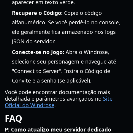
aparecer em texto verde.
Recupere o Código:
Copie o código
alfanumérico. Se você perdê-lo no console,
ele geralmente fica armazenado nos logs
JSON do servidor.
Conecte-se no Jogo:
Abra o Windrose,
selecione seu personagem e navegue até
"Connect to Server". Insira o Código de
Convite e a senha (se aplicável).
Você pode encontrar documentação mais
detalhada e parâmetros avançados no
Site
Oficial do Windrose
.
FAQ
P: Como atualizo meu servidor dedicado