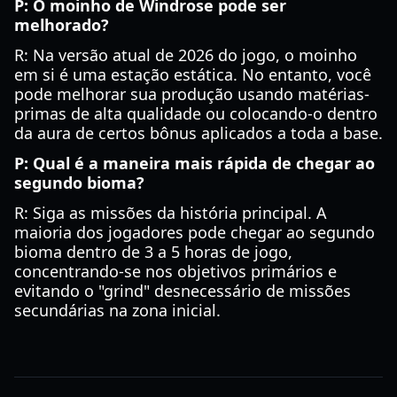
P: O moinho de Windrose pode ser
melhorado?
R: Na versão atual de 2026 do jogo, o moinho
em si é uma estação estática. No entanto, você
pode melhorar sua produção usando matérias-
primas de alta qualidade ou colocando-o dentro
da aura de certos bônus aplicados a toda a base.
P: Qual é a maneira mais rápida de chegar ao
segundo bioma?
R: Siga as missões da história principal. A
maioria dos jogadores pode chegar ao segundo
bioma dentro de 3 a 5 horas de jogo,
concentrando-se nos objetivos primários e
evitando o "grind" desnecessário de missões
secundárias na zona inicial.