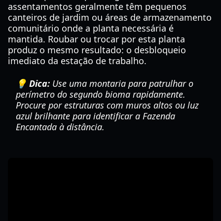
assentamentos geralmente têm pequenos
canteiros de jardim ou áreas de armazenamento
comunitário onde a planta necessária é
mantida. Roubar ou trocar por esta planta
produz o mesmo resultado: o desbloqueio
imediato da estação de trabalho.
💡 Dica:
Use uma montaria para patrulhar o
perímetro do segundo bioma rapidamente.
Procure por estruturas com muros altos ou luz
azul brilhante para identificar a Fazenda
Encantada à distância.