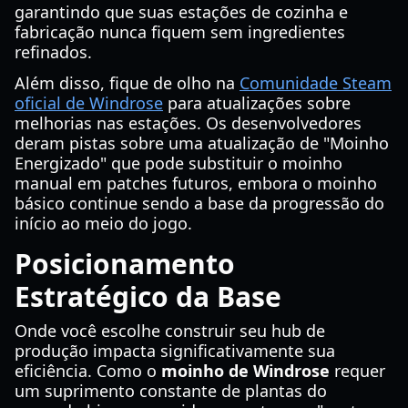
garantindo que suas estações de cozinha e
fabricação nunca fiquem sem ingredientes
refinados.
Além disso, fique de olho na
Comunidade Steam
oficial de Windrose
para atualizações sobre
melhorias nas estações. Os desenvolvedores
deram pistas sobre uma atualização de "Moinho
Energizado" que pode substituir o moinho
manual em patches futuros, embora o moinho
básico continue sendo a base da progressão do
início ao meio do jogo.
Posicionamento
Estratégico da Base
Onde você escolhe construir seu hub de
produção impacta significativamente sua
eficiência. Como o
moinho de Windrose
requer
um suprimento constante de plantas do