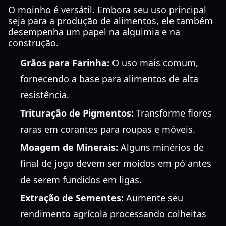
O moinho é versátil. Embora seu uso principal
seja para a produção de alimentos, ele também
desempenha um papel na alquimia e na
construção.
Grãos para Farinha:
O uso mais comum,
fornecendo a base para alimentos de alta
resistência.
Trituração de Pigmentos:
Transforme flores
raras em corantes para roupas e móveis.
Moagem de Minerais:
Alguns minérios de
final de jogo devem ser moídos em pó antes
de serem fundidos em ligas.
Extração de Sementes:
Aumente seu
rendimento agrícola processando colheitas