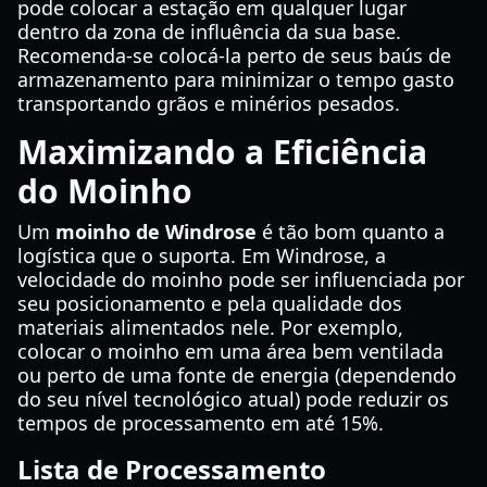
pode colocar a estação em qualquer lugar
dentro da zona de influência da sua base.
Recomenda-se colocá-la perto de seus baús de
armazenamento para minimizar o tempo gasto
transportando grãos e minérios pesados.
Maximizando a Eficiência
do Moinho
Um
moinho de Windrose
é tão bom quanto a
logística que o suporta. Em Windrose, a
velocidade do moinho pode ser influenciada por
seu posicionamento e pela qualidade dos
materiais alimentados nele. Por exemplo,
colocar o moinho em uma área bem ventilada
ou perto de uma fonte de energia (dependendo
do seu nível tecnológico atual) pode reduzir os
tempos de processamento em até 15%.
Lista de Processamento