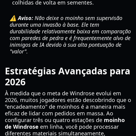
colhidas de volta em sementes.
⚠️ Aviso:
Não deixe o moinho sem supervisão
durante uma invasão à base. Ele tem
durabilidade relativamente baixa em comparação
com paredes de pedra e é frequentemente alvo de
inimigos de IA devido à sua alta pontuação de
"valor".
Estratégias Avançadas para
2026
À medida que o meta de Windrose evolui em
2026, muitos jogadores estão descobrindo que o
"encadeamento" de moinhos é a maneira mais
eficaz de lidar com pedidos em massa. Ao
configurar três ou quatro estações de
moinho
de Windrose
em linha, você pode processar
diferentes materiais simultaneamente,