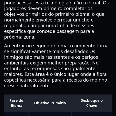
pode acessar esta tecnologia na área inicial. Os
jogadores devem primeiro completar os
objetivos primários do primeiro bioma, o que
normalmente envolve derrotar um chefe
regional ou limpar uma linha de missões
específica que concede passagem para a
próxima zona.
Ao entrar no segundo bioma, o ambiente torna-
se significativamente mais desafiador. Os
inimigos são mais resistentes e os perigos
ambientais exigem melhor preparação. No
entanto, as recompensas são igualmente
maiores. Esta área é o único lugar onde a flora
específica necessária para a receita do moinho
cresce naturalmente.
Fase do
Desbloqueio
Objetivo Primário
Bioma
Chave