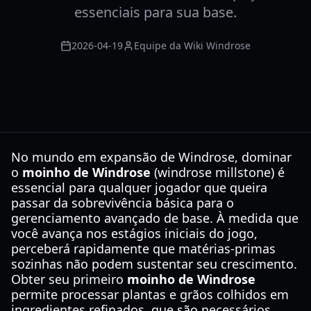
essenciais para sua base.
2026-04-19
Equipe da Wiki Windrose
No mundo em expansão de Windrose, dominar
o
moinho de Windrose
(windrose millstone) é
essencial para qualquer jogador que queira
passar da sobrevivência básica para o
gerenciamento avançado de base. À medida que
você avança nos estágios iniciais do jogo,
perceberá rapidamente que matérias-primas
sozinhas não podem sustentar seu crescimento.
Obter seu primeiro
moinho de Windrose
permite processar plantas e grãos colhidos em
ingredientes refinados, que são necessários