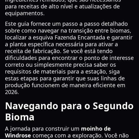
para receitas de alto nível e atualizações de
equipamentos.
Este guia fornece um passo a passo detalhado
sobre como navegar na transição entre biomas,
localizar a esquiva Fazenda Encantada e garantir
a planta específica necessária para ativar a
receita de fabricação. Se você está tendo
dificuldades para encontrar o ponto de interesse
correto ou simplesmente precisa saber os
requisitos de materiais para a estação, siga
estas etapas para garantir que suas linhas de
produção funcionem de maneira eficiente em
2026.
Navegando para o Segundo
Bioma
A jornada para construir um
moinho de
Windrose
começa com a exploração. Você não