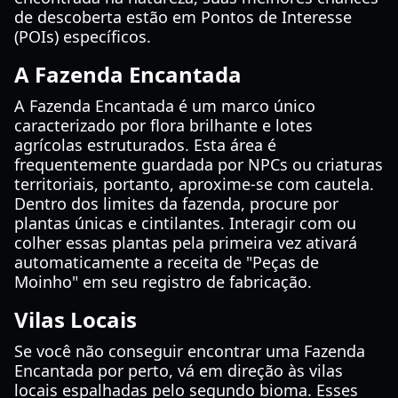
de descoberta estão em Pontos de Interesse
(POIs) específicos.
A Fazenda Encantada
A Fazenda Encantada é um marco único
caracterizado por flora brilhante e lotes
agrícolas estruturados. Esta área é
frequentemente guardada por NPCs ou criaturas
territoriais, portanto, aproxime-se com cautela.
Dentro dos limites da fazenda, procure por
plantas únicas e cintilantes. Interagir com ou
colher essas plantas pela primeira vez ativará
automaticamente a receita de "Peças de
Moinho" em seu registro de fabricação.
Vilas Locais
Se você não conseguir encontrar uma Fazenda
Encantada por perto, vá em direção às vilas
locais espalhadas pelo segundo bioma. Esses