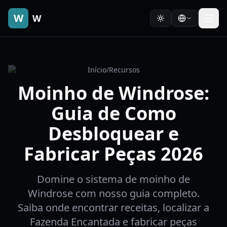
W
W
Início
/
Recursos
Moinho de Windrose:
Guia de Como
Desbloquear e
Fabricar Peças 2026
Domine o sistema de moinho de
Windrose com nosso guia completo.
Saiba onde encontrar receitas, localizar a
Fazenda Encantada e fabricar peças