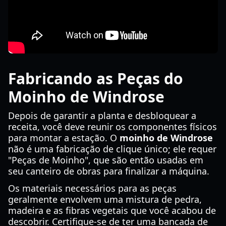
Fabricando as Peças do
Moinho de Windrose
Depois de garantir a planta e desbloquear a
receita, você deve reunir os componentes físicos
para montar a estação. O
moinho de Windrose
não é uma fabricação de clique único; ele requer
"Peças de Moinho", que são então usadas em
seu canteiro de obras para finalizar a máquina.
Os materiais necessários para as peças
geralmente envolvem uma mistura de pedra,
madeira e as fibras vegetais que você acabou de
descobrir. Certifique-se de ter uma bancada de