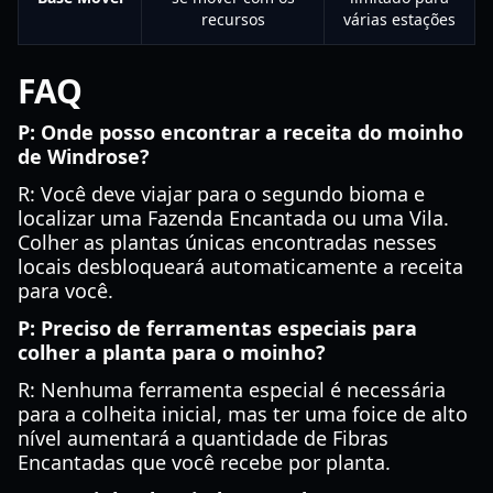
recursos
várias estações
FAQ
P: Onde posso encontrar a receita do moinho
de Windrose?
R: Você deve viajar para o segundo bioma e
localizar uma Fazenda Encantada ou uma Vila.
Colher as plantas únicas encontradas nesses
locais desbloqueará automaticamente a receita
para você.
P: Preciso de ferramentas especiais para
colher a planta para o moinho?
R: Nenhuma ferramenta especial é necessária
para a colheita inicial, mas ter uma foice de alto
nível aumentará a quantidade de Fibras
Encantadas que você recebe por planta.