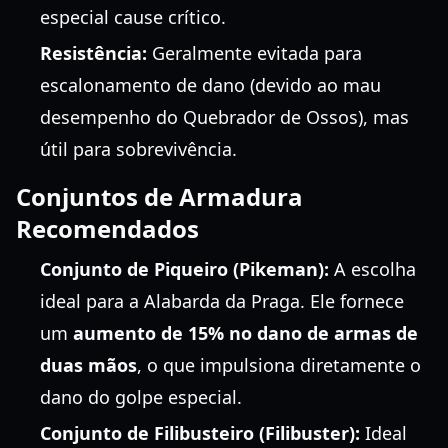
especial cause crítico.
Resistência:
Geralmente evitada para
escalonamento de dano (devido ao mau
desempenho do Quebrador de Ossos), mas
útil para sobrevivência.
Conjuntos de Armadura
Recomendados
Conjunto de Piqueiro (Pikeman):
A escolha
ideal para a Alabarda da Praga. Ele fornece
um
aumento de 15% no dano de armas de
duas mãos
, o que impulsiona diretamente o
dano do golpe especial.
Conjunto de Filibusteiro (Filibuster):
Ideal