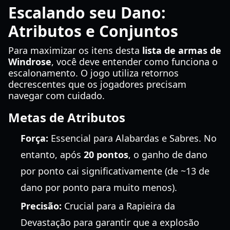
Escalando seu Dano:
Atributos e Conjuntos
Para maximizar os itens desta
lista de armas de
Windrose
, você deve entender como funciona o
escalonamento. O jogo utiliza retornos
decrescentes que os jogadores precisam
navegar com cuidado.
Metas de Atributos
Força:
Essencial para Alabardas e Sabres. No
entanto, após
20 pontos
, o ganho de dano
por ponto cai significativamente (de ~13 de
dano por ponto para muito menos).
Precisão:
Crucial para a Rapieira da
Devastação para garantir que a explosão