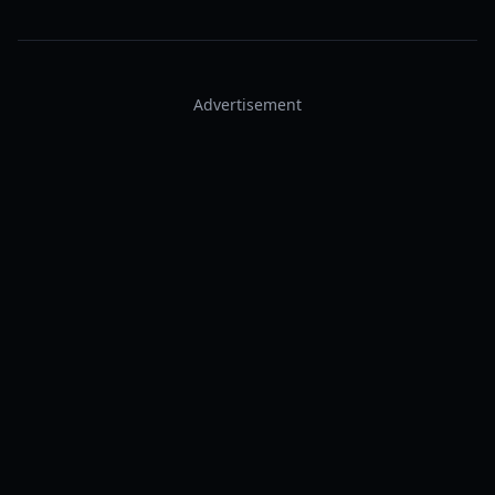
Advertisement