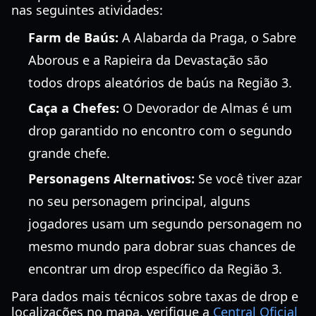
nas seguintes atividades:
Farm de Baús:
A Alabarda da Praga, o Sabre
Aborous e a Rapieira da Devastação são
todos drops aleatórios de baús na Região 3.
Caça a Chefes:
O Devorador de Almas é um
drop garantido no encontro com o segundo
grande chefe.
Personagens Alternativos:
Se você tiver azar
no seu personagem principal, alguns
jogadores usam um segundo personagem no
mesmo mundo para dobrar suas chances de
encontrar um drop específico da Região 3.
Para dados mais técnicos sobre taxas de drop e
localizações no mapa, verifique a
Central Oficial