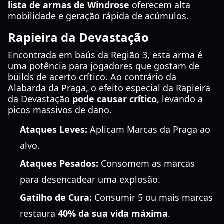
lista de armas de Windrose
oferecem alta
mobilidade e geração rápida de acúmulos.
Rapieira da Devastação
Encontrada em baús da Região 3, esta arma é
uma potência para jogadores que gostam de
builds de acerto crítico. Ao contrário da
Alabarda da Praga, o efeito especial da Rapieira
da Devastação
pode causar crítico
, levando a
picos massivos de dano.
Ataques Leves:
Aplicam Marcas da Praga ao
alvo.
Ataques Pesados:
Consomem as marcas
para desencadear uma explosão.
Gatilho de Cura:
Consumir 5 ou mais marcas
restaura
40% da sua vida máxima
.