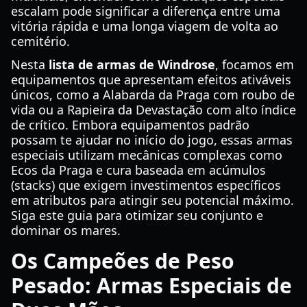
escalam pode significar a diferença entre uma
vitória rápida e uma longa viagem de volta ao
cemitério.
Nesta
lista de armas de Windrose
, focamos em
equipamentos que apresentam efeitos ativáveis
únicos, como a Alabarda da Praga com roubo de
vida ou a Rapieira da Devastação com alto índice
de crítico. Embora equipamentos padrão
possam te ajudar no início do jogo, essas armas
especiais utilizam mecânicas complexas como
Ecos da Praga e cura baseada em acúmulos
(stacks) que exigem investimentos específicos
em atributos para atingir seu potencial máximo.
Siga este guia para otimizar seu conjunto e
dominar os mares.
Os Campeões de Peso
Pesado: Armas Especiais de