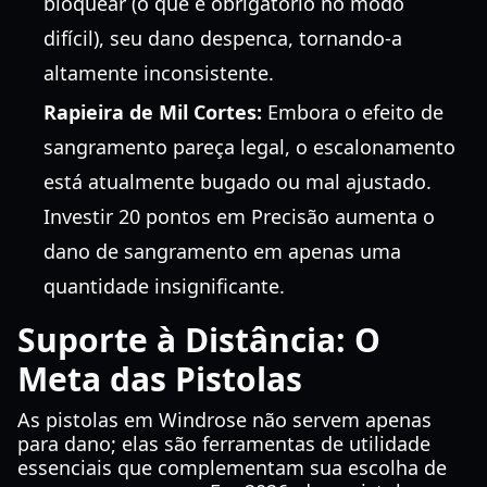
bloquear (o que é obrigatório no modo
difícil), seu dano despenca, tornando-a
altamente inconsistente.
Rapieira de Mil Cortes:
Embora o efeito de
sangramento pareça legal, o escalonamento
está atualmente bugado ou mal ajustado.
Investir 20 pontos em Precisão aumenta o
dano de sangramento em apenas uma
quantidade insignificante.
Suporte à Distância: O
Meta das Pistolas
As pistolas em Windrose não servem apenas
para dano; elas são ferramentas de utilidade
essenciais que complementam sua escolha de