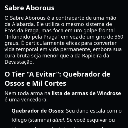
Sabre Aborous
O Sabre Aborous é a contraparte de uma mão
da Alabarda. Ele utiliza o mesmo sistema de
Ecos da Praga, mas foca em um golpe frontal
"Infundido pela Praga" em vez de um giro de 360
graus. É particularmente eficaz para converter
vida temporal em vida permanente, embora sua
cura bruta seja menor que a da Rapieira da
Devastação.
O Tier "A Evitar": Quebrador de
Ossos e Mil Cortes
Nem toda arma na
lista de armas de Windrose
é uma vencedora.
Quebrador de Ossos:
Seu dano escala com o
fôlego (stamina)
atual
. Se você esquivar ou