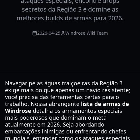
ataques especiais, encontre drops
secretos da Região 3 e domine as
melhores builds de armas para 2026.
2026-04-25
Windrose Wiki Team
Navegar pelas águas traiçoeiras da Região 3
exige mais do que apenas um navio resistente;
você precisa das ferramentas certas para o
trabalho. Nossa abrangente
lista de armas de
Windrose
detalha os armamentos especiais
mais poderosos que dominam o meta
atualmente em 2026. Seja abordando
embarcações inimigas ou enfrentando chefes
mundiais, entender como os ataques especiais