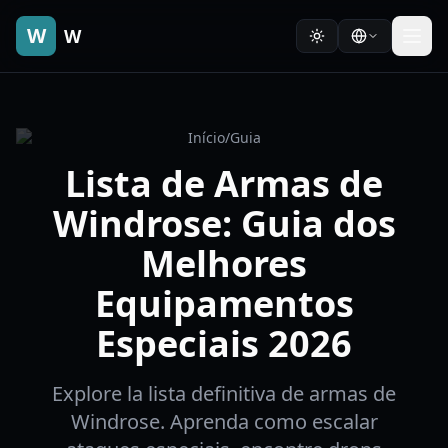
W
W
Início
/
Guia
Lista de Armas de
Windrose: Guia dos
Melhores
Equipamentos
Especiais 2026
Explore la lista definitiva de armas de
Windrose. Aprenda como escalar