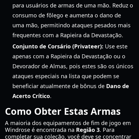
para usuários de armas de uma mão. Reduz o
consumo de fôlego e aumenta o dano de
uma mão, permitindo ataques pesados mais
frequentes com a Rapieira da Devastação.
Conjunto de Corsário (Privateer):
Use este
apenas com a Rapieira da Devastação ou o
Devorador de Almas, pois estes são os únicos
ataques especiais na lista que podem se
beneficiar atualmente de bônus de
Dano de
Acerto Crítico
.
Como Obter Estas Armas
A maioria dos equipamentos de fim de jogo em
Windrose é encontrada na
Região 3
. Para
completar sua coleção, você deve se concentrar