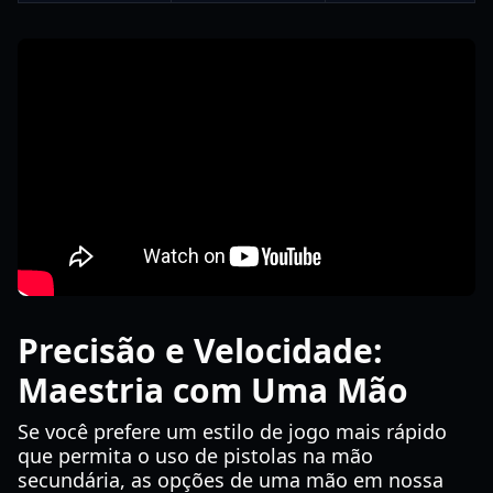
Precisão e Velocidade:
Maestria com Uma Mão
Se você prefere um estilo de jogo mais rápido
que permita o uso de pistolas na mão
secundária, as opções de uma mão em nossa