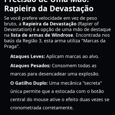
Rapieira da Devastação
Se você prefere velocidade em vez de peso
bruto, a
Rapieira da Devastação
(Rapier of
Devastation) é a opção de uma mão de destaque
na
lista de armas de Windrose
. Encontrada nos
baús da Região 3, esta arma utiliza "Marcas da
Praga".
Ataques Leves:
Aplicam marcas ao alvo.
Ataques Pesados:
Consomem todas as
marcas para desencadear uma explosão.
O Gatilho Duplo:
Uma mecânica "secreta"
única permite que a estocada com o botão
central do mouse ative o efeito duas vezes se
cronometrada corretamente.