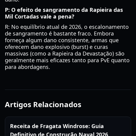
P: O efeito de sangramento da Rapieira das
Mil Cortadas vale a pena?
R: No equilíbrio atual de 2026, o escalonamento
de sangramento é bastante fraco. Embora
forneça algum dano consistente, armas que
oferecem dano explosivo (burst) e curas
massivas (como a Rapieira da Devastação) são
geralmente mais eficazes tanto para PvE quanto
para abordagens.
Artigos Relacionados
Receita de Fragata Windrose: Guia
Definitivo de Construção Naval 2026