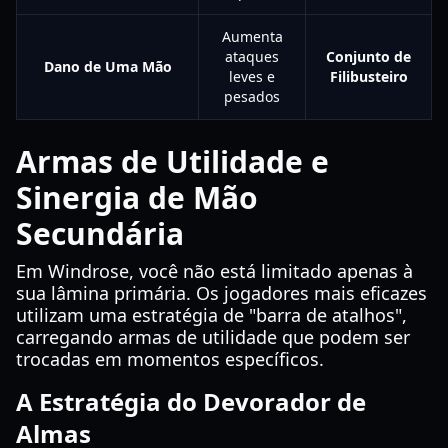
Aumenta
ataques
Conjunto de
Dano de Uma Mão
leves e
Filibusteiro
pesados
Armas de Utilidade e
Sinergia de Mão
Secundária
Em Windrose, você não está limitado apenas à
sua lâmina primária. Os jogadores mais eficazes
utilizam uma estratégia de "barra de atalhos",
carregando armas de utilidade que podem ser
trocadas em momentos específicos.
A Estratégia do Devorador de
Almas