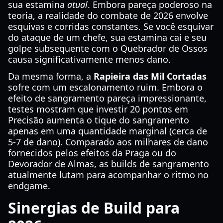
sua estamina
atual
. Embora pareça poderoso na
teoria, a realidade do combate de 2026 envolve
esquivas e corridas constantes. Se você esquivar
do ataque de um chefe, sua estamina cai e seu
golpe subsequente com o Quebrador de Ossos
causa significativamente menos dano.
Da mesma forma, a
Rapieira das Mil Cortadas
sofre com um escalonamento ruim. Embora o
efeito de sangramento pareça impressionante,
testes mostram que investir 20 pontos em
Precisão aumenta o tique do sangramento
apenas em uma quantidade marginal (cerca de
5-7 de dano). Comparado aos milhares de dano
fornecidos pelos efeitos da Praga ou do
Devorador de Almas, as builds de sangramento
atualmente lutam para acompanhar o ritmo no
endgame.
Sinergias de Build para