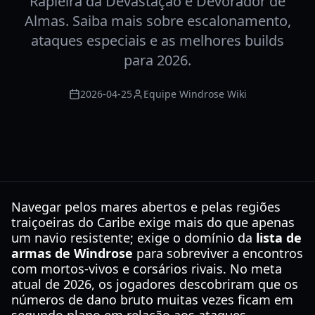
Rapieira da Devastação e Devorador de
Almas. Saiba mais sobre escalonamento,
ataques especiais e as melhores builds
para 2026.
2026-04-25
Equipe Windrose Wiki
Navegar pelos mares abertos e pelas regiões
traiçoeiras do Caribe exige mais do que apenas
um navio resistente; exige o domínio da
lista de
armas de Windrose
para sobreviver a encontros
com mortos-vivos e corsários rivais. No meta
atual de 2026, os jogadores descobriram que os
números de dano bruto muitas vezes ficam em