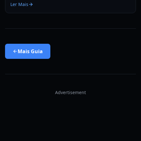
Ler Mais
Mais
Guia
Advertisement