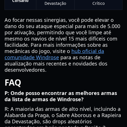
Corsário
Devastação
Crítico
Ao focar nessas sinergias, você pode elevar o
dano do seu ataque especial para mais de 5.000
por ativação, permitindo que você limpe até
mesmo os navios de nível 15 mais difíceis com
facilidade. Para mais informações sobre as
mecânicas do jogo, visite o
hub oficial da
comunidade Windrose
para as notas de
atualização mais recentes e novidades dos
desenvolvedores.
FAQ
P: Onde posso encontrar as melhores armas
da lista de armas de Windrose?
R: A maioria das armas de alto nível, incluindo a
Alabarda da Praga, o Sabre Aborous e a Rapieira
da Devastação, são drops aleatórios