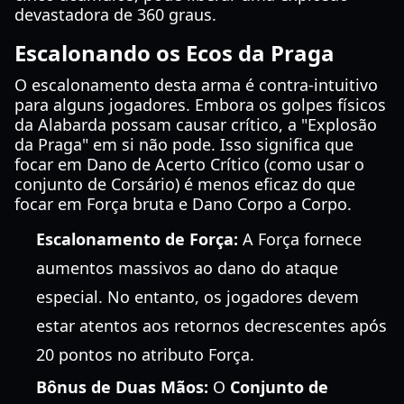
devastadora de 360 graus.
Escalonando os Ecos da Praga
O escalonamento desta arma é contra-intuitivo
para alguns jogadores. Embora os golpes físicos
da Alabarda possam causar crítico, a "Explosão
da Praga" em si não pode. Isso significa que
focar em Dano de Acerto Crítico (como usar o
conjunto de Corsário) é menos eficaz do que
focar em Força bruta e Dano Corpo a Corpo.
Escalonamento de Força:
A Força fornece
aumentos massivos ao dano do ataque
especial. No entanto, os jogadores devem
estar atentos aos retornos decrescentes após
20 pontos no atributo Força.
Bônus de Duas Mãos:
O
Conjunto de