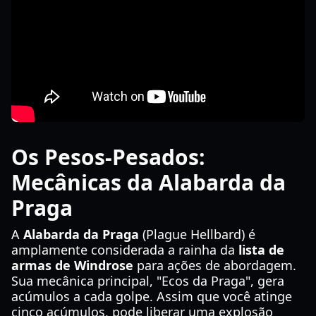
Os Pesos-Pesados:
Mecânicas da Alabarda da
Praga
A
Alabarda da Praga
(Plague Hellbard) é
amplamente considerada a rainha da
lista de
armas de Windrose
para ações de abordagem.
Sua mecânica principal, "Ecos da Praga", gera
acúmulos a cada golpe. Assim que você atinge
cinco acúmulos, pode liberar uma explosão