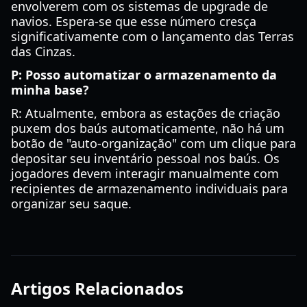
envolverem com os sistemas de upgrade de
navios. Espera-se que esse número cresça
significativamente com o lançamento das Terras
das Cinzas.
P: Posso automatizar o armazenamento da
minha base?
R: Atualmente, embora as estações de criação
puxem dos baús automaticamente, não há um
botão de "auto-organização" com um clique para
depositar seu inventário pessoal nos baús. Os
jogadores devem interagir manualmente com
recipientes de armazenamento individuais para
organizar seu saque.
Artigos Relacionados