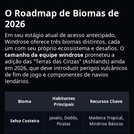
O Roadmap de Biomas de
2026
Em seu estágio atual de acesso antecipado,
Windrose oferece três biomas distintos, cada
um com seu próprio ecossistema e desafios. O
tamanho da equipe windrose
prometeu a
adição das "Terras das Cinzas" (Ashlands) ainda
em 2026, que deve introduzir perigos vulcânicos
de fim de jogo e componentes de navios
lendários.
Habitantes
Bioma
Recursos Chave
Principais
Javalis, Dodôs,
Madeira Tropical,
Selva Costeira
Piratas
Minérios Básicos