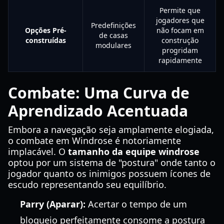
Permite que
jogadores que
Predefinições
Opções Pré-
não focam em
de casas
construídas
construção
modulares
progridam
rapidamente
Combate: Uma Curva de
Aprendizado Acentuada
Embora a navegação seja amplamente elogiada,
o combate em Windrose é notoriamente
implacável. O
tamanho da equipe windrose
optou por um sistema de "postura" onde tanto o
jogador quanto os inimigos possuem ícones de
escudo representando seu equilíbrio.
Parry (Aparar):
Acertar o tempo de um
bloqueio perfeitamente consome a postura