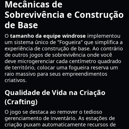
Mecânicas de
Sobrevivência e Construção
de Base
O
tamanho da equipe windrose
implementou
um sistema único de "Fogueira" que simplifica a
experiência de construção de base. Ao contrário
de outros jogos de sobrevivência onde você
deve microgerenciar cada centímetro quadrado
de território, colocar uma fogueira reserva um
raio massivo para seus empreendimentos
criativos.
Qualidade de Vida na Criação
(Crafting)
O jogo se destaca ao remover o tedioso
gerenciamento de inventário. As estações de
criação puxam automaticamente recursos de