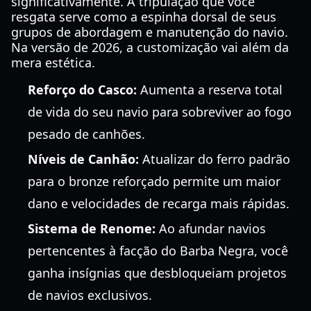
significativamente. A tripulação que você
resgata serve como a espinha dorsal de seus
grupos de abordagem e manutenção do navio.
Na versão de 2026, a customização vai além da
mera estética.
Reforço do Casco:
Aumenta a reserva total
de vida do seu navio para sobreviver ao fogo
pesado de canhões.
Níveis de Canhão:
Atualizar do ferro padrão
para o bronze reforçado permite um maior
dano e velocidades de recarga mais rápidas.
Sistema de Renome:
Ao afundar navios
pertencentes à facção do Barba Negra, você
ganha insígnias que desbloqueiam projetos
de navios exclusivos.