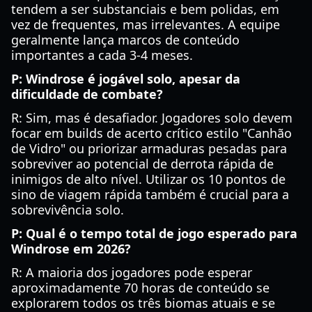
tendem a ser substanciais e bem polidas, em
vez de frequentes, mas irrelevantes. A equipe
geralmente lança marcos de conteúdo
importantes a cada 3-4 meses.
P: Windrose é jogável solo, apesar da
dificuldade de combate?
R: Sim, mas é desafiador. Jogadores solo devem
focar em builds de acerto crítico estilo "Canhão
de Vidro" ou priorizar armaduras pesadas para
sobreviver ao potencial de derrota rápida de
inimigos de alto nível. Utilizar os 10 pontos de
sino de viagem rápida também é crucial para a
sobrevivência solo.
P: Qual é o tempo total de jogo esperado para
Windrose em 2026?
R: A maioria dos jogadores pode esperar
aproximadamente 70 horas de conteúdo se
explorarem todos os três biomas atuais e se