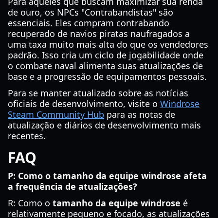
Para aqueles que buscam maximizar sua renda
de ouro, os NPCs "Contrabandistas" são
essenciais. Eles compram contrabando
recuperado de navios piratas naufragados a
uma taxa muito mais alta do que os vendedores
padrão. Isso cria um ciclo de jogabilidade onde
o combate naval alimenta suas atualizações de
base e a progressão de equipamentos pessoais.
Para se manter atualizado sobre as notícias
oficiais de desenvolvimento, visite o
Windrose
Steam Community Hub
para as notas de
atualização e diários de desenvolvimento mais
recentes.
FAQ
P: Como o tamanho da equipe windrose afeta
a frequência de atualizações?
R: Como o
tamanho da equipe windrose
é
relativamente pequeno e focado, as atualizações