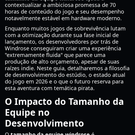
contextualizar a ambiciosa promessa de 70
horas de conteúdo do jogo e seu desempenho
notavelmente estável em hardware moderno.
Enquanto muitos jogos de sobrevivência lutam
com a otimização durante sua fase inicial de
lançamento, os desenvolvedores por trás de
Windrose conseguiram criar uma experiência
"extremamente fluida" que parece uma
produção de alto orçamento, apesar de suas
raízes indie. Neste guia, detalharemos a filosofia
de desenvolvimento do estúdio, o estado atual
do jogo em 2026 e o que o futuro reserva para
esta aventura com temática pirata.
O Impacto do Tamanho da
Equipe no
Desenvolvimento
O
tamanho da equipe windrose
é