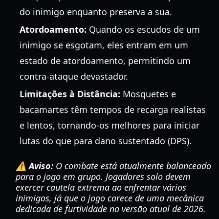
do inimigo enquanto preserva a sua.
Atordoamento:
Quando os escudos de um
inimigo se esgotam, eles entram em um
estado de atordoamento, permitindo um
contra-ataque devastador.
Limitações à Distância:
Mosquetes e
bacamartes têm tempos de recarga realistas
e lentos, tornando-os melhores para iniciar
lutas do que para dano sustentado (DPS).
⚠️ Aviso:
O combate está atualmente balanceado
para o jogo em grupo. Jogadores solo devem
exercer cautela extrema ao enfrentar vários
inimigos, já que o jogo carece de uma mecânica
dedicada de furtividade na versão atual de 2026.