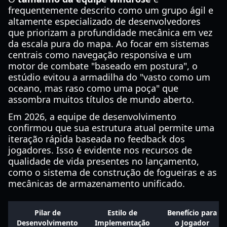
frequentemente descrito como um grupo ágil e
altamente especializado de desenvolvedores
que priorizam a profundidade mecânica em vez
da escala pura do mapa. Ao focar em sistemas
centrais como navegação responsiva e um
motor de combate "baseado em postura", o
estúdio evitou a armadilha do "vasto como um
oceano, mas raso como uma poça" que
assombra muitos títulos de mundo aberto.
Em 2026, a equipe de desenvolvimento
confirmou que sua estrutura atual permite uma
iteração rápida baseada no feedback dos
jogadores. Isso é evidente nos recursos de
qualidade de vida presentes no lançamento,
como o sistema de construção de fogueiras e as
mecânicas de armazenamento unificado.
Pilar de
Estilo de
Benefício para
Desenvolvimento
Implementação
o Jogador