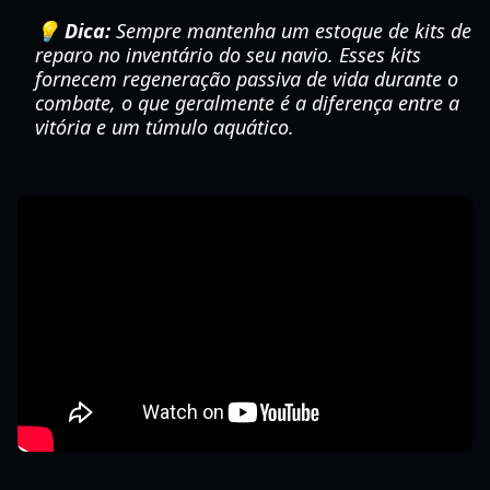
💡 Dica:
Sempre mantenha um estoque de kits de
reparo no inventário do seu navio. Esses kits
fornecem regeneração passiva de vida durante o
combate, o que geralmente é a diferença entre a
vitória e um túmulo aquático.