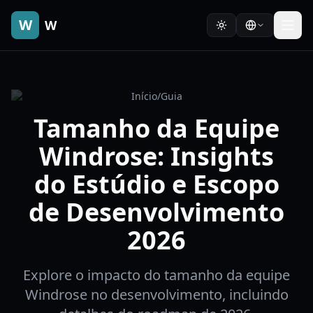
W
W
Início
/
Guia
Tamanho da Equipe
Windrose: Insights
do Estúdio e Escopo
de Desenvolvimento
2026
Explore o impacto do tamanho da equipe
Windrose no desenvolvimento, incluindo