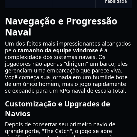
habilidade
Navegação e Progressão
Naval
Um dos feitos mais impressionantes alcançados
pelo
tamanho da equipe windrose
é a
complexidade dos sistemas navais. Os
jogadores não apenas "dirigem" um barco; eles
gerenciam uma embarcação que parece viva.
Você começa sua jornada em um humilde bote
de um único homem, mas o jogo rapidamente
se expande para um RPG naval de escala total.
Customização e Upgrades de
Navios
Depois de consertar seu primeiro navio de
grande porte, "The Catch", o jogo se abre