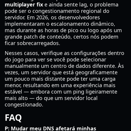
multiplayer fix
e ainda sente lag, o problema
pode ser o congestionamento regional do
servidor. Em 2026, os desenvolvedores
implementaram o escalonamento dinâmico,
mas durante as horas de pico ou logo após um
grande patch de conteúdo, certos nós podem
ficar sobrecarregados.
Nesses casos, verifique as configurações dentro
do jogo para ver se você pode selecionar
manualmente um centro de dados diferente. Às
vezes, um servidor que está geograficamente
um pouco mais distante pode ter uma carga
menor, resultando em uma experiência mais
estável — embora com um ping ligeiramente
mais alto — do que um servidor local
congestionado.
FAQ
P: Mudar meu DNS afetará minhas