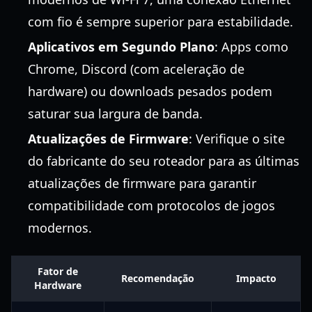
com fio é sempre superior para estabilidade.
Aplicativos em Segundo Plano
: Apps como
Chrome, Discord (com aceleração de
hardware) ou downloads pesados podem
saturar sua largura de banda.
Atualizações de Firmware
: Verifique o site
do fabricante do seu roteador para as últimas
atualizações de firmware para garantir
compatibilidade com protocolos de jogos
modernos.
Fator de
Recomendação
Impacto
Hardware