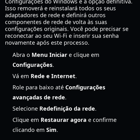
Configurações do Windows é a opção definitiva.
Isso removerá e reinstalará todos os seus
adaptadores de rede e definirá outros
componentes de rede de volta às suas
configurações originais. Você pode precisar se
reconectar ao seu Wi-Fi e inserir sua senha
novamente após este processo.
Abra o
Menu Iniciar
e clique em
Configurações
.
Vá em
Rede e Internet
.
Role para baixo até
Configurações
avançadas de rede
.
Selecione
Redefinição da rede
.
Clique em
Restaurar agora
e confirme
clicando em
Sim
.