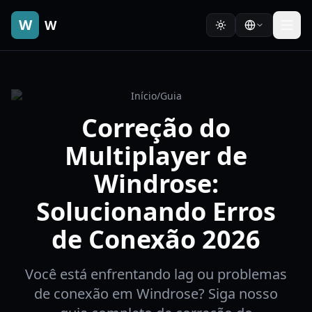
W
W
Início
/
Guia
Correção do
Multiplayer de
Windrose:
Solucionando Erros
de Conexão 2026
Você está enfrentando lag ou problemas
de conexão em Windrose? Siga nosso