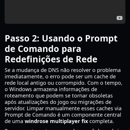
Passo 2: Usando o Prompt
de Comando para
Redefinições de Rede
Se a mudança de DNS não resolver o problema
imediatamente, o erro pode ser um cache de
rede local antigo ou corrompido. Com o tempo,
o Windows armazena informações de
roteamento que podem se tornar obsoletas
após atualizações do jogo ou migrações de
servidor. Limpar manualmente esses caches via
Prompt de Comando é um componente central
de uma
windrose multiplayer fix
completa.