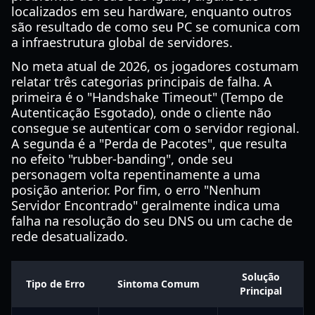
localizados em seu hardware, enquanto outros
são resultado de como seu PC se comunica com
a infraestrutura global de servidores.
No meta atual de 2026, os jogadores costumam
relatar três categorias principais de falha. A
primeira é o "Handshake Timeout" (Tempo de
Autenticação Esgotado), onde o cliente não
consegue se autenticar com o servidor regional.
A segunda é a "Perda de Pacotes", que resulta
no efeito "rubber-banding", onde seu
personagem volta repentinamente a uma
posição anterior. Por fim, o erro "Nenhum
Servidor Encontrado" geralmente indica uma
falha na resolução do seu DNS ou um cache de
rede desatualizado.
Solução
Tipo de Erro
Sintoma Comum
Principal