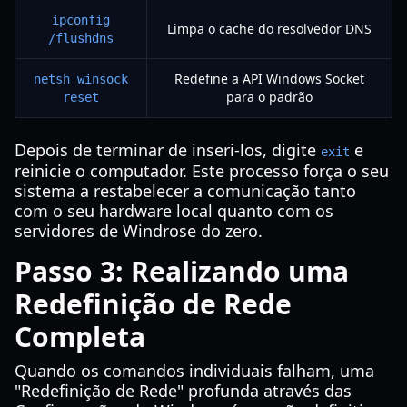
ipconfig
Limpa o cache do resolvedor DNS
/flushdns
Redefine a API Windows Socket
netsh winsock
para o padrão
reset
Depois de terminar de inseri-los, digite
e
exit
reinicie o computador. Este processo força o seu
sistema a restabelecer a comunicação tanto
com o seu hardware local quanto com os
servidores de Windrose do zero.
Passo 3: Realizando uma
Redefinição de Rede
Completa
Quando os comandos individuais falham, uma
"Redefinição de Rede" profunda através das