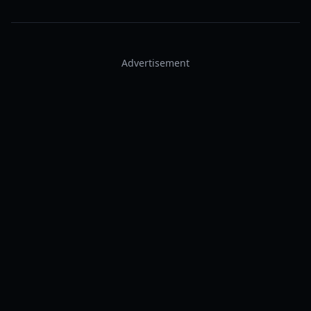
Advertisement