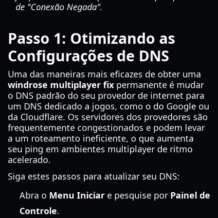
de "Conexão Negada".
Passo 1: Otimizando as
Configurações de DNS
Uma das maneiras mais eficazes de obter uma
windrose multiplayer fix
permanente é mudar
o DNS padrão do seu provedor de internet para
um DNS dedicado a jogos, como o do Google ou
da Cloudflare. Os servidores dos provedores são
frequentemente congestionados e podem levar
a um roteamento ineficiente, o que aumenta
seu ping em ambientes multiplayer de ritmo
acelerado.
Siga estes passos para atualizar seu DNS:
Abra o
Menu Iniciar
e pesquise por
Painel de
Controle
.