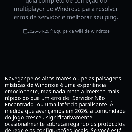
guia completo de correção do
multiplayer de Windrose para resolver
erros de servidor e melhorar seu ping.
2026-04-26
Equipe da Wiki de Windrose
Navegar pelos altos mares ou pelas paisagens
místicas de Windrose é uma experiência
emocionante, mas nada mata a imersão mais
rápido do que um erro de "Servidor Não
Encontrado" ou uma latência paralisante. À
medida que avançamos em 2026, a comunidade
do jogo cresceu significativamente,
ocasionalmente sobrecarregando os protocolos
de rede e as configurações locais. Se você está