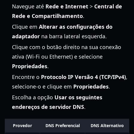
Navegue até
Rede e Internet
>
Central de
Rede e Compartilhamento
.
Clique em
Alterar as configurações do
adaptador
na barra lateral esquerda.
Clique com o botão direito na sua conexão
ativa (Wi-Fi ou Ethernet) e selecione
Propriedades
.
Encontre o
Protocolo IP Versão 4 (TCP/IPv4)
,
selecione-o e clique em
Propriedades
.
Escolha a opção
Usar os seguintes
endereços de servidor DNS
.
Provedor
DNS Preferencial
DNS Alternativo