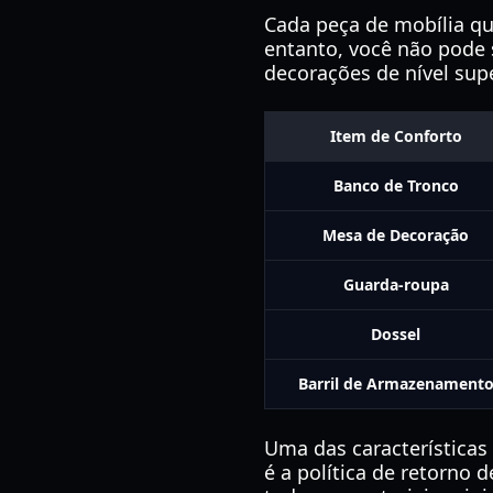
Cada peça de mobília qu
entanto, você não pode
decorações de nível supe
Item de Conforto
Banco de Tronco
Mesa de Decoração
Guarda-roupa
Dossel
Barril de Armazenament
Uma das características
é a política de retorno