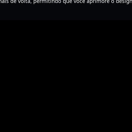
inais de volta, permitindo que você aprimore o desi