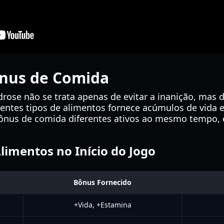
ônus de Comida
rose não se trata apenas de evitar a inanição, mas 
entes tipos de alimentos fornece acúmulos de vida
bônus de comida diferentes ativos ao mesmo tempo,
imentos no Início do Jogo
Bônus Fornecido
+Vida, +Estamina