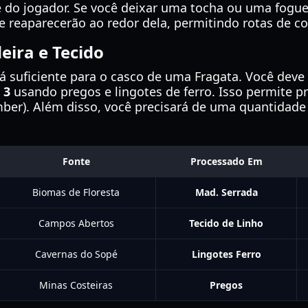
 do jogador. Se você deixar uma tocha ou uma fogue
reaparecerão ao redor dela, permitindo rotas de col
ira e Tecido
suficiente para o casco de uma Fragata. Você deve 
 3
usando pregos e lingotes de ferro. Isso permite p
ber). Além disso, você precisará de uma quantidade
Fonte
Processado Em
Biomas de Floresta
Mad. Serrada
Campos Abertos
Tecido de Linho
Cavernas do Sopé
Lingotes Ferro
Minas Costeiras
Pregos