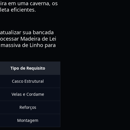
ira em uma caverna, os
eta eficientes.
atualizar sua bancada
rocessar Madeira de Lei
 massiva de Linho para
Tipo de Requisito
Casco Estrutural
Velas e Cordame
Reforços
Montagem