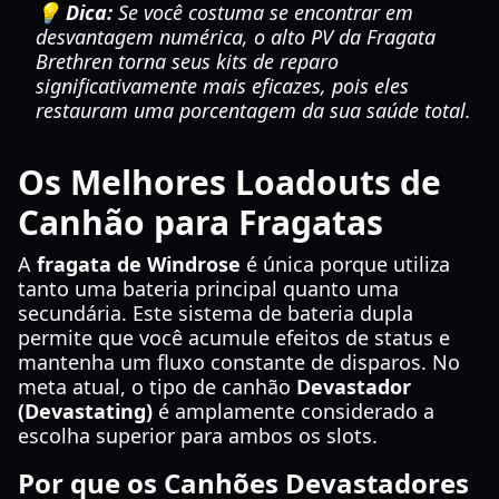
💡 Dica:
Se você costuma se encontrar em
desvantagem numérica, o alto PV da Fragata
Brethren torna seus kits de reparo
significativamente mais eficazes, pois eles
restauram uma porcentagem da sua saúde total.
Os Melhores Loadouts de
Canhão para Fragatas
A
fragata de Windrose
é única porque utiliza
tanto uma bateria principal quanto uma
secundária. Este sistema de bateria dupla
permite que você acumule efeitos de status e
mantenha um fluxo constante de disparos. No
meta atual, o tipo de canhão
Devastador
(Devastating)
é amplamente considerado a
escolha superior para ambos os slots.
Por que os Canhões Devastadores