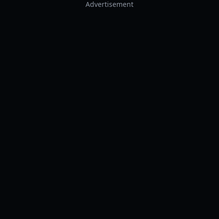
Advertisement