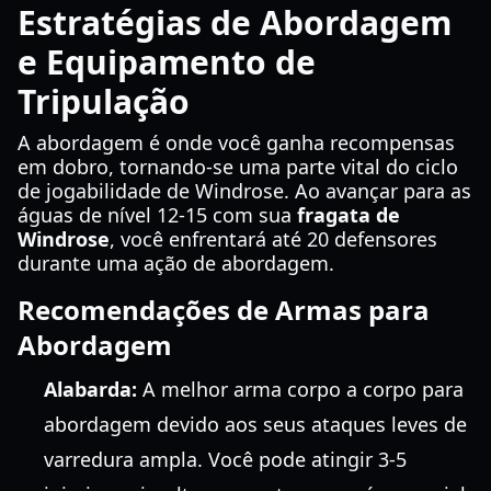
Estratégias de Abordagem
e Equipamento de
Tripulação
A abordagem é onde você ganha recompensas
em dobro, tornando-se uma parte vital do ciclo
de jogabilidade de Windrose. Ao avançar para as
águas de nível 12-15 com sua
fragata de
Windrose
, você enfrentará até 20 defensores
durante uma ação de abordagem.
Recomendações de Armas para
Abordagem
Alabarda:
A melhor arma corpo a corpo para
abordagem devido aos seus ataques leves de
varredura ampla. Você pode atingir 3-5