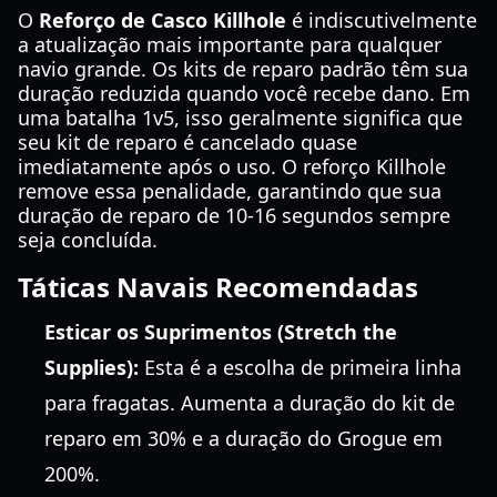
O
Reforço de Casco Killhole
é indiscutivelmente
a atualização mais importante para qualquer
navio grande. Os kits de reparo padrão têm sua
duração reduzida quando você recebe dano. Em
uma batalha 1v5, isso geralmente significa que
seu kit de reparo é cancelado quase
imediatamente após o uso. O reforço Killhole
remove essa penalidade, garantindo que sua
duração de reparo de 10-16 segundos sempre
seja concluída.
Táticas Navais Recomendadas
Esticar os Suprimentos (Stretch the
Supplies):
Esta é a escolha de primeira linha
para fragatas. Aumenta a duração do kit de
reparo em 30% e a duração do Grogue em
200%.