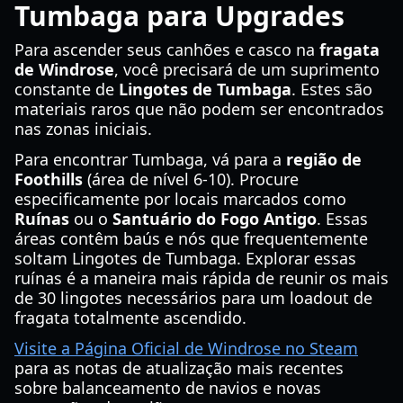
Tumbaga para Upgrades
Para ascender seus canhões e casco na
fragata
de Windrose
, você precisará de um suprimento
constante de
Lingotes de Tumbaga
. Estes são
materiais raros que não podem ser encontrados
nas zonas iniciais.
Para encontrar Tumbaga, vá para a
região de
Foothills
(área de nível 6-10). Procure
especificamente por locais marcados como
Ruínas
ou o
Santuário do Fogo Antigo
. Essas
áreas contêm baús e nós que frequentemente
soltam Lingotes de Tumbaga. Explorar essas
ruínas é a maneira mais rápida de reunir os mais
de 30 lingotes necessários para um loadout de
fragata totalmente ascendido.
Visite a Página Oficial de Windrose no Steam
para as notas de atualização mais recentes
sobre balanceamento de navios e novas