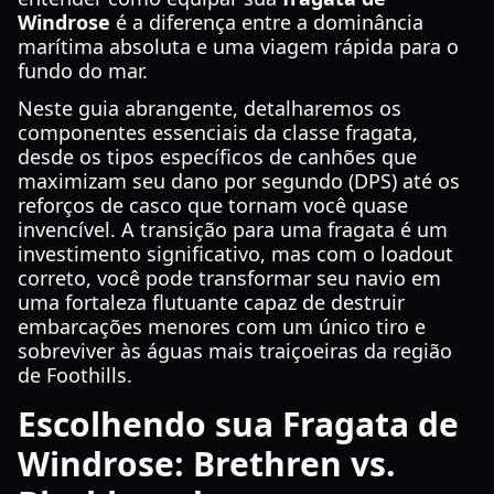
Windrose
é a diferença entre a dominância
marítima absoluta e uma viagem rápida para o
fundo do mar.
Neste guia abrangente, detalharemos os
componentes essenciais da classe fragata,
desde os tipos específicos de canhões que
maximizam seu dano por segundo (DPS) até os
reforços de casco que tornam você quase
invencível. A transição para uma fragata é um
investimento significativo, mas com o loadout
correto, você pode transformar seu navio em
uma fortaleza flutuante capaz de destruir
embarcações menores com um único tiro e
sobreviver às águas mais traiçoeiras da região
de Foothills.
Escolhendo sua Fragata de
Windrose: Brethren vs.