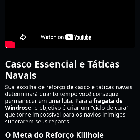
Casco Essencial e Táticas
Navais
Sua escolha de reforço de casco e táticas navais
determinará quanto tempo você consegue
permanecer em uma luta. Para a
fragata de
Windrose
, o objetivo é criar um "ciclo de cura"
que torne impossível para os navios inimigos
superarem seus reparos.
O Meta do Reforço Killhole