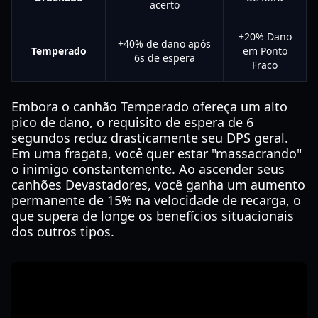
acerto
+20% Dano
+40% de dano após
Temperado
em Ponto
6s de espera
Fraco
Embora o canhão Temperado ofereça um alto
pico de dano, o requisito de espera de 6
segundos reduz drasticamente seu DPS geral.
Em uma fragata, você quer estar "massacrando"
o inimigo constantemente. Ao ascender seus
canhões Devastadores, você ganha um aumento
permanente de 15% na velocidade de recarga, o
que supera de longe os benefícios situacionais
dos outros tipos.