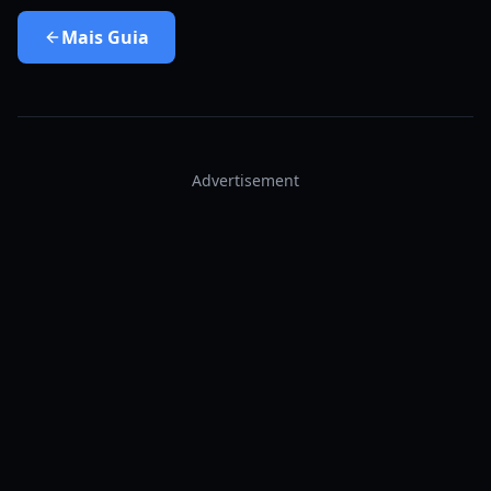
Mais
Guia
Advertisement