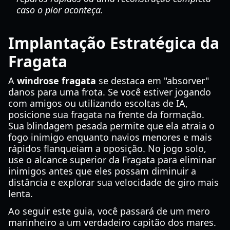
caso o pior aconteça.
Implantação Estratégica da
Fragata
A
windrose fragata
se destaca em "absorver"
danos para uma frota. Se você estiver jogando
com amigos ou utilizando escoltas de IA,
posicione sua fragata na frente da formação.
Sua blindagem pesada permite que ela atraia o
fogo inimigo enquanto navios menores e mais
rápidos flanqueiam a oposição. No jogo solo,
use o alcance superior da Fragata para eliminar
inimigos antes que eles possam diminuir a
distância e explorar sua velocidade de giro mais
lenta.
Ao seguir este guia, você passará de um mero
marinheiro a um verdadeiro capitão dos mares.