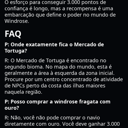
O esforço para conseguir 3.000 pontos de
confiança é longo, mas a recompensa é uma
embarcação que define o poder no mundo de
Windrose.
FAQ
P: Onde exatamente fica o Mercado de
Tortuga?
R: O Mercado de Tortuga é encontrado no
segundo bioma. No mapa do mundo, esta é
geralmente a área à esquerda da zona inicial.
Procure por um centro concentrado de atividade
de NPCs perto da costa das ilhas maiores
naquela região.
P: Posso comprar a windrose fragata com
ouro?
R: Não, você não pode comprar o navio
diretamente com ouro. Você deve ganhar 3.000