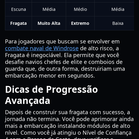
Escuna
Média
Médio
Média
Fragata
Muito Alta
Extremo
Baixa
Para jogadores que buscam se envolver em
combate naval de Windrose
de alto risco, a
Fragata é inegociável. Ela permite que você
desafie navios chefes de elite e comboios de
guarda que, de outra forma, destruiriam uma
embarcação menor em segundos.
Dicas de Progressão
Avançada
Depois de construir sua fragata com sucesso, a
jornada não termina. Você pode aprimorar ainda
mais a embarcação instalando módulos de alto
nível. Como você já atingiu o Nível de Confiança