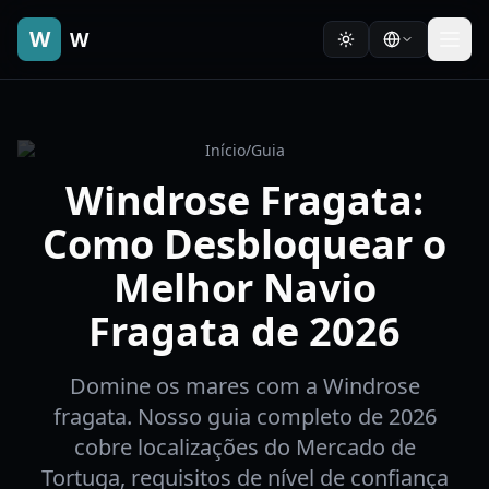
W
W
Início
/
Guia
Windrose Fragata:
Como Desbloquear o
Melhor Navio
Fragata de 2026
Domine os mares com a Windrose
fragata. Nosso guia completo de 2026
cobre localizações do Mercado de
Tortuga, requisitos de nível de confiança