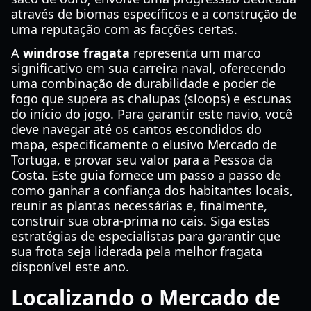
através de biomas específicos e a construção de
uma reputação com as facções certas.
A
windrose fragata
representa um marco
significativo em sua carreira naval, oferecendo
uma combinação de durabilidade e poder de
fogo que supera as chalupas (sloops) e escunas
do início do jogo. Para garantir este navio, você
deve navegar até os cantos escondidos do
mapa, especificamente o elusivo Mercado de
Tortuga, e provar seu valor para a Pessoa da
Costa. Este guia fornece um passo a passo de
como ganhar a confiança dos habitantes locais,
reunir as plantas necessárias e, finalmente,
construir sua obra-prima no cais. Siga estas
estratégias de especialistas para garantir que
sua frota seja liderada pela melhor fragata
disponível este ano.
Localizando o Mercado de