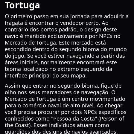
Tortuga
O primeiro passo em sua jornada para adquirir a
fragata é encontrar o vendedor certo. Ao
contrário dos portos padrão, o design deste
navio é mantido exclusivamente por NPCs no
Mercado de Tortuga. Este mercado está
escondido dentro do segundo bioma do mundo
do jogo. Se você estiver navegando a partir das
áreas iniciais, normalmente encontrará este
bioma localizado no extremo esquerdo da
interface principal do seu mapa.
Assim que entrar no segundo bioma, fique de
olho nos seus marcadores de navegação. O
Mercado de Tortuga é um centro movimentado
para o comércio naval de alto nível. Ao chegar,
você precisa procurar por dois NPCs específicos
conhecidos como "Pessoa da Costa" (Person of
the Coast). Esses indivíduos atuam como
guardiões dos designs de navios avançados.