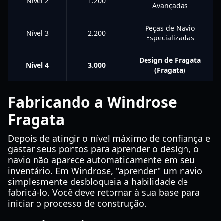
Nível 2
1.200
Avançadas
Peças de Navio
Nível 3
2.200
Especializadas
Design de Fragata
Nível 4
3.000
(Fragata)
Fabricando a Windrose
Fragata
Depois de atingir o nível máximo de confiança e
gastar seus pontos para aprender o design, o
navio não aparece automaticamente em seu
inventário. Em Windrose, "aprender" um navio
simplesmente desbloqueia a habilidade de
fabricá-lo. Você deve retornar à sua base para
iniciar o processo de construção.