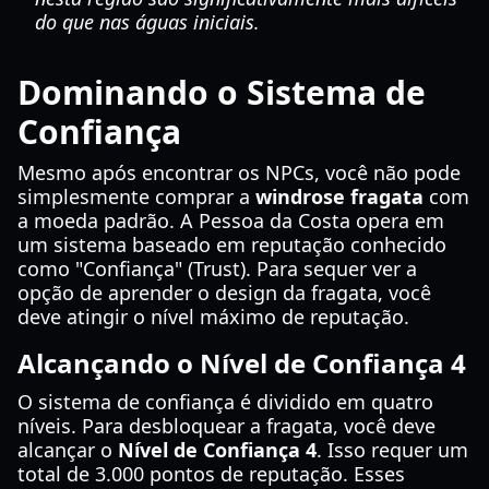
do que nas águas iniciais.
Dominando o Sistema de
Confiança
Mesmo após encontrar os NPCs, você não pode
simplesmente comprar a
windrose fragata
com
a moeda padrão. A Pessoa da Costa opera em
um sistema baseado em reputação conhecido
como "Confiança" (Trust). Para sequer ver a
opção de aprender o design da fragata, você
deve atingir o nível máximo de reputação.
Alcançando o Nível de Confiança 4
O sistema de confiança é dividido em quatro
níveis. Para desbloquear a fragata, você deve
alcançar o
Nível de Confiança 4
. Isso requer um
total de 3.000 pontos de reputação. Esses