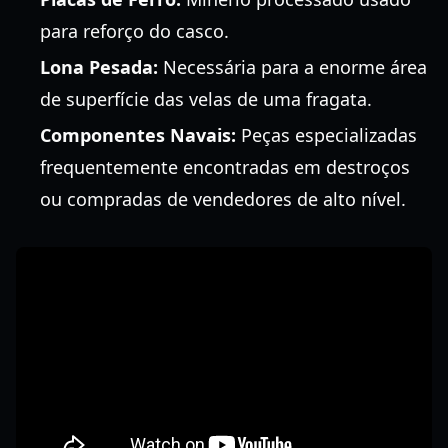
para reforço do casco.
Lona Pesada:
Necessária para a enorme área
de superfície das velas de uma fragata.
Componentes Navais:
Peças especializadas
frequentemente encontradas em destroços
ou compradas de vendedores de alto nível.