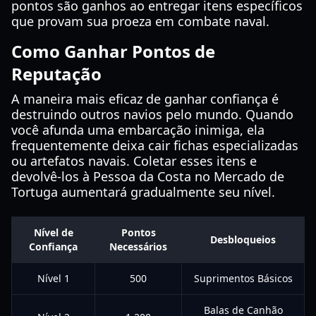
pontos são ganhos ao entregar itens específicos
que provam sua proeza em combate naval.
Como Ganhar Pontos de
Reputação
A maneira mais eficaz de ganhar confiança é
destruindo outros navios pelo mundo. Quando
você afunda uma embarcação inimiga, ela
frequentemente deixa cair fichas especializadas
ou artefatos navais. Coletar esses itens e
devolvê-los à Pessoa da Costa no Mercado de
Tortuga aumentará gradualmente seu nível.
Nível de
Pontos
Desbloqueios
Confiança
Necessários
Nível 1
500
Suprimentos Básicos
Balas de Canhão