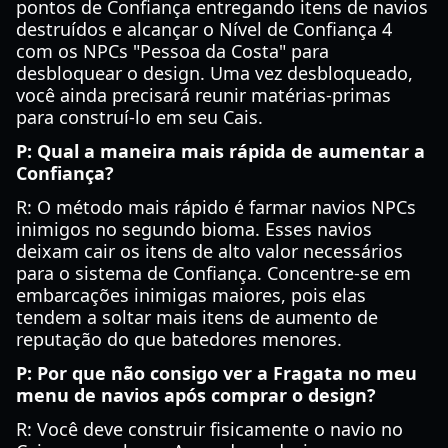
pontos de Confiança entregando itens de navios
destruídos e alcançar o Nível de Confiança 4
com os NPCs "Pessoa da Costa" para
desbloquear o design. Uma vez desbloqueado,
você ainda precisará reunir matérias-primas
para construí-lo em seu Cais.
P: Qual a maneira mais rápida de aumentar a
Confiança?
R: O método mais rápido é farmar navios NPCs
inimigos no segundo bioma. Esses navios
deixam cair os itens de alto valor necessários
para o sistema de Confiança. Concentre-se em
embarcações inimigas maiores, pois elas
tendem a soltar mais itens de aumento de
reputação do que batedores menores.
P: Por que não consigo ver a Fragata no meu
menu de navios após comprar o design?
R: Você deve construir fisicamente o navio no