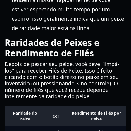
tendem a morder rapidamente. Se você
estiver esperando muito tempo por um
espirro, isso geralmente indica que um peixe
de raridade maior está na linha.
Raridades de Peixes e
Rendimento de Filés
Depois de pescar seu peixe, você deve "limpá-
los" para receber Filés de Peixe. Isso é feito
clicando com o botão direito no peixe em seu
inventário (ou pressionando X no controle). O
número de filés que você recebe depende
inteiramente da raridade do peixe.
Raridade do
Rendimento de Filés por
Cor
Peixe
Peixe