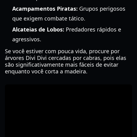
Acampamentos Piratas:
Grupos perigosos
que exigem combate tático.
Alcateias de Lobos:
Predadores rápidos e
agressivos.
Se você estiver com pouca vida, procure por
árvores Divi Divi cercadas por cabras, pois elas
são significativamente mais fáceis de evitar
enquanto você corta a madeira.