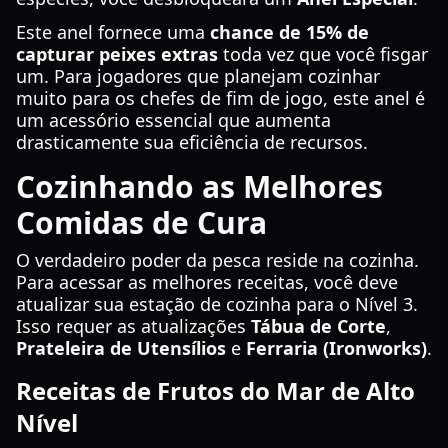
Este anel fornece uma
chance de 15% de
capturar peixes extras
toda vez que você fisgar
um. Para jogadores que planejam cozinhar
muito para os chefes de fim de jogo, este anel é
um acessório essencial que aumenta
drasticamente sua eficiência de recursos.
Cozinhando as Melhores
Comidas de Cura
O verdadeiro poder da pesca reside na cozinha.
Para acessar as melhores receitas, você deve
atualizar sua estação de cozinha para o Nível 3.
Isso requer as atualizações
Tábua de Corte
,
Prateleira de Utensílios
e
Ferraria (Ironworks)
.
Receitas de Frutos do Mar de Alto
Nível