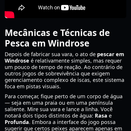
Mecânicas e Técnicas de
Pesca em Windrose
Depois de fabricar sua vara, o ato de
pescar em
Windrose
é relativamente simples, mas requer
um pouco de tempo de reação. Ao contrário de
outros jogos de sobrevivência que exigem
gerenciamento complexo de iscas, este sistema
foca em pistas visuais.
Para começar, fique perto de um corpo de água
— seja em uma praia ou em uma península
saliente. Mire sua vara e lance a linha. Você
notará dois tipos distintos de água:
Rasa
e
Profunda
. Embora a interface do jogo possa
sugerir que certos peixes aparecem apenas em