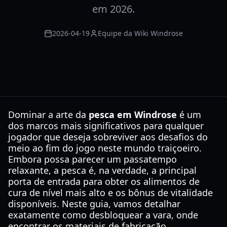
em 2026.
2026-04-19
Equipe da Wiki Windrose
Dominar a arte da
pesca em Windrose
é um
dos marcos mais significativos para qualquer
jogador que deseja sobreviver aos desafios do
meio ao fim do jogo neste mundo traiçoeiro.
Embora possa parecer um passatempo
relaxante, a pesca é, na verdade, a principal
porta de entrada para obter os alimentos de
cura de nível mais alto e os bônus de vitalidade
disponíveis. Neste guia, vamos detalhar
exatamente como desbloquear a vara, onde
encontrar os materiais de fabricação