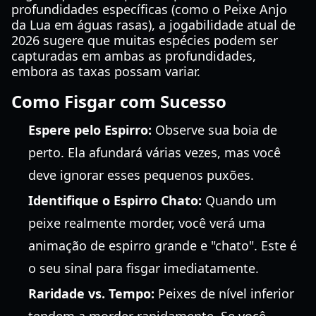
profundidades específicas (como o Peixe Anjo
da Lua em águas rasas), a jogabilidade atual de
2026 sugere que muitas espécies podem ser
capturadas em ambas as profundidades,
embora as taxas possam variar.
Como Fisgar com Sucesso
Espere pelo Espirro:
Observe sua boia de
perto. Ela afundará várias vezes, mas você
deve ignorar esses pequenos puxões.
Identifique o Espirro Chato:
Quando um
peixe realmente morder, você verá uma
animação de espirro grande e "chato". Este é
o seu sinal para fisgar imediatamente.
Raridade vs. Tempo:
Peixes de nível inferior