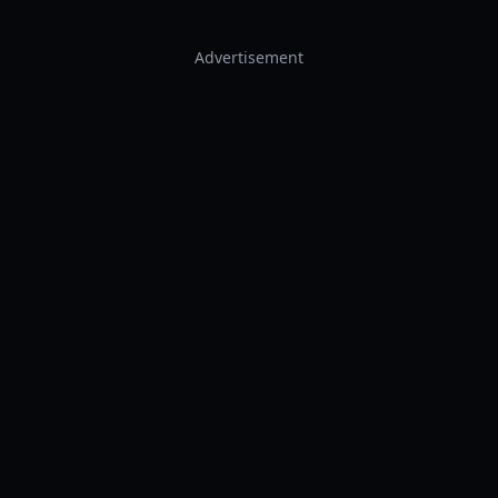
Advertisement