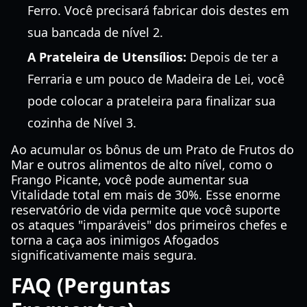
Ferro. Você precisará fabricar dois destes em
sua bancada de nível 2.
A Prateleira de Utensílios:
Depois de ter a
Ferraria e um pouco de Madeira de Lei, você
pode colocar a prateleira para finalizar sua
cozinha de Nível 3.
Ao acumular os bônus de um Prato de Frutos do
Mar e outros alimentos de alto nível, como o
Frango Picante, você pode aumentar sua
Vitalidade total em mais de 30%. Esse enorme
reservatório de vida permite que você suporte
os ataques "imparáveis" dos primeiros chefes e
torna a caça aos inimigos Afogados
significativamente mais segura.
FAQ (Perguntas