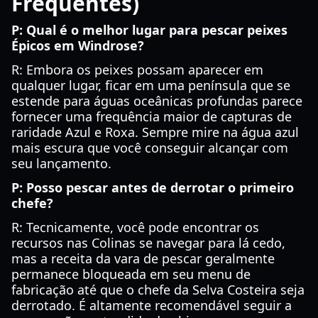
Frequentes)
P: Qual é o melhor lugar para pescar peixes
Épicos em Windrose?
R: Embora os peixes possam aparecer em
qualquer lugar, ficar em uma península que se
estende para águas oceânicas profundas parece
fornecer uma frequência maior de capturas de
raridade Azul e Roxa. Sempre mire na água azul
mais escura que você conseguir alcançar com
seu lançamento.
P: Posso pescar antes de derrotar o primeiro
chefe?
R: Tecnicamente, você pode encontrar os
recursos nas Colinas se navegar para lá cedo,
mas a receita da vara de pescar geralmente
permanece bloqueada em seu menu de
fabricação até que o chefe da Selva Costeira seja
derrotado. É altamente recomendável seguir a