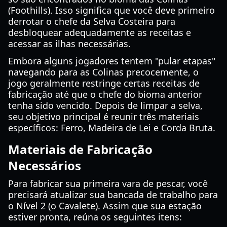
(Foothills). Isso significa que você deve primeiro
derrotar o chefe da Selva Costeira para
desbloquear adequadamente as receitas e
acessar as ilhas necessárias.
Embora alguns jogadores tentem "pular etapas"
navegando para as Colinas precocemente, o
jogo geralmente restringe certas receitas de
fabricação até que o chefe do bioma anterior
tenha sido vencido. Depois de limpar a selva,
seu objetivo principal é reunir três materiais
específicos: Ferro, Madeira de Lei e Corda Bruta.
Materiais de Fabricação
Necessários
Para fabricar sua primeira vara de pescar, você
precisará atualizar sua bancada de trabalho para
o Nível 2 (o Cavalete). Assim que sua estação
estiver pronta, reúna os seguintes itens: