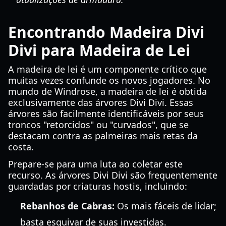
Encontrando Madeira Divi
Divi para Madeira de Lei
A madeira de lei é um componente crítico que
muitas vezes confunde os novos jogadores. No
mundo de Windrose, a madeira de lei é obtida
exclusivamente das árvores Divi Divi. Essas
árvores são facilmente identificáveis por seus
troncos "retorcidos" ou "curvados", que se
destacam contra as palmeiras mais retas da
costa.
Prepare-se para uma luta ao coletar este
recurso. As árvores Divi Divi são frequentemente
guardadas por criaturas hostis, incluindo:
Rebanhos de Cabras:
Os mais fáceis de lidar;
basta esquivar de suas investidas.