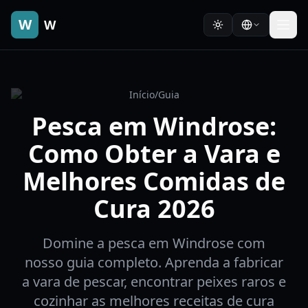
W
W
Início
/
Guia
Pesca em Windrose:
Como Obter a Vara e
Melhores Comidas de
Cura 2026
Domine a pesca em Windrose com
nosso guia completo. Aprenda a fabricar
a vara de pescar, encontrar peixes raros e
cozinhar as melhores receitas de cura