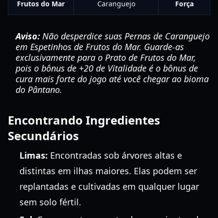
Frutos do Mar
Caranguejo
Força
Aviso:
Não desperdice suas Pernas de Caranguejo
em Espetinhos de Frutos do Mar. Guarde-as
exclusivamente para o Prato de Frutos do Mar,
pois o bônus de +20 de Vitalidade é o bônus de
cura mais forte do jogo até você chegar ao bioma
do Pântano.
Encontrando Ingredientes
Secundários
Limas:
Encontradas sob árvores altas e
distintas em ilhas maiores. Elas podem ser
replantadas e cultivadas em qualquer lugar
sem solo fértil.