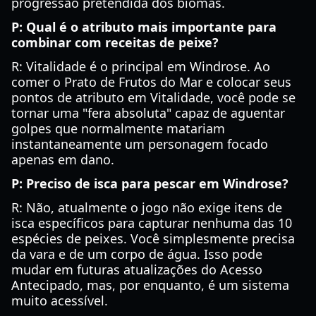
progressão pretendida dos biomas.
P: Qual é o atributo mais importante para
combinar com receitas de peixe?
R: Vitalidade é o principal em Windrose. Ao
comer o Prato de Frutos do Mar e colocar seus
pontos de atributo em Vitalidade, você pode se
tornar uma "fera absoluta" capaz de aguentar
golpes que normalmente matariam
instantaneamente um personagem focado
apenas em dano.
P: Preciso de isca para pescar em Windrose?
R: Não, atualmente o jogo não exige itens de
isca específicos para capturar nenhuma das 10
espécies de peixes. Você simplesmente precisa
da vara e de um corpo de água. Isso pode
mudar em futuras atualizações do Acesso
Antecipado, mas, por enquanto, é um sistema
muito acessível.