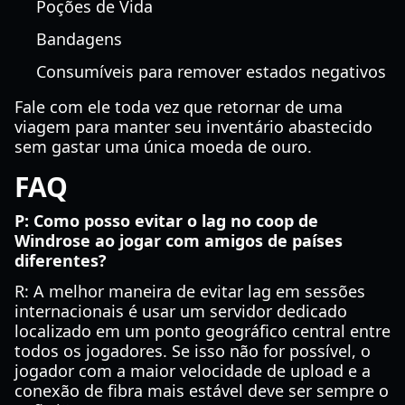
Poções de Vida
Bandagens
Consumíveis para remover estados negativos
Fale com ele toda vez que retornar de uma
viagem para manter seu inventário abastecido
sem gastar uma única moeda de ouro.
FAQ
P: Como posso evitar o lag no coop de
Windrose ao jogar com amigos de países
diferentes?
R: A melhor maneira de evitar lag em sessões
internacionais é usar um servidor dedicado
localizado em um ponto geográfico central entre
todos os jogadores. Se isso não for possível, o
jogador com a maior velocidade de upload e a
conexão de fibra mais estável deve ser sempre o