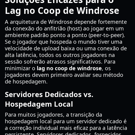
Lag no Coop de Windrose
A arquitetura de Windrose depende fortemente
da conexão do anfitrião (host) ao jogar em um
ambiente padrão ponto a ponto (peer-to-peer).
Se o jogador que hospeda o mundo tiver uma
velocidade de upload baixa ou uma conexão de
alta latência, todos os outros jogadores na
sessão sofrerão atrasos significativos. Para
minimizar o
lag no coop de windrose
, os
jogadores devem primeiro avaliar seu método
de hospedagem.
Servidores Dedicados vs.
Hospedagem Local
Para muitos jogadores, a transição da
hospedagem local para um servidor dedicado é
a correção individual mais eficaz para a latência
persistente. Servidores dedicados, fornecidos