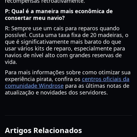
recompensas retroativamente.
P: Qual é a maneira mais econômica de
consertar meu navio?
R: Sempre use um cais para reparos quando
possível. Custa uma taxa fixa de 20 madeiras, o
que é significativamente mais barato do que
usar vários kits de reparo, especialmente para
navios de nível alto com grandes reservas de
vida.
Para mais informações sobre como otimizar sua
experiência pirata, confira os
centros oficiais da
comunidade Windrose
para as últimas notas de
atualização e novidades dos servidores.
Artigos Relacionados