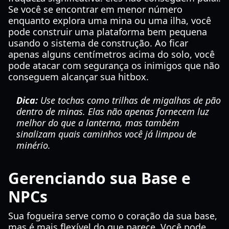
Se você se encontrar em menor número
enquanto explora uma mina ou uma ilha, você
pode construir uma plataforma bem pequena
usando o sistema de construção. Ao ficar
apenas alguns centímetros acima do solo, você
pode atacar com segurança os inimigos que não
conseguem alcançar sua hitbox.
Dica:
Use tochas como trilhas de migalhas de pão
dentro de minas. Elas não apenas fornecem luz
melhor do que a lanterna, mas também
sinalizam quais caminhos você já limpou de
minério.
Gerenciando sua Base e
NPCs
Sua fogueira serve como o coração da sua base,
mas é mais flexível do que parece. Você pode