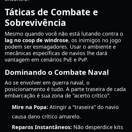
Táticas de Combate e
Sobrevivência
Mesmo quando você não está lutando contra o
lag no coop de windrose
, os inimigos no jogo
podem ser esmagadores. Usar o ambiente e
mecânicas específicas de navios lhe dará
vantagem em cenários PvE e PvP.
Dominando o Combate Naval
Ao se envolver em guerra naval, o
posicionamento é tudo. A parte traseira de cada
embarcação é sua zona de "acerto crítico".
Mire na Popa:
Atingir a "traseira" do navio
causa dano crítico amarelo.
Reparos Instantâneos:
Não desperdice kits