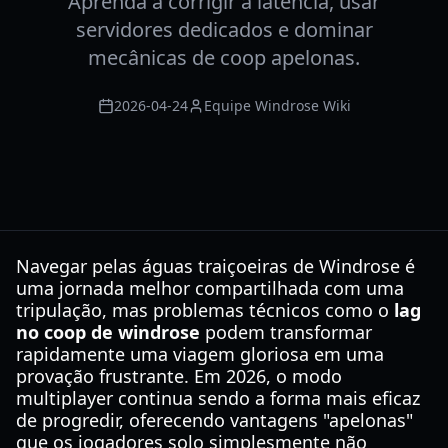
Aprenda a corrigir a latência, usar
servidores dedicados e dominar
mecânicas de coop apelonas.
2026-04-24
Equipe Windrose Wiki
Navegar pelas águas traiçoeiras de Windrose é
uma jornada melhor compartilhada com uma
tripulação, mas problemas técnicos como o
lag
no coop de windrose
podem transformar
rapidamente uma viagem gloriosa em uma
provação frustrante. Em 2026, o modo
multiplayer continua sendo a forma mais eficaz
de progredir, oferecendo vantagens "apelonas"
que os jogadores solo simplesmente não