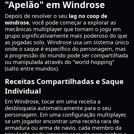
"Apelão" em Windrose
Depois de resolver o seu
lag no coop de
windrose
, você pode começar a explorar as
mecânicas multiplayer que tornam o jogo em
grupo significativamente mais poderoso do que
as jogadas solo. Windrose usa um sistema único
onde o saque é específico do personagem, mas
a progressão do mundo pode ser compartilhada
ou manipulada através do "world-hopping"
(salto entre mundos).
Receitas Compartilhadas e Saque
Individual
Em Windrose, tocar em uma receita a
desbloqueia automaticamente para o seu
personagem. Em uma configuração multiplayer,
se um jogador encontrar uma receita rara de
armadura ou arma de navio, cada membro da