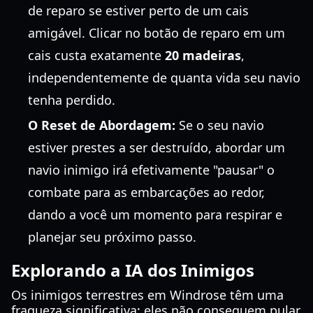
de reparo se estiver perto de um cais
amigável. Clicar no botão de reparo em um
cais custa exatamente
20 madeiras
,
independentemente de quanta vida seu navio
tenha perdido.
O Reset de Abordagem:
Se o seu navio
estiver prestes a ser destruído, abordar um
navio inimigo irá efetivamente "pausar" o
combate para as embarcações ao redor,
dando a você um momento para respirar e
planejar seu próximo passo.
Explorando a IA dos Inimigos
Os inimigos terrestres em Windrose têm uma
fraqueza significativa: eles não conseguem pular.