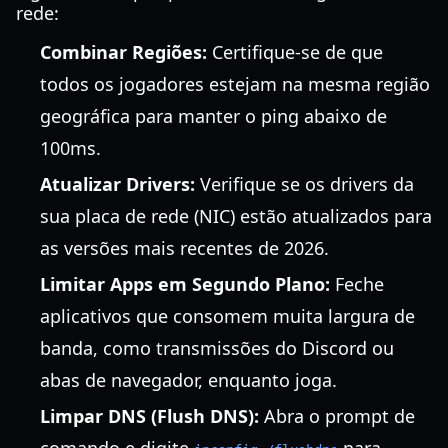
rede:
Combinar Regiões:
Certifique-se de que
todos os jogadores estejam na mesma região
geográfica para manter o ping abaixo de
100ms.
Atualizar Drivers:
Verifique se os drivers da
sua placa de rede (NIC) estão atualizados para
as versões mais recentes de 2026.
Limitar Apps em Segundo Plano:
Feche
aplicativos que consomem muita largura de
banda, como transmissões do Discord ou
abas de navegador, enquanto joga.
Limpar DNS (Flush DNS):
Abra o prompt de