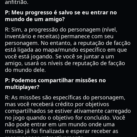
anfitrião.
P: Meu progresso é salvo se eu entrar no
mundo de um amigo?
R: Sim, a progressão do personagem (nível,
inventário e receitas) permanece com seu
personagem. No entanto, a reputação de facção
está ligada ao mapa/mundo específico em que
você está jogando. Se você se juntar a um
amigo, usará os níveis de reputação de facção
do mundo dele.
P: Podemos compartilhar missões no
multiplayer?
R: As missões são específicas do personagem,
mas você receberá crédito por objetivos
compartilhados se estiver ativamente carregado
no jogo quando o objetivo for concluído. Você
não pode entrar em um mundo onde uma
missão já foi finalizada e esperar receber as