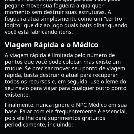
pegar e mover sua fogueira a qualquer
momento sem destruir suas estruturas. A
fogueira atua simplesmente como um "centro
lógico" que diz ao jogo quais baús olhar quando
você está fabricando itens.
Viagem Rápida e o Médico
A viagem rápida é limitada pelo número de
pontos que você pode colocar, mas existe um
truque. Se precisar mover seu ponto de viagem
rápida, basta destruir o atual para recuperar
todos os recursos e, em seguida, use o leme do
seu navio para viajar para qualquer outro ponto
existente.
Finalmente, nunca ignore o NPC Médico em sua
base. Falar com ele frequentemente é essencial,
pois ele lhe dará suprimentos gratuitos
periodicamente, incluindo: