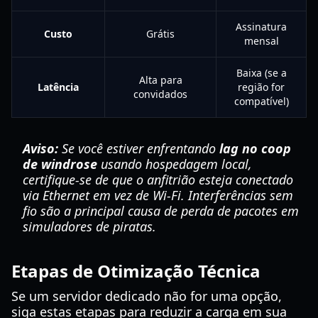
Assinatura
Custo
Grátis
mensal
Baixa (se a
Alta para
Latência
região for
convidados
compatível)
Aviso:
Se você estiver enfrentando
lag no coop
de windrose
usando hospedagem local,
certifique-se de que o anfitrião esteja conectado
via Ethernet em vez de Wi-Fi. Interferências sem
fio são a principal causa de perda de pacotes em
simuladores de piratas.
Etapas de Otimização Técnica
Se um servidor dedicado não for uma opção,
siga estas etapas para reduzir a carga em sua