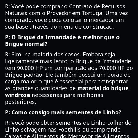
R: Você pode comprar o Contrato de Recursos
Naturais com o Provedor em Tortuga. Uma vez
comprado, você pode colocar o mercador em
sua base através do menu de construção.
P: O Brigue da Irmandade é melhor que o
Brigue normal?
R: Sim, na maioria dos casos. Embora seja
ligeiramente mais lento, o Brigue da Irmandade
tem 90.000 HP em comparação aos 70.000 HP do
Brigue padrão. Ele também possui um porão de
carga maior, o que é essencial para transportar
as grandes quantidades de
material do brigue
windrose
necessárias para melhorias
posteriores.
P: Como consigo mais sementes de Linho?
R: Você pode obter sementes de Linho colhendo
Linho selvagem nas Foothills ou comprando
Caixas de Alimentos do Mercador de Alimentos