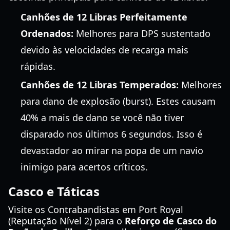
Canhões de 12 Libras Perfeitamente
Ordenados:
Melhores para DPS sustentado
devido às velocidades de recarga mais
rápidas.
Canhões de 12 Libras Temperados:
Melhores
para dano de explosão (burst). Estes causam
40% a mais de dano se você não tiver
disparado nos últimos 6 segundos. Isso é
devastador ao mirar na popa de um navio
inimigo para acertos críticos.
Casco e Táticas
Visite os Contrabandistas em Port Royal
(Reputação Nível 2) para o
Reforço de Casco do