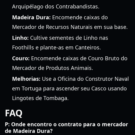
Arquipélago dos Contrabandistas.
Madeira Dura:
Encomende caixas do
Mercador de Recursos Naturais em sua base.
Linho:
Cultive sementes de Linho nas
Foothills e plante-as em Canteiros.
Couro:
Encomende caixas de Couro Bruto do
Mercador de Produtos Animais.
Melhorias:
Use a Oficina do Construtor Naval
em Tortuga para ascender seu Casco usando
Lingotes de Tombaga.
FAQ
P: Onde encontro o contrato para o mercador
de Madeira Dura?