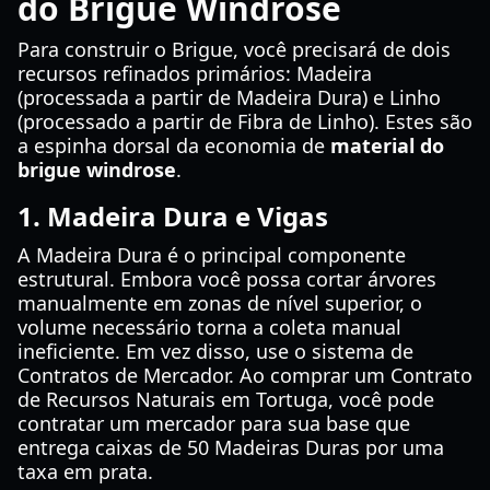
do Brigue Windrose
Para construir o Brigue, você precisará de dois
recursos refinados primários: Madeira
(processada a partir de Madeira Dura) e Linho
(processado a partir de Fibra de Linho). Estes são
a espinha dorsal da economia de
material do
brigue windrose
.
1. Madeira Dura e Vigas
A Madeira Dura é o principal componente
estrutural. Embora você possa cortar árvores
manualmente em zonas de nível superior, o
volume necessário torna a coleta manual
ineficiente. Em vez disso, use o sistema de
Contratos de Mercador. Ao comprar um Contrato
de Recursos Naturais em Tortuga, você pode
contratar um mercador para sua base que
entrega caixas de 50 Madeiras Duras por uma
taxa em prata.