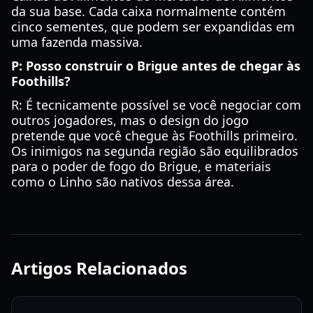
da sua base. Cada caixa normalmente contém
cinco sementes, que podem ser expandidas em
uma fazenda massiva.
P: Posso construir o Brigue antes de chegar às
Foothills?
R: É tecnicamente possível se você negociar com
outros jogadores, mas o design do jogo
pretende que você chegue às Foothills primeiro.
Os inimigos na segunda região são equilibrados
para o poder de fogo do Brigue, e materiais
como o Linho são nativos dessa área.
Artigos Relacionados