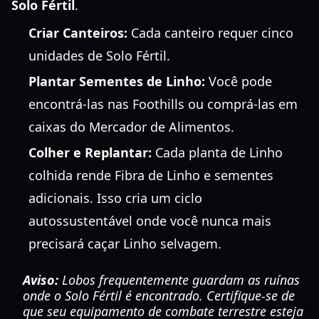
Solo Fértil
.
Criar Canteiros:
Cada canteiro requer cinco
unidades de Solo Fértil.
Plantar Sementes de Linho:
Você pode
encontrá-las nas Foothills ou comprá-las em
caixas do Mercador de Alimentos.
Colher e Replantar:
Cada planta de Linho
colhida rende Fibra de Linho e sementes
adicionais. Isso cria um ciclo
autossustentável onde você nunca mais
precisará caçar Linho selvagem.
Aviso:
Lobos frequentemente guardam as ruínas
onde o Solo Fértil é encontrado. Certifique-se de
que seu equipamento de combate terrestre esteja