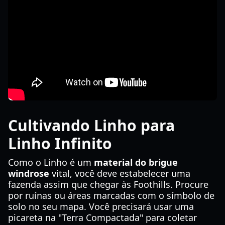
Cultivando Linho para
Linho Infinito
Como o Linho é um
material do brigue
windrose
vital, você deve estabelecer uma
fazenda assim que chegar às Foothills. Procure
por ruínas ou áreas marcadas com o símbolo de
solo no seu mapa. Você precisará usar uma
picareta na "Terra Compactada" para coletar