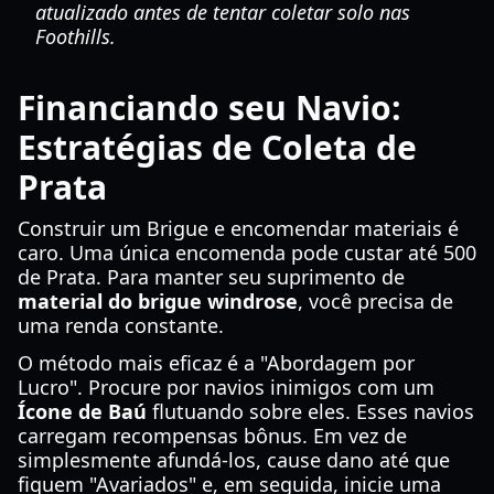
atualizado antes de tentar coletar solo nas
Foothills.
Financiando seu Navio:
Estratégias de Coleta de
Prata
Construir um Brigue e encomendar materiais é
caro. Uma única encomenda pode custar até 500
de Prata. Para manter seu suprimento de
material do brigue windrose
, você precisa de
uma renda constante.
O método mais eficaz é a "Abordagem por
Lucro". Procure por navios inimigos com um
Ícone de Baú
flutuando sobre eles. Esses navios
carregam recompensas bônus. Em vez de
simplesmente afundá-los, cause dano até que
fiquem "Avariados" e, em seguida, inicie uma