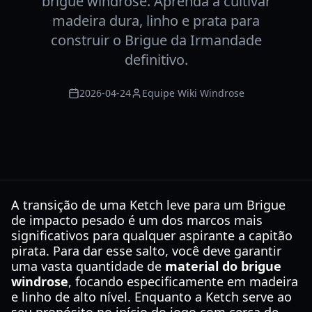
brigue windrose. Aprenda a cultivar
madeira dura, linho e prata para
construir o Brigue da Irmandade
definitivo.
2026-04-24
Equipe Wiki Windrose
A transição de uma Ketch leve para um Brigue
de impacto pesado é um dos marcos mais
significativos para qualquer aspirante a capitão
pirata. Para dar esse salto, você deve garantir
uma vasta quantidade de
material do brigue
windrose
, focando especificamente em madeira
e linho de alto nível. Enquanto a Ketch serve ao