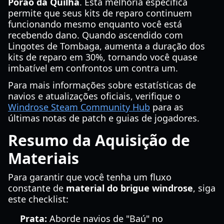
Porão da Quilha
. Esta melhoria específica
permite que seus kits de reparo continuem
funcionando mesmo enquanto você está
recebendo dano. Quando ascendido com
Lingotes de Tombaga, aumenta a duração dos
kits de reparo em 30%, tornando você quase
imbatível em confrontos um contra um.
Para mais informações sobre estatísticas de
navios e atualizações oficiais, verifique o
Windrose Steam Community Hub
para as
últimas notas de patch e guias de jogadores.
Resumo da Aquisição de
Materiais
Para garantir que você tenha um fluxo
constante de
material do brigue windrose
, siga
este checklist:
Prata:
Aborde navios de "Baú" no