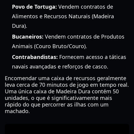
Povo de Tortuga:
Vendem contratos de
Alimentos e Recursos Naturais (Madeira
Dura).
Bucaneiros:
Vendem contratos de Produtos
Animais (Couro Bruto/Couro).
Contrabandistas:
Fornecem acesso a táticas
navais avançadas e reforços de casco.
Encomendar uma caixa de recursos geralmente
leva cerca de 70 minutos de jogo em tempo real.
Uma única caixa de Madeira Dura contém 50
unidades, o que é significativamente mais
rápido do que percorrer as ilhas com um
machado.