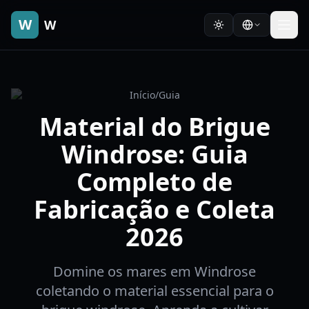
W
W
Início
/
Guia
Material do Brigue
Windrose: Guia
Completo de
Fabricação e Coleta
2026
Domine os mares em Windrose
coletando o material essencial para o