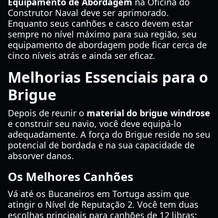
Equipamento de Abordagem
na Oficina do
Construtor Naval deve ser aprimorado.
Enquanto seus canhões e casco devem estar
sempre no nível máximo para sua região, seu
equipamento de abordagem pode ficar cerca de
cinco níveis atrás e ainda ser eficaz.
Melhorias Essenciais para o
Brigue
Depois de reunir o
material do brigue windrose
e construir seu navio, você deve equipá-lo
adequadamente. A força do Brigue reside no seu
potencial de bordada e na sua capacidade de
absorver danos.
Os Melhores Canhões
Vá até os Bucaneiros em Tortuga assim que
atingir o Nível de Reputação 2. Você tem duas
escolhas principais para canhões de 12 libras: